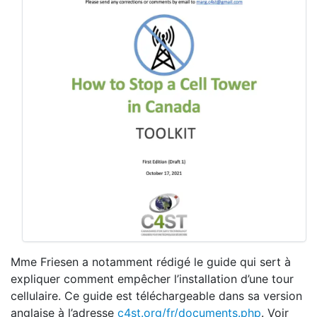
Mme Friesen a notamment rédigé le guide qui sert à
expliquer comment empêcher l’installation d’une tour
cellulaire. Ce guide est téléchargeable dans sa version
anglaise à l’adresse
c4st.org/fr/documents.php
. Voir