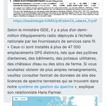
https://baubiologie.fr/IMG/pdf/sbm24_valeurs_fr.pdf
Selon le ministère ISDE, il y a plus d’un demi-
million d’équipements radio déployés à l’échelle
nationale par les fournisseurs de services sans fil.
« Ceux-ci sont installés à plus de 47 000
emplacements GPS distincts, tels que des pylônes
d’antennes, des bâtiments, des poteaux utilitaires,
des châteaux d’eau ou des silos de ferme. Si vous
souhaitez obtenir de plus amples renseignements,
veuillez consulter l’extrait de données de site des
licences de spectre terrestres qui se trouvent dans
notre
système de gestion du spectre
», explique
son relationniste Hans Parmar.