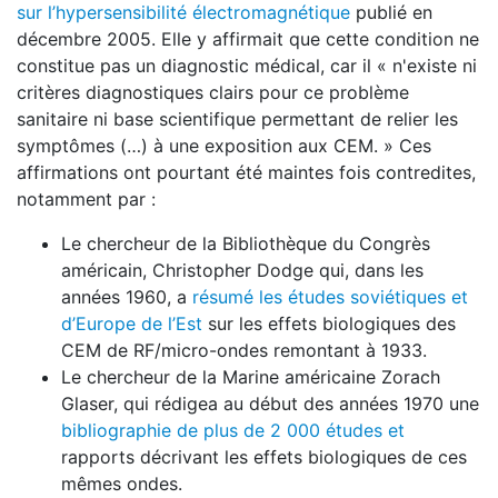
sur l’hypersensibilité électromagnétique
publié en
décembre 2005. Elle y affirmait que cette condition ne
constitue pas un diagnostic médical, car il « n'existe ni
critères diagnostiques clairs pour ce problème
sanitaire ni base scientifique permettant de relier les
symptômes (…) à une exposition aux CEM. » Ces
affirmations ont pourtant été maintes fois contredites,
notamment par :
Le chercheur de la Bibliothèque du Congrès
américain, Christopher Dodge qui, dans les
années 1960, a
résumé les études soviétiques et
d’Europe de l’Est
sur les effets biologiques des
CEM de RF/micro-ondes remontant à 1933.
Le chercheur de la Marine américaine Zorach
Glaser, qui rédigea au début des années 1970 une
bibliographie de plus de 2 000 études et
rapports décrivant les effets biologiques de ces
mêmes ondes.