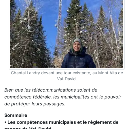
Chantal Landry devant une tour existante, au Mont Alta de
Val-David.
Bien que les télécommunications soient de
compétence fédérale, les municipalités ont le pouvoir
de protéger leurs paysages.
Sommaire
• Les compétences municipales et le règlement de