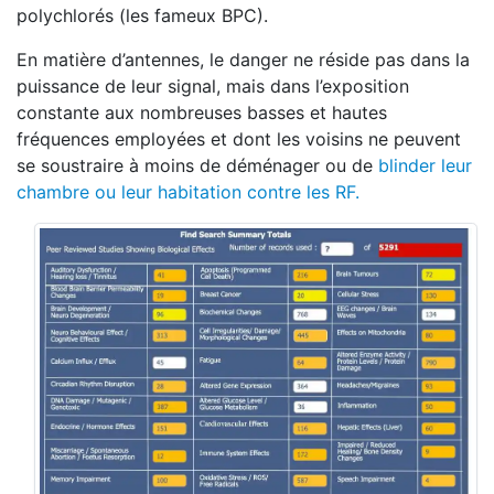
polychlorés (les fameux BPC).
En matière d’antennes, le danger ne réside pas dans la
puissance de leur signal, mais dans l’exposition
constante aux nombreuses basses et hautes
fréquences employées et dont les voisins ne peuvent
se soustraire à moins de déménager ou de
blinder leur
chambre ou leur habitation contre les RF.