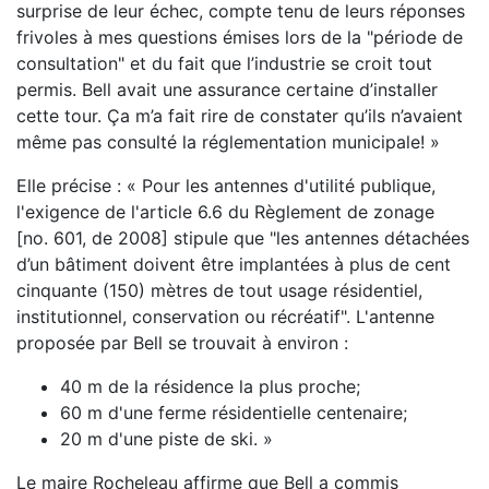
surprise de leur échec, compte tenu de leurs réponses
frivoles à mes questions émises lors de la "période de
consultation" et du fait que l’industrie se croit tout
permis. Bell avait une assurance certaine d’installer
cette tour. Ça m’a fait rire de constater qu’ils n’avaient
même pas consulté la réglementation municipale! »
Elle précise : « Pour les antennes d'utilité publique,
l'exigence de l'article 6.6 du Règlement de zonage
[no. 601, de 2008] stipule que "les antennes détachées
d’un bâtiment doivent être implantées à plus de cent
cinquante (150) mètres de tout usage résidentiel,
institutionnel, conservation ou récréatif". L'antenne
proposée par Bell se trouvait à environ :
40 m de la résidence la plus proche;
60 m d'une ferme résidentielle centenaire;
20 m d'une piste de ski. »
Le maire Rocheleau affirme que Bell a commis