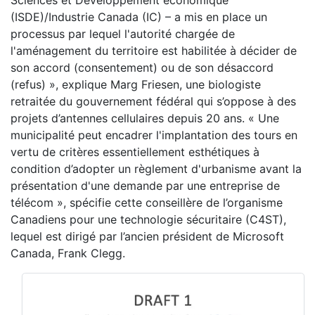
Sciences et Développement économique
(ISDE)/Industrie Canada (IC) – a mis en place un
processus par lequel l'autorité chargée de
l'aménagement du territoire est habilitée à décider de
son accord (consentement) ou de son désaccord
(refus) », explique Marg Friesen, une biologiste
retraitée du gouvernement fédéral qui s’oppose à des
projets d’antennes cellulaires depuis 20 ans. « Une
municipalité peut encadrer l'implantation des tours en
vertu de critères essentiellement esthétiques à
condition d’adopter un règlement d'urbanisme avant la
présentation d'une demande par une entreprise de
télécom », spécifie cette conseillère de l’organisme
Canadiens pour une technologie sécuritaire (C4ST),
lequel est dirigé par l’ancien président de Microsoft
Canada, Frank Clegg.