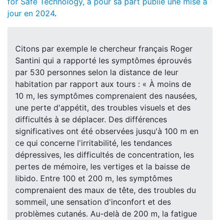
for Safe Technology, a pour sa part publié une mise à
jour en 2024
.
Citons par exemple le chercheur français Roger
Santini qui a rapporté les symptômes éprouvés
par 530 personnes selon la distance de leur
habitation par rapport aux tours : « À moins de
10 m, les symptômes comprenaient des nausées,
une perte d'appétit, des troubles visuels et des
difficultés à se déplacer. Des différences
significatives ont été observées jusqu'à 100 m en
ce qui concerne l'irritabilité, les tendances
dépressives, les difficultés de concentration, les
pertes de mémoire, les vertiges et la baisse de
libido. Entre 100 et 200 m, les symptômes
comprenaient des maux de tête, des troubles du
sommeil, une sensation d'inconfort et des
problèmes cutanés. Au-delà de 200 m, la fatigue