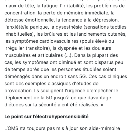
maux de tête, la fatigue, l'irritabilité, les problèmes de
concentration, la perte de mémoire immédiate, la
détresse émotionnelle, la tendance à la dépression,
l'anxiété/la panique, la dysesthésie (sensations tactiles
inhabituelles), les brûlures et les lancinements cutanés,
les symptômes cardiovasculaires (pouls élevé ou
irrégulier transitoire), la dyspnée et les douleurs
musculaires et articulaires (…). Dans la plupart des
cas, les symptômes ont diminué et sont disparus peu
de temps après que les personnes étudiées soient
déménagés dans un endroit sans 5G. Ces cas cliniques
sont des exemples classiques d'études de
provocation. Ils soulignent l'urgence d'empêcher le
déploiement de la 5G jusqu'à ce que davantage
d'études sur la sécurité aient été réalisées. »
Le point sur l'électrohypersensibilité
L’OMS n’a toujours pas mis à jour son aide-mémoire