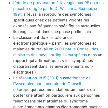
L’étude de provocation à l’aveugle aux RF ou à un
placebo dirigée par le Dr William J. Rea qui, en
1991
, a réussi à reproduire des symptômes
spécifiques chez des patients volontaires
exposés aux fréquences spécifiques auxquelles
ils réagissaient dans une phase préliminaire.
Le classement de « l’intolérance
électromagnétique » parmi les symptômes et
maladies du travail
en 2000 par le Conseil des
ministres des pays nordiques européens
dans un
rapport qui affirmait que : « les symptômes
disparaissent dans les environnements non-
électriques ».
La
résolution 1815 (2011) susmetionnée de
l’Assemblée parlementaire du Conseil
d’Europe
qui recommandait notamment « de
porter une attention particulière aux personnes
"électrosensibles" atteintes du syndrome
d’intolérance aux champs électromagnétiques et