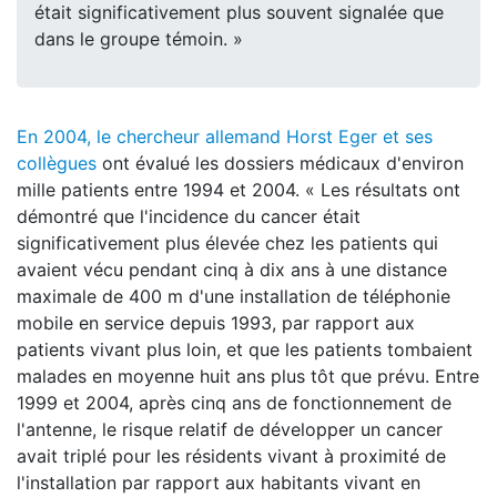
était significativement plus souvent signalée que
dans le groupe témoin. »
En 2004, le chercheur allemand Horst Eger et ses
collègues
ont évalué les dossiers médicaux d'environ
mille patients entre 1994 et 2004. « Les résultats ont
démontré que l'incidence du cancer était
significativement plus élevée chez les patients qui
avaient vécu pendant cinq à dix ans à une distance
maximale de 400 m d'une installation de téléphonie
mobile en service depuis 1993, par rapport aux
patients vivant plus loin, et que les patients tombaient
malades en moyenne huit ans plus tôt que prévu. Entre
1999 et 2004, après cinq ans de fonctionnement de
l'antenne, le risque relatif de développer un cancer
avait triplé pour les résidents vivant à proximité de
l'installation par rapport aux habitants vivant en