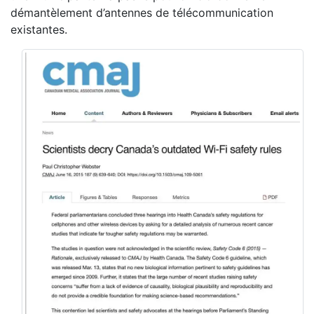
démantèlement d’antennes de télécommunication
existantes.