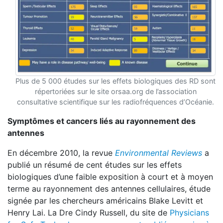
Plus de 5 000 études sur les effets biologiques des RD sont
répertoriées sur le site orsaa.org de l’association
consultative scientifique sur les radiofréquences d’Océanie.
Symptômes et cancers liés au rayonnement des
antennes
En décembre 2010, la revue
Environmental Reviews
a
publié un résumé de cent études sur les effets
biologiques d’une faible exposition à court et à moyen
terme au rayonnement des antennes cellulaires, étude
signée par les chercheurs américains Blake Levitt et
Henry Lai. La Dre Cindy Russell, du site de
Physicians