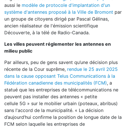
aussi le
modèle de protocole d'implantation d'un
système d'antennes proposé à la Ville de Bromont
par
un groupe de citoyens dirigé par Pascal Gélinas,
ancien réalisateur de l'émission scientifique
Découverte, à la télé de Radio-Canada.
Les villes peuvent réglementer les antennes en
milieu public
Par ailleurs, peu de gens savent qu’une décision plus
récente de la Cour suprême,
rendue le 25 avril 2025
dans la cause opposant Telus Communications à la
Fédération canadienne des municipalités (FCM)
, a
statué que les entreprises de télécommunications ne
peuvent pas installer des antennes « petite
cellule 5G » sur le mobilier urbain (poteaux, abribus)
sans l'accord de la municipalité. « La décision
d’aujourd’hui confirme la position de longue date de la
FCM selon laquelle les entreprises de