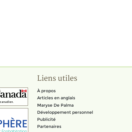
Liens utiles
À propos
Articles en anglais
Maryse De Palma
Développement personnel
Publicité
Partenaires