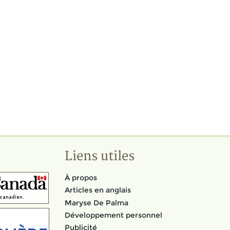
Liens utiles
À propos
Articles en anglais
Maryse De Palma
Développement personnel
Publicité