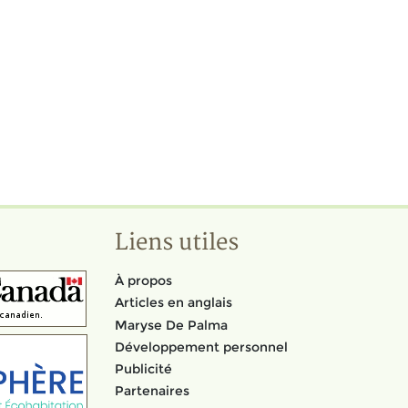
Liens utiles
À propos
Articles en anglais
Maryse De Palma
Développement personnel
Publicité
Partenaires