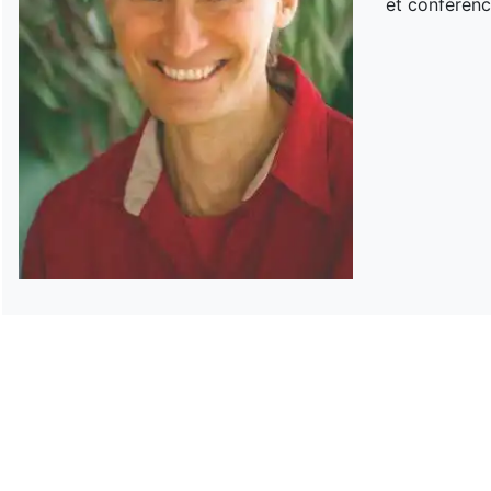
et conférenc