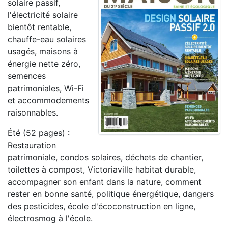
solaire passif,
l'électricité solaire
bientôt rentable,
chauffe-eau solaires
usagés, maisons à
énergie nette zéro,
semences
patrimoniales, Wi-Fi
et accommodements
raisonnables.
Été (52 pages) :
Restauration
patrimoniale, condos solaires, déchets de chantier,
toilettes à compost, Victoriaville habitat durable,
accompagner son enfant dans la nature, comment
rester en bonne santé, politique énergétique, dangers
des pesticides, école d'écoconstruction en ligne,
électrosmog à l'école.