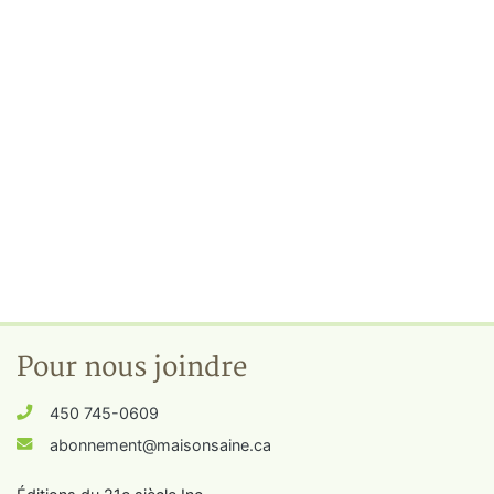
Pour nous joindre
450 745-0609
abonnement@maisonsaine.ca