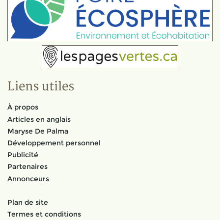
Liens utiles
À propos
Articles en anglais
Maryse De Palma
Développement personnel
Publicité
Partenaires
Annonceurs
Plan de site
Termes et conditions