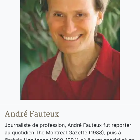
André Fauteux
Journaliste de profession, André Fauteux fut reporter
au quotidien The Montreal Gazette (1988), puis à