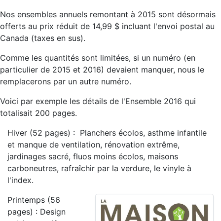
Nos ensembles annuels remontant à 2015 sont désormais
offerts au prix réduit de 14,99 $ incluant l'envoi postal au
Canada (taxes en sus).
Comme les quantités sont limitées, si un numéro (en
particulier de 2015 et 2016) devaient manquer, nous le
remplacerons par un autre numéro.
Voici par exemple les détails de l'Ensemble 2016 qui
totalisait 200 pages.
Hiver (52 pages) : Planchers écolos, asthme infantile
et manque de ventilation, rénovation extrême,
jardinages sacré, fluos moins écolos, maisons
carboneutres, rafraîchir par la verdure, le vinyle à
l'index.
Printemps (56
pages) : Design