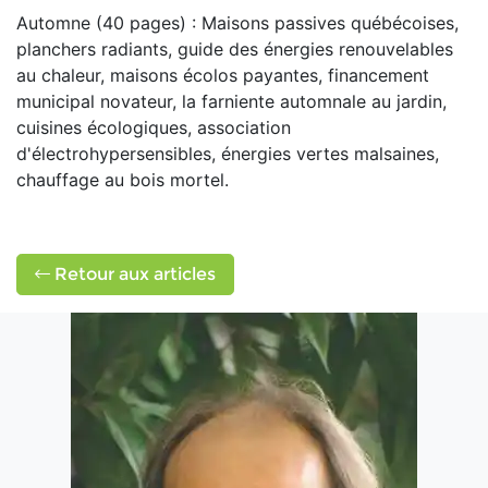
Automne (40 pages) : Maisons passives québécoises,
planchers radiants, guide des énergies renouvelables
au chaleur, maisons écolos payantes, financement
municipal novateur, la farniente automnale au jardin,
cuisines écologiques, association
d'électrohypersensibles, énergies vertes malsaines,
chauffage au bois mortel.
Retour aux articles