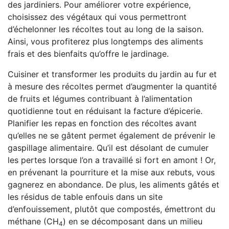
des jardiniers. Pour améliorer votre expérience,
choisissez des végétaux qui vous permettront
d’échelonner les récoltes tout au long de la saison.
Ainsi, vous profiterez plus longtemps des aliments
frais et des bienfaits qu’offre le jardinage.
Cuisiner et transformer les produits du jardin au fur et
à mesure des récoltes permet d’augmenter la quantité
de fruits et légumes contribuant à l’alimentation
quotidienne tout en réduisant la facture d’épicerie.
Planifier les repas en fonction des récoltes avant
qu’elles ne se gâtent permet également de prévenir le
gaspillage alimentaire. Qu’il est désolant de cumuler
les pertes lorsque l’on a travaillé si fort en amont ! Or,
en prévenant la pourriture et la mise aux rebuts, vous
gagnerez en abondance. De plus, les aliments gâtés et
les résidus de table enfouis dans un site
d’enfouissement, plutôt que compostés, émettront du
méthane (CH
) en se décomposant dans un milieu
4