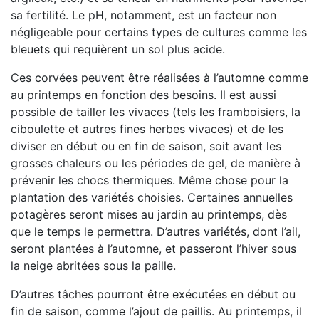
sa fertilité. Le pH, notamment, est un facteur non
négligeable pour certains types de cultures comme les
bleuets qui requièrent un sol plus acide.
Ces corvées peuvent être réalisées à l’automne comme
au printemps en fonction des besoins. Il est aussi
possible de tailler les vivaces (tels les framboisiers, la
ciboulette et autres fines herbes vivaces) et de les
diviser en début ou en fin de saison, soit avant les
grosses chaleurs ou les périodes de gel, de manière à
prévenir les chocs thermiques. Même chose pour la
plantation des variétés choisies. Certaines annuelles
potagères seront mises au jardin au printemps, dès
que le temps le permettra. D’autres variétés, dont l’ail,
seront plantées à l’automne, et passeront l’hiver sous
la neige abritées sous la paille.
D’autres tâches pourront être exécutées en début ou
fin de saison, comme l’ajout de paillis. Au printemps, il