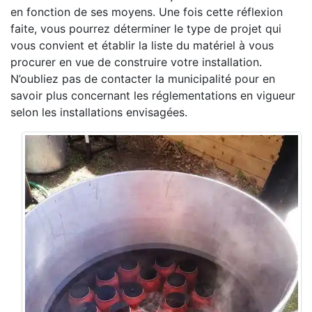
en fonction de ses moyens. Une fois cette réflexion
faite, vous pourrez déterminer le type de projet qui
vous convient et établir la liste du matériel à vous
procurer en vue de construire votre installation.
N’oubliez pas de contacter la municipalité pour en
savoir plus concernant les réglementations en vigueur
selon les installations envisagées.