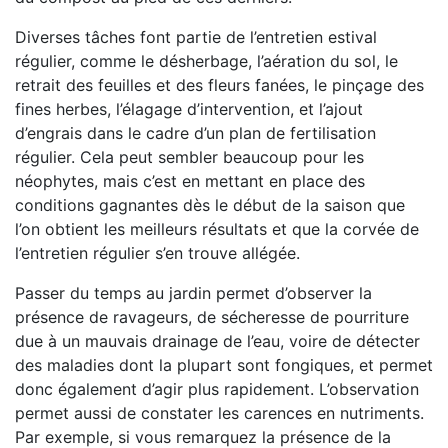
Diverses tâches font partie de l’entretien estival
régulier, comme le désherbage, l’aération du sol, le
retrait des feuilles et des fleurs fanées, le pinçage des
fines herbes, l’élagage d’intervention, et l’ajout
d’engrais dans le cadre d’un plan de fertilisation
régulier. Cela peut sembler beaucoup pour les
néophytes, mais c’est en mettant en place des
conditions gagnantes dès le début de la saison que
l’on obtient les meilleurs résultats et que la corvée de
l’entretien régulier s’en trouve allégée.
Passer du temps au jardin permet d’observer la
présence de ravageurs, de sécheresse de pourriture
due à un mauvais drainage de l’eau, voire de détecter
des maladies dont la plupart sont fongiques, et permet
donc également d’agir plus rapidement. L’observation
permet aussi de constater les carences en nutriments.
Par exemple, si vous remarquez la présence de la