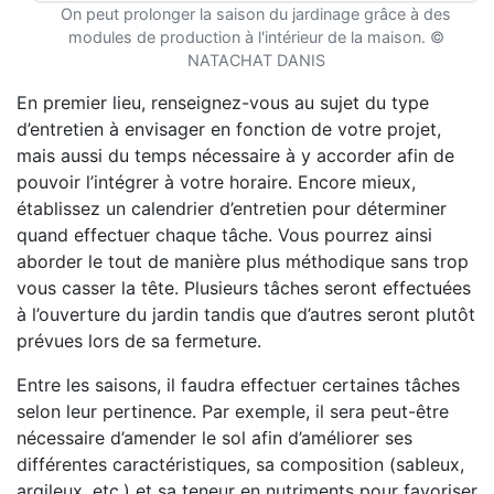
On peut prolonger la saison du jardinage grâce à des
modules de production à l'intérieur de la maison. ©
NATACHAT DANIS
En premier lieu, renseignez-vous au sujet du type
d’entretien à envisager en fonction de votre projet,
mais aussi du temps nécessaire à y accorder afin de
pouvoir l’intégrer à votre horaire. Encore mieux,
établissez un calendrier d’entretien pour déterminer
quand effectuer chaque tâche. Vous pourrez ainsi
aborder le tout de manière plus méthodique sans trop
vous casser la tête. Plusieurs tâches seront effectuées
à l’ouverture du jardin tandis que d’autres seront plutôt
prévues lors de sa fermeture.
Entre les saisons, il faudra effectuer certaines tâches
selon leur pertinence. Par exemple, il sera peut-être
nécessaire d’amender le sol afin d’améliorer ses
différentes caractéristiques, sa composition (sableux,
argileux, etc.) et sa teneur en nutriments pour favoriser