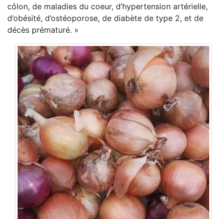
côlon, de maladies du coeur, d’hypertension artérielle,
d’obésité, d’ostéoporose, de diabète de type 2, et de
décès prématuré. »