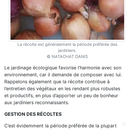
La récolte est généralement la période préférée des
jardiniers.
© NATACHAT DANIS
Le jardinage écologique favorise l’harmonie avec son
environnement, car il demande de composer avec lui.
Rappelons également que la récolte contribue à
l’entretien des végétaux en les rendant plus robustes
et productifs, en plus d’apporter un peu de bonheur
aux jardiniers reconnaissants.
GESTION DES RÉCOLTES
C’est évidemment la période préférée de la plupart