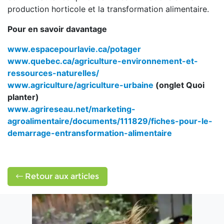
production horticole et la transformation alimentaire.
Pour en savoir davantage
www.espacepourlavie.ca/potager
www.quebec.ca/agriculture-environnement-et-
ressources-naturelles/
www.agriculture/agriculture-urbaine
(onglet Quoi
planter)
www.agrireseau.net/marketing-
agroalimentaire/documents/111829/fiches-pour-le-
demarrage-entransformation-alimentaire
Retour aux articles