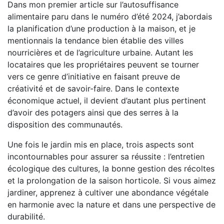
Dans mon premier article sur l’autosuffisance
alimentaire paru dans le numéro d’été 2024, j’abordais
la planification d’une production à la maison, et je
mentionnais la tendance bien établie des villes
nourricières et de l’agriculture urbaine. Autant les
locataires que les propriétaires peuvent se tourner
vers ce genre d’initiative en faisant preuve de
créativité et de savoir-faire. Dans le contexte
économique actuel, il devient d’autant plus pertinent
d’avoir des potagers ainsi que des serres à la
disposition des communautés.
Une fois le jardin mis en place, trois aspects sont
incontournables pour assurer sa réussite : l’entretien
écologique des cultures, la bonne gestion des récoltes
et la prolongation de la saison horticole. Si vous aimez
jardiner, apprenez à cultiver une abondance végétale
en harmonie avec la nature et dans une perspective de
durabilité.