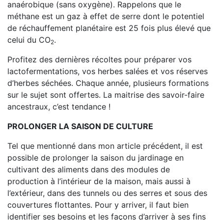
anaérobique (sans oxygène). Rappelons que le
méthane est un gaz à effet de serre dont le potentiel
de réchauffement planétaire est 25 fois plus élevé que
celui du CO
.
2
Profitez des dernières récoltes pour préparer vos
lactofermentations, vos herbes salées et vos réserves
d’herbes séchées. Chaque année, plusieurs formations
sur le sujet sont offertes. La maitrise des savoir-faire
ancestraux, c’est tendance !
PROLONGER LA SAISON DE CULTURE
Tel que mentionné dans mon article précédent, il est
possible de prolonger la saison du jardinage en
cultivant des aliments dans des modules de
production à l’intérieur de la maison, mais aussi à
l’extérieur, dans des tunnels ou des serres et sous des
couvertures flottantes. Pour y arriver, il faut bien
identifier ses besoins et les façons d’arriver à ses fins