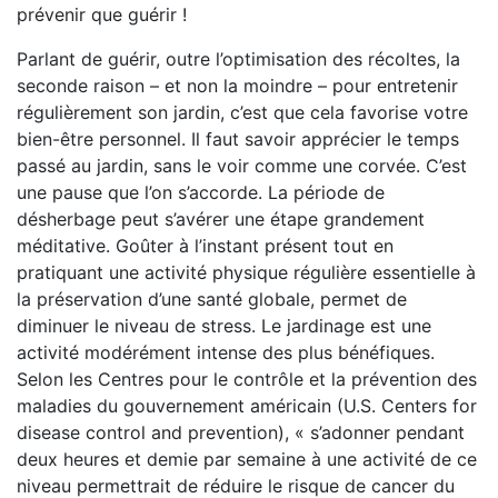
prévenir que guérir !
Parlant de guérir, outre l’optimisation des récoltes, la
seconde raison – et non la moindre – pour entretenir
régulièrement son jardin, c’est que cela favorise votre
bien-être personnel. Il faut savoir apprécier le temps
passé au jardin, sans le voir comme une corvée. C’est
une pause que l’on s’accorde. La période de
désherbage peut s’avérer une étape grandement
méditative. Goûter à l’instant présent tout en
pratiquant une activité physique régulière essentielle à
la préservation d’une santé globale, permet de
diminuer le niveau de stress. Le jardinage est une
activité modérément intense des plus bénéfiques.
Selon les Centres pour le contrôle et la prévention des
maladies du gouvernement américain (U.S. Centers for
disease control and prevention), « s’adonner pendant
deux heures et demie par semaine à une activité de ce
niveau permettrait de réduire le risque de cancer du