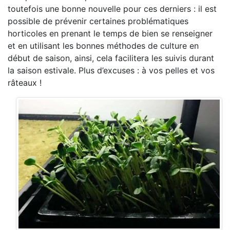
toutefois une bonne nouvelle pour ces derniers : il est
possible de prévenir certaines problématiques
horticoles en prenant le temps de bien se renseigner
et en utilisant les bonnes méthodes de culture en
début de saison, ainsi, cela facilitera les suivis durant
la saison estivale. Plus d’excuses : à vos pelles et vos
râteaux !