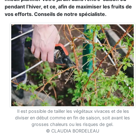
pendant l’hiver, et ce, afin de maximiser les fruits de
vos efforts. Conseils de notre spécialiste.
Il est possible de tailler les végétaux vivaces et de les
diviser en début comme en fin de saison, soit avant les
grosses chaleurs ou les risques de gel.
© CLAUDIA BORDELEAU