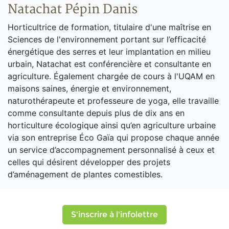
Natachat Pépin Danis
Horticultrice de formation, titulaire d'une maîtrise en
Sciences de l'environnement portant sur l’efficacité
énergétique des serres et leur implantation en milieu
urbain, Natachat est conférencière et consultante en
agriculture. Également chargée de cours à l'UQAM en
maisons saines, énergie et environnement,
naturothérapeute et professeure de yoga, elle travaille
comme consultante depuis plus de dix ans en
horticulture écologique ainsi qu’en agriculture urbaine
via son entreprise Éco Gaïa qui propose chaque année
un service d’accompagnement personnalisé à ceux et
celles qui désirent développer des projets
d’aménagement de plantes comestibles.
S'inscrire à l'infolettre