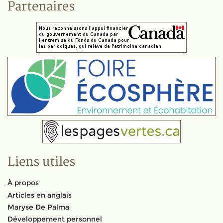
Partenaires
Liens utiles
À propos
Articles en anglais
Maryse De Palma
Développement personnel