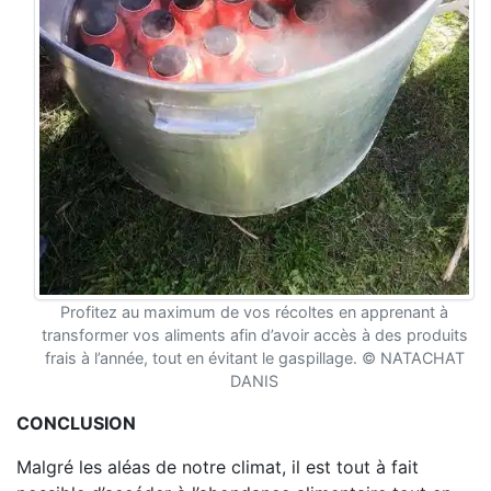
Profitez au maximum de vos récoltes en apprenant à
transformer vos aliments afin d’avoir accès à des produits
frais à l’année, tout en évitant le gaspillage. © NATACHAT
DANIS
CONCLUSION
Malgré les aléas de notre climat, il est tout à fait