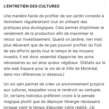
L’ENTRETIEN DES CULTURES
Une manière facile de profiter de son jardin consiste à
l’entretenir régulièrement tout en utilisant des
pratiques plus écologiques. Cela permet d’optimiser le
rendement de la production afin de maximiser le
retour sur investissement. Quand on jardine, rien n’est
plus décevant que de ne pas pouvoir profiter du fruit
de ses efforts après tout le temps et les moyens
investis. Il est donc essentiel d’apporter les soins
nécessaires au sol ainsi qu’aux végétaux. (Détails sur le
site web Espace pour la vie de la Ville de Montréal,
dans nos références ci-dessous.)
Un sol sain permet de créer un environnement propice
aux cultures, lesquelles vous le rendront au centuple.
Or, certains individus préfèrent croire à la pensée
magique plutôt que de déployer l’énergie nécessaire
lorsque vient le temps d’aborder cette réalité. J’ai