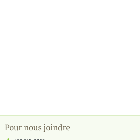
Pour nous joindre