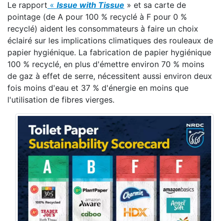
Le rapport
«
Issue with Tissue
» et sa carte de
pointage (de A pour 100 % recyclé à F pour 0 %
recyclé) aident les consommateurs à faire un choix
éclairé sur les implications climatiques des rouleaux de
papier hygiénique. La fabrication de papier hygiénique
100 % recyclé, en plus d'émettre environ 70 % moins
de gaz à effet de serre, nécessitent aussi environ deux
fois moins d'eau et 37 % d'énergie en moins que
l'utilisation de fibres vierges.