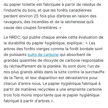
du papier toilette est fabriquée à partir de résidus de
l’industrie du bois, et que les forêts canadiennes
perdent environ 25 fois plus d’arbres en raison des
ravageurs, des incendies et de la sécheresse qu’à
cause des coupes forestières. »
Le NRDC, qui publie chaque année cette évaluation de
la durabilité du papier hygiénique, explique : « Les
arbres des forêts vierges comme la forêt boréale sont
de puissants
puits de carbone
qui absorbent de
grandes quantités de dioxyde de carbone responsable
du réchauffement de la planète. Ils sont donc l'un de
nos plus grands alliés dans la lutte contre la surchauffe
de la Terre, et leur disparition est dévastatrice pour
chacun d'entre nous. Le papier hygiénique fabriqué à
partir de matières recyclées a une empreinte carbone
trois fois moins importante que le papier hygiénique
fabriqué à partir d'arbres ».