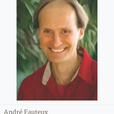
André Fauteux