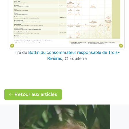
Tiré du
Bottin du consommateur responsable de Trois-
Rivières
, © Équiterre
Retour aux articles