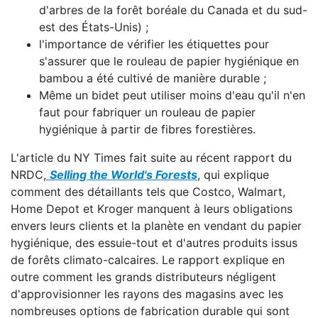
d'arbres de la forêt boréale du Canada et du sud-
est des États-Unis) ;
l'importance de vérifier les étiquettes pour
s'assurer que le rouleau de papier hygiénique en
bambou a été cultivé de manière durable ;
Même un bidet peut utiliser moins d'eau qu'il n'en
faut pour fabriquer un rouleau de papier
hygiénique à partir de fibres forestières.
L'article du NY Times fait suite au récent rapport du
NRDC,
Selling the World's Forests
, qui explique
comment des détaillants tels que Costco, Walmart,
Home Depot et Kroger manquent à leurs obligations
envers leurs clients et la planète en vendant du papier
hygiénique, des essuie-tout et d'autres produits issus
de forêts climato-calcaires. Le rapport explique en
outre comment les grands distributeurs négligent
d'approvisionner les rayons des magasins avec les
nombreuses options de fabrication durable qui sont