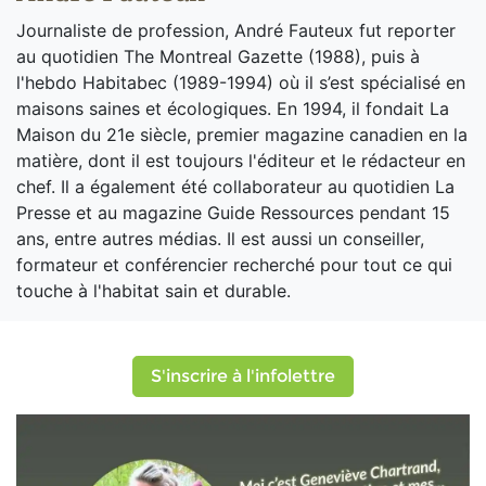
Journaliste de profession, André Fauteux fut reporter
au quotidien The Montreal Gazette (1988), puis à
l'hebdo Habitabec (1989-1994) où il s’est spécialisé en
maisons saines et écologiques. En 1994, il fondait La
Maison du 21e siècle, premier magazine canadien en la
matière, dont il est toujours l'éditeur et le rédacteur en
chef. Il a également été collaborateur au quotidien La
Presse et au magazine Guide Ressources pendant 15
ans, entre autres médias. Il est aussi un conseiller,
formateur et conférencier recherché pour tout ce qui
touche à l'habitat sain et durable.
S'inscrire à l'infolettre