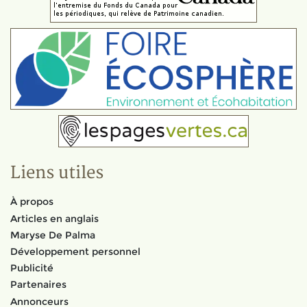
Liens utiles
À propos
Articles en anglais
Maryse De Palma
Développement personnel
Publicité
Partenaires
Annonceurs