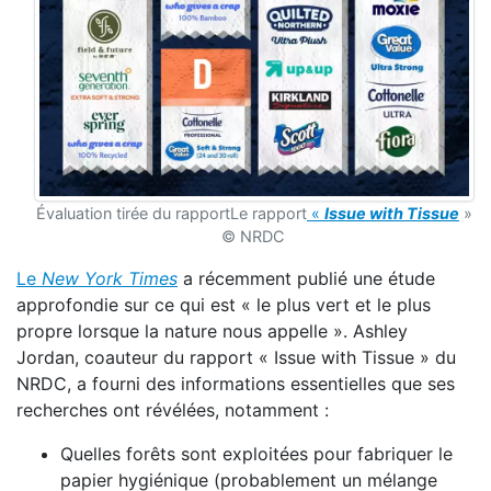
Évaluation tirée du rapportLe rapport
«
Issue with Tissue
»
© NRDC
Le
New York Times
a récemment publié une étude
approfondie sur ce qui est « le plus vert et le plus
propre lorsque la nature nous appelle ». Ashley
Jordan, coauteur du rapport « Issue with Tissue » du
NRDC, a fourni des informations essentielles que ses
recherches ont révélées, notamment :
Quelles forêts sont exploitées pour fabriquer le
papier hygiénique (probablement un mélange