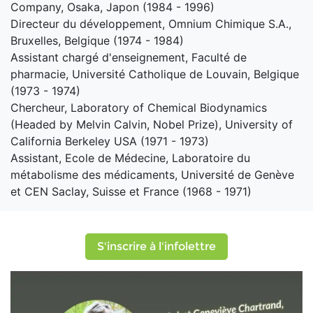
Company, Osaka, Japon (1984 - 1996)
Directeur du développement, Omnium Chimique S.A.,
Bruxelles, Belgique (1974 - 1984)
Assistant chargé d'enseignement, Faculté de
pharmacie, Université Catholique de Louvain, Belgique
(1973 - 1974)
Chercheur, Laboratory of Chemical Biodynamics
(Headed by Melvin Calvin, Nobel Prize), University of
California Berkeley USA (1971 - 1973)
Assistant, Ecole de Médecine, Laboratoire du
métabolisme des médicaments, Université de Genève
et CEN Saclay, Suisse et France (1968 - 1971)
S'inscrire à l'infolettre