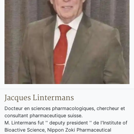
Jacques Lintermans
Docteur en sciences pharmacologiques, chercheur et
consultant pharmaceutique suisse.
M. Lintermans fut '' deputy president '' de l'Institute of
Bioactive Science, Nippon Zoki Pharmaceutical