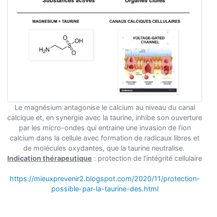
Le magnésium antagonise le calcium au niveau du canal
calcique et, en synergie avec la taurine, inhibe son ouverture
par les micro-ondes qui entraine une invasion de l’ion
calcium dans la cellule avec formation de radicaux libres et
de molécules oxydantes, que la taurine neutralise.
Indication thérapeutique
: protection de l’intégrité cellulaire
https://mieuxprevenir2.blogspot.com/2020/11/protection-
possible-par-la-taurine-des.html