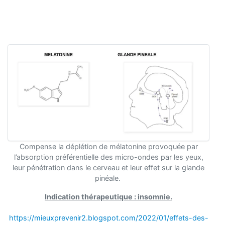
Compense la déplétion de mélatonine provoquée par
l’absorption préférentielle des micro-ondes par les yeux,
leur pénétration dans le cerveau et leur effet sur la glande
pinéale.
Indication thérapeutique : insomnie.
https://mieuxprevenir2.blogspot.com/2022/01/effets-des-