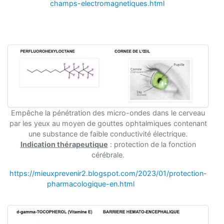
champs-electromagnetiques.html
Empêche la pénétration des micro-ondes dans le cerveau
par les yeux au moyen de gouttes ophtalmiques contenant
une substance de faible conductivité électrique.
Indication thérapeutique
: protection de la fonction
cérébrale.
https://mieuxprevenir2.blogspot.com/2023/01/protection-
pharmacologique-en.html