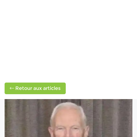
Retour aux articles