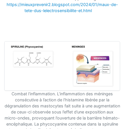
https://mieuxprevenir2.blogspot.com/2024/01/maux-de-
tete-dus-lelectrosensibilite-et.html
Combat l’inflammation. L’inflammation des méninges
consécutive à l’action de l’histamine libérée par la
dégranulation des mastocytes fait suite à une augmentation
de ceux-ci observée sous l’effet d’une exposition aux
micro-ondes, provoquant l’ouverture de la barrière hémato-
encéphalique. La phycocyanine contenue dans la spiruline