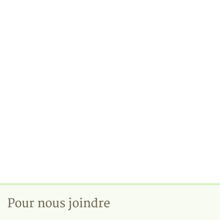
Pour nous joindre