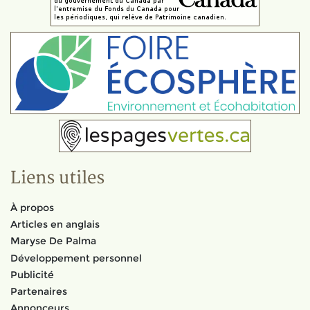
Liens utiles
À propos
Articles en anglais
Maryse De Palma
Développement personnel
Publicité
Partenaires
Annonceurs