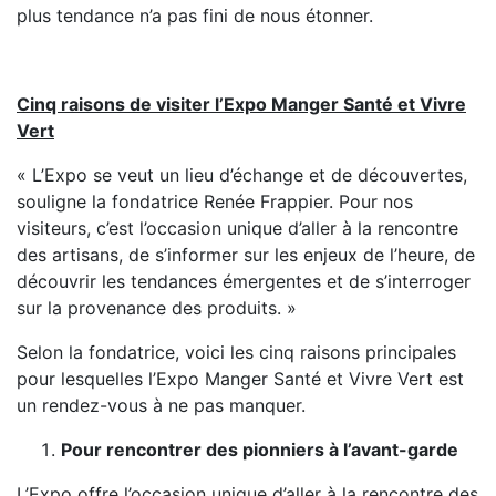
plus tendance n’a pas fini de nous étonner.
Cinq raisons de visiter l’Expo Manger Santé et Vivre
Vert
« L’Expo se veut un lieu d’échange et de découvertes,
souligne la fondatrice Renée Frappier. Pour nos
visiteurs, c’est l’occasion unique d’aller à la rencontre
des artisans, de s’informer sur les enjeux de l’heure, de
découvrir les tendances émergentes et de s’interroger
sur la provenance des produits. »
Selon la fondatrice, voici les cinq raisons principales
pour lesquelles l’Expo Manger Santé et Vivre Vert est
un rendez-vous à ne pas manquer.
Pour rencontrer des pionniers à l’avant-garde
L’Expo offre l’occasion unique d’aller à la rencontre des