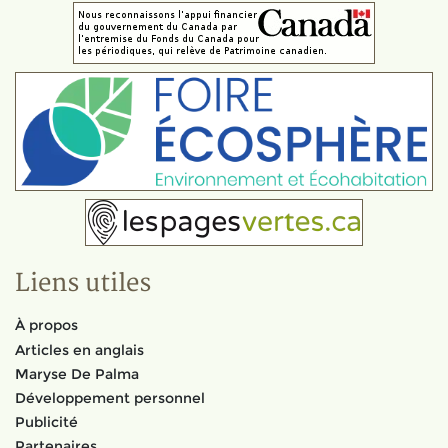
Liens utiles
À propos
Articles en anglais
Maryse De Palma
Développement personnel
Publicité
Partenaires