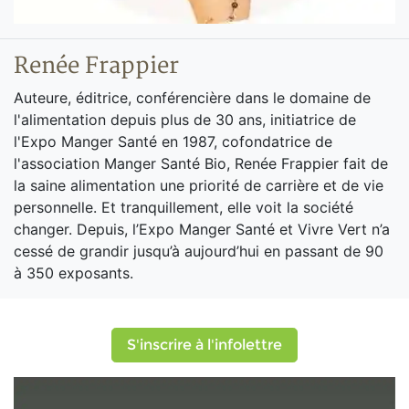
Renée Frappier
Auteure, éditrice, conférencière dans le domaine de
l'alimentation depuis plus de 30 ans, initiatrice de
l'Expo Manger Santé en 1987, cofondatrice de
l'association Manger Santé Bio, Renée Frappier fait de
la saine alimentation une priorité de carrière et de vie
personnelle. Et tranquillement, elle voit la société
changer. Depuis, l’Expo Manger Santé et Vivre Vert n’a
cessé de grandir jusqu’à aujourd’hui en passant de 90
à 350 exposants.
S'inscrire à l'infolettre