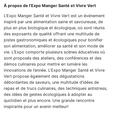
À propos de l’
Expo Manger Sant
é et Vivre Vert
L’Expo Manger Santé et Vivre Vert est un événement
inspiré par une alimentation saine et savoureuse, de
plus en plus biologique et écologique, où sont réunis
des exposants de qualité offrant une multitude de
pistes gastronomiques et écologiques pour bonifier
son alimentation, améliorer sa santé et son mode de
vie. L’Expo comporte plusieurs scènes éducatives où
sont proposés des ateliers, des conférences et des
démos culinaires pour mettre en lumière les
innovations de l’année. L’Expo Manger Santé et Vivre
Vert propose également des dégustations
débordantes de saveurs, une multitude d’idées de
repas et de trucs culinaires, des techniques antistress,
des idées de gestes écologiques à adopter au
quotidien et plus encore. Une grande rencontre
inspirante pour un avenir meilleur!