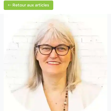
Retour aux articles