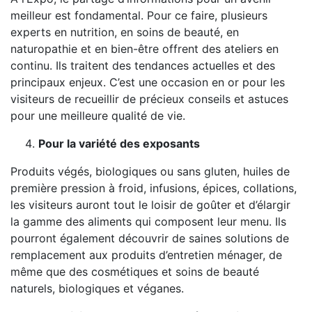
meilleur est fondamental. Pour ce faire, plusieurs
experts en nutrition, en soins de beauté, en
naturopathie et en bien-être offrent des ateliers en
continu. Ils traitent des tendances actuelles et des
principaux enjeux. C’est une occasion en or pour les
visiteurs de recueillir de précieux conseils et astuces
pour une meilleure qualité de vie.
Pour la variété des exposants
Produits végés, biologiques ou sans gluten, huiles de
première pression à froid, infusions, épices, collations,
les visiteurs auront tout le loisir de goûter et d’élargir
la gamme des aliments qui composent leur menu. Ils
pourront également découvrir de saines solutions de
remplacement aux produits d’entretien ménager, de
même que des cosmétiques et soins de beauté
naturels, biologiques et véganes.