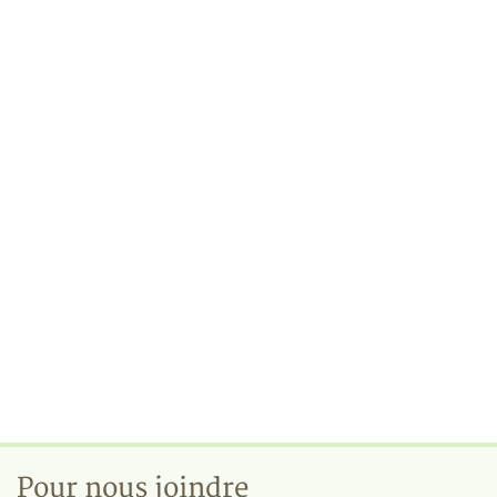
Pour nous joindre