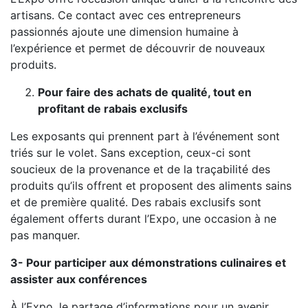
artisans. Ce contact avec ces entrepreneurs
passionnés ajoute une dimension humaine à
l’expérience et permet de découvrir de nouveaux
produits.
Pour faire des achats de qualité, tout en
profitant de rabais exclusifs
Les exposants qui prennent part à l’événement sont
triés sur le volet. Sans exception, ceux-ci sont
soucieux de la provenance et de la traçabilité des
produits qu’ils offrent et proposent des aliments sains
et de première qualité. Des rabais exclusifs sont
également offerts durant l’Expo, une occasion à ne
pas manquer.
3- Pour participer aux démonstrations culinaires et
assister aux conférences
À l’Expo, le partage d’informations pour un avenir