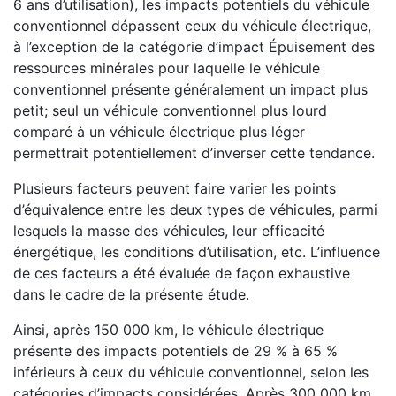
6 ans d’utilisation), les impacts potentiels du véhicule
conventionnel dépassent ceux du véhicule électrique,
à l’exception de la catégorie d’impact Épuisement des
ressources minérales pour laquelle le véhicule
conventionnel présente généralement un impact plus
petit; seul un véhicule conventionnel plus lourd
comparé à un véhicule électrique plus léger
permettrait potentiellement d’inverser cette tendance.
Plusieurs facteurs peuvent faire varier les points
d’équivalence entre les deux types de véhicules, parmi
lesquels la masse des véhicules, leur efficacité
énergétique, les conditions d’utilisation, etc. L’influence
de ces facteurs a été évaluée de façon exhaustive
dans le cadre de la présente étude.
Ainsi, après 150 000 km, le véhicule électrique
présente des impacts potentiels de 29 % à 65 %
inférieurs à ceux du véhicule conventionnel, selon les
catégories d’impacts considérées. Après 300 000 km,