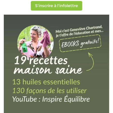
S'inscrire à l'infolettre