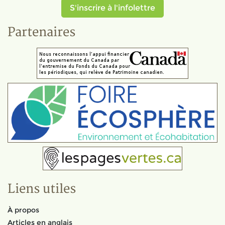
S'inscrire à l'infolettre
Partenaires
Liens utiles
À propos
Articles en anglais