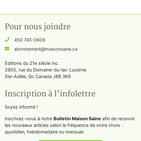
Pour nous joindre
450 745-0609
abonnement@maisonsaine.ca
Éditions du 21e siècle Inc.
2955, rue du Domaine-du-lac-Lucerne
Ste-Adèle, Qc Canada J8B 3K9
Inscription à l'infolettre
Soyez informé !
Inscrivez-vous à notre
Bulletin Maison Saine
afin de recevoir
les nouveaux articles selon la fréquence de votre choix :
quotidien, hebdomadaire ou mensuel
.