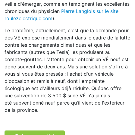
veille d'émerger, comme en témoignent les excellentes
chroniques du physicien
Pierre Langlois sur le site
roulezelectrique.com
).
Le problème, actuellement, c'est que la demande pour
des VÉ explose mondialement dans le cadre de la lutte
contre les changements climatiques et que les
fabricants (autres que Tesla) les produisent au
compte-gouttes. L'attente pour obtenir un VÉ neuf est
donc souvent de deux ans. Mais une solution s'offre à
vous si vous êtes pressés : l'achat d'un véhicule
d'occasion et remis à neuf, dont l'empreinte
écologique est d'ailleurs déjà réduite. Québec offre
une subvention de 3 500 $ si ce VÉ n'a jamais
été subventionné neuf parce qu'il vient de l'extérieur
de la province.