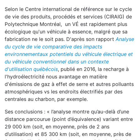
Selon le Centre international de référence sur le cycle
de vie des produits, procédés et services (CIRAIG) de
Polytechnique Montréal, un VÉ est rapidement plus
écologique qu'un véhicule à essence, malgré que sa
fabrication ne le soit pas. D'après son rapport
Analyse
du cycle de vie comparative des impacts
environnementaux potentiels du véhicule électrique et
du véhicule conventionnel dans un contexte
d'utilisation québécois
, publié en 2016, la recharge à
l'hydroélectricité nous avantage en matière
d'émissions de gaz à effet de serre et autres polluants
atmosphériques vs les endroits électrifiés par des
centrales au charbon, par exemple.
Ses conclusions : « l’analyse montre qu’au-delà d’une
distance parcourue (point d’équivalence) variant entre
29 000 km (soit, en moyenne, près de 2 ans
d’utilisation) et 85 300 km (soit, en moyenne, près de