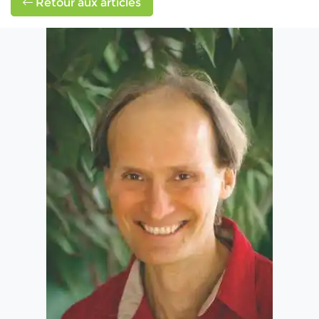
Retour aux articles