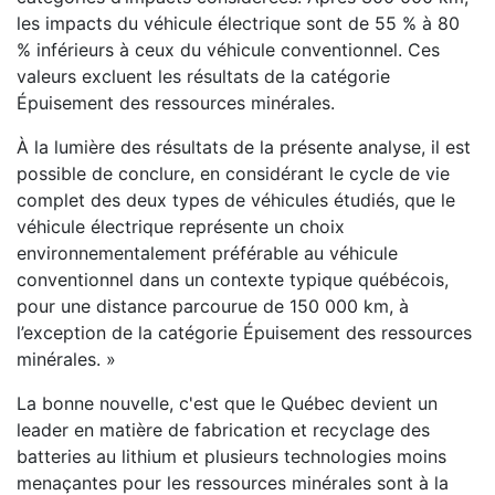
les impacts du véhicule électrique sont de 55 % à 80
% inférieurs à ceux du véhicule conventionnel. Ces
valeurs excluent les résultats de la catégorie
Épuisement des ressources minérales.
À la lumière des résultats de la présente analyse, il est
possible de conclure, en considérant le cycle de vie
complet des deux types de véhicules étudiés, que le
véhicule électrique représente un choix
environnementalement préférable au véhicule
conventionnel dans un contexte typique québécois,
pour une distance parcourue de 150 000 km, à
l’exception de la catégorie Épuisement des ressources
minérales. »
La bonne nouvelle, c'est que le Québec devient un
leader en matière de fabrication et recyclage des
batteries au lithium et plusieurs technologies moins
menaçantes pour les ressources minérales sont à la