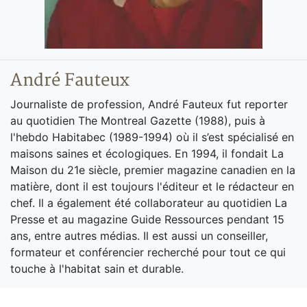
André Fauteux
Journaliste de profession, André Fauteux fut reporter
au quotidien The Montreal Gazette (1988), puis à
l'hebdo Habitabec (1989-1994) où il s’est spécialisé en
maisons saines et écologiques. En 1994, il fondait La
Maison du 21e siècle, premier magazine canadien en la
matière, dont il est toujours l'éditeur et le rédacteur en
chef. Il a également été collaborateur au quotidien La
Presse et au magazine Guide Ressources pendant 15
ans, entre autres médias. Il est aussi un conseiller,
formateur et conférencier recherché pour tout ce qui
touche à l'habitat sain et durable.