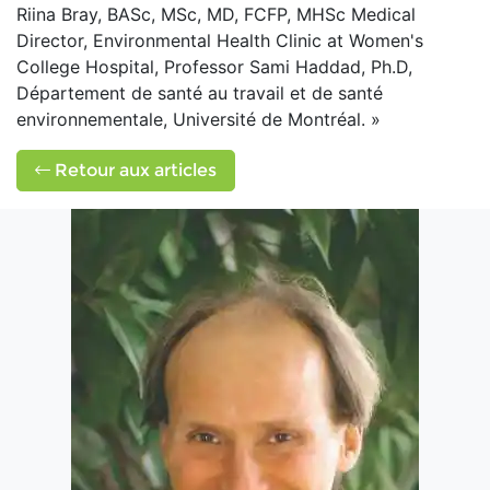
Riina Bray, BASc, MSc, MD, FCFP, MHSc Medical
Director, Environmental Health Clinic at Women's
College Hospital, Professor Sami Haddad, Ph.D,
Département de santé au travail et de santé
environnementale, Université de Montréal. »
Retour aux articles