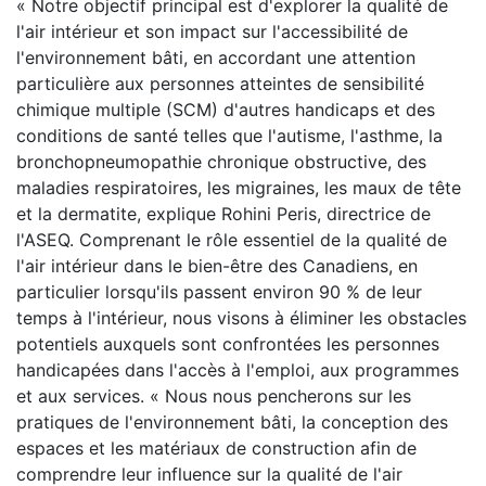
« Notre objectif principal est d'explorer la qualité de
l'air intérieur et son impact sur l'accessibilité de
l'environnement bâti, en accordant une attention
particulière aux personnes atteintes de sensibilité
chimique multiple (SCM) d'autres handicaps et des
conditions de santé telles que l'autisme, l'asthme, la
bronchopneumopathie chronique obstructive, des
maladies respiratoires, les migraines, les maux de tête
et la dermatite, explique Rohini Peris, directrice de
l'ASEQ. Comprenant le rôle essentiel de la qualité de
l'air intérieur dans le bien-être des Canadiens, en
particulier lorsqu'ils passent environ 90 % de leur
temps à l'intérieur, nous visons à éliminer les obstacles
potentiels auxquels sont confrontées les personnes
handicapées dans l'accès à l'emploi, aux programmes
et aux services. « Nous nous pencherons sur les
pratiques de l'environnement bâti, la conception des
espaces et les matériaux de construction afin de
comprendre leur influence sur la qualité de l'air