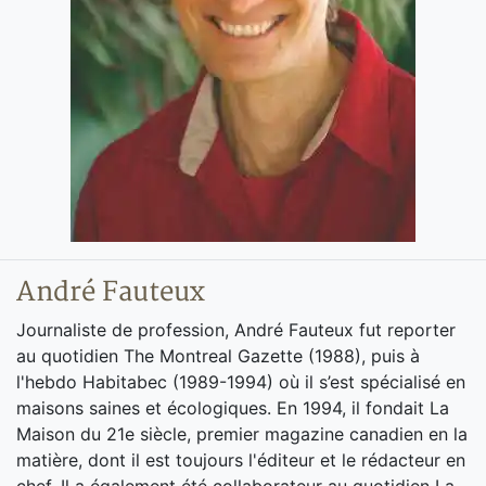
André Fauteux
Journaliste de profession, André Fauteux fut reporter
au quotidien The Montreal Gazette (1988), puis à
l'hebdo Habitabec (1989-1994) où il s’est spécialisé en
maisons saines et écologiques. En 1994, il fondait La
Maison du 21e siècle, premier magazine canadien en la
matière, dont il est toujours l'éditeur et le rédacteur en