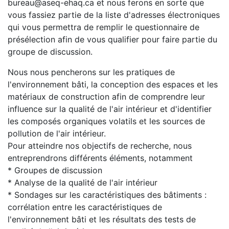
bureau@aseq-ehaq.ca et nous ferons en sorte que
vous fassiez partie de la liste d'adresses électroniques
qui vous permettra de remplir le questionnaire de
présélection afin de vous qualifier pour faire partie du
groupe de discussion.
Nous nous pencherons sur les pratiques de
l'environnement bâti, la conception des espaces et les
matériaux de construction afin de comprendre leur
influence sur la qualité de l'air intérieur et d'identifier
les composés organiques volatils et les sources de
pollution de l'air intérieur.
Pour atteindre nos objectifs de recherche, nous
entreprendrons différents éléments, notamment
* Groupes de discussion
* Analyse de la qualité de l'air intérieur
* Sondages sur les caractéristiques des bâtiments :
corrélation entre les caractéristiques de
l'environnement bâti et les résultats des tests de