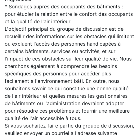
* Sondages auprès des occupants des bâtiments :
pour étudier la relation entre le confort des occupants
et la qualité de l'air intérieur.
L'objectif principal du groupe de discussion est de
recueillir des informations sur les obstacles qui limitent
ou excluent l'accès des personnes handicapées à
certains bâtiments, services ou activités, et sur
l'impact de ces obstacles sur leur qualité de vie. Nous
cherchons également à comprendre les besoins
spécifiques des personnes pour accéder plus
facilement à l'environnement bâti. En outre, nous
souhaitons savoir ce qui constitue une bonne qualité
de l'air intérieur et quelles mesures les gestionnaires
de bâtiments ou l'administration devraient adopter
pour résoudre ces problèmes et fournir une meilleure
qualité de l'air accessible à tous.
Si vous souhaitez faire partie du groupe de discussion,
veuillez envoyer un courriel à l'adresse suivante