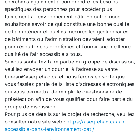
cherchons également à comprendre les besoins
spécifiques des personnes pour accéder plus
facilement à l'environnement bâti. En outre, nous
souhaitons savoir ce qui constitue une bonne qualité
de l'air intérieur et quelles mesures les gestionnaires
de bâtiments ou l'administration devraient adopter
pour résoudre ces problèmes et fournir une meilleure
qualité de l'air accessible à tous.
Si vous souhaitez faire partie du groupe de discussion,
veuillez envoyer un courriel à l'adresse suivante
bureau@aseq-ehaq.ca et nous ferons en sorte que
vous fassiez partie de la liste d'adresses électroniques
qui vous permettra de remplir le questionnaire de
présélection afin de vous qualifier pour faire partie du
groupe de discussion.
Pour plus de détails sur le projet de recherche, veuillez
consulter notre site web :
https://aseq-ehaq.ca/lair-
accessible-dans-lenvironnement-bati/