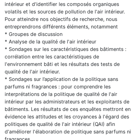
intérieur et d'identifier les composés organiques
volatils et les sources de pollution de l'air intérieur.
Pour atteindre nos objectifs de recherche, nous
entreprendrons différents éléments, notamment
* Groupes de discussion
* Analyse de la qualité de l'air intérieur
* Sondages sur les caractéristiques des bâtiments :
corrélation entre les caractéristiques de
l'environnement bâti et les résultats des tests de
qualité de l'air intérieur.
* Sondages sur l’application de la politique sans
parfums ni fragrances : pour comprendre les
interprétations de la politique de qualité de l'air
intérieur par les administrateurs et les exploitants de
bâtiments. Les résultats de ces enquêtes mettront en
évidence les attitudes et les croyances à l'égard des
politiques de qualité de l'air intérieur (QAI) afin
d'améliorer l'élaboration de politique sans parfums ni
fragrances.