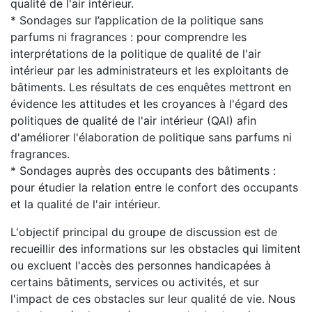
qualité de l'air intérieur.
* Sondages sur l’application de la politique sans
parfums ni fragrances : pour comprendre les
interprétations de la politique de qualité de l'air
intérieur par les administrateurs et les exploitants de
bâtiments. Les résultats de ces enquêtes mettront en
évidence les attitudes et les croyances à l'égard des
politiques de qualité de l'air intérieur (QAI) afin
d'améliorer l'élaboration de politique sans parfums ni
fragrances.
* Sondages auprès des occupants des bâtiments :
pour étudier la relation entre le confort des occupants
et la qualité de l'air intérieur.
L'objectif principal du groupe de discussion est de
recueillir des informations sur les obstacles qui limitent
ou excluent l'accès des personnes handicapées à
certains bâtiments, services ou activités, et sur
l'impact de ces obstacles sur leur qualité de vie. Nous