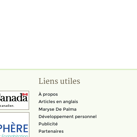
Liens utiles
À propos
Articles en anglais
Maryse De Palma
Développement personnel
Publicité
Partenaires