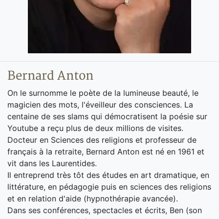
Bernard Anton
On le surnomme le poète de la lumineuse beauté, le
magicien des mots, l'éveilleur des consciences. La
centaine de ses slams qui démocratisent la poésie sur
Youtube a reçu plus de deux millions de visites.
Docteur en Sciences des religions et professeur de
français à la retraite, Bernard Anton est né en 1961 et
vit dans les Laurentides.
Il entreprend très tôt des études en art dramatique, en
littérature, en pédagogie puis en sciences des religions
et en relation d'aide (hypnothérapie avancée).
Dans ses conférences, spectacles et écrits, Ben (son