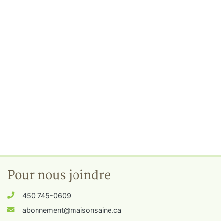
Pour nous joindre
450 745-0609
abonnement@maisonsaine.ca