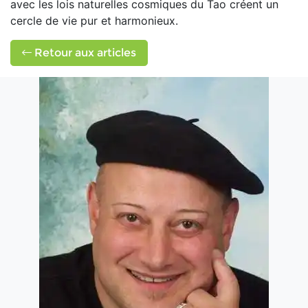
avec les lois naturelles cosmiques du Tao créent un
cercle de vie pur et harmonieux.
Retour aux articles