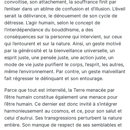
convoitise, son attachement, la souffrance finit par
l’enliser dans un abîme de confusion et d’illusion. L’éveil
serait la délivrance, le dénouement de son cycle de
détresse. L’agir humain, selon le concept de
l’interdépendance du bouddhisme, a des
conséquences sur la personne qui intervient, sur ceux
qui l’entourent et sur la nature. Ainsi, un geste motivé
par la générosité et la bienveillance universelle, un
esprit juste, une pensée juste, une action juste, un
mode de vie juste purifient le corps, l’esprit, les autres,
même l’environnement. Par contre, un geste malveillant
fait régresser le délinquant et son entourage.
Parce que tout est interrelié, la Terre menacée par
l’être humain constitue également une menace pour
l’être humain. Ce dernier est donc invité à s’intégrer
harmonieusement au cosmos, et ce, pour son salut et
celui d'autrui. Ses transgressions perturbent la nature
entière. Son manque de respect de ses semblables et