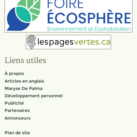
Liens utiles
À propos
Articles en anglais
Maryse De Palma
Développement personnel
Publicité
Partenaires
Annonceurs
Plan de site