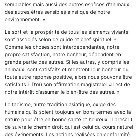
semblables mais aussi des autres espèces d’animaux,
des autres êtres sensibles ainsi que de notre
environnement. »
Le sort et la prospérité de tous les éléments vivants
sont associés selon ce guide et chef spirituel: «
Comme les choses sont interdépendantes, notre
propre satisfaction, notre bonheur, dépendent en
grande partie des autres. Si les autres, y compris les
animaux, sont satisfaits et montrent leur bonheur ou
toute autre réponse positive, alors nous pouvons être
satisfaits.» D’où son affirmation magistrale: «Il est de
notre intérêt d’assumer le bien-être des autres. »
Le taoïsme, autre tradition asiatique, exige des
humains qu’ils soient toujours en bons termes avec la
nature pour être en bonne santé et heureux. Il prescrit
de suivre le chemin droit qui est celui du cours naturel
des événements. Les actions réalisées en conformité