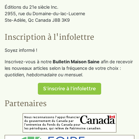
Éditions du 21e siècle Inc.
2955, rue du Domaine-du-lac-Lucerne
Ste-Adèle, Qc Canada J8B 3K9
Inscription à l'infolettre
Soyez informé !
Inscrivez-vous à notre
Bulletin Maison Saine
afin de recevoir
les nouveaux articles selon la fréquence de votre choix :
quotidien, hebdomadaire ou mensuel
.
S'inscrire à l'infolettre
Partenaires