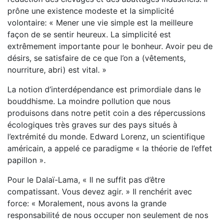
prône une existence modeste et la simplicité
volontaire: « Mener une vie simple est la meilleure
façon de se sentir heureux. La simplicité est
extrêmement importante pour le bonheur. Avoir peu de
désirs, se satisfaire de ce que l’on a (vêtements,
nourriture, abri) est vital. »
La notion d’interdépendance est primordiale dans le
bouddhisme. La moindre pollution que nous
produisons dans notre petit coin a des répercussions
écologiques très graves sur des pays situés à
l’extrémité du monde. Edward Lorenz, un scientifique
américain, a appelé ce paradigme « la théorie de l’effet
papillon ».
Pour le Dalaï-Lama, « Il ne suffit pas d’être
compatissant. Vous devez agir. » Il renchérit avec
force: « Moralement, nous avons la grande
responsabilité de nous occuper non seulement de nos