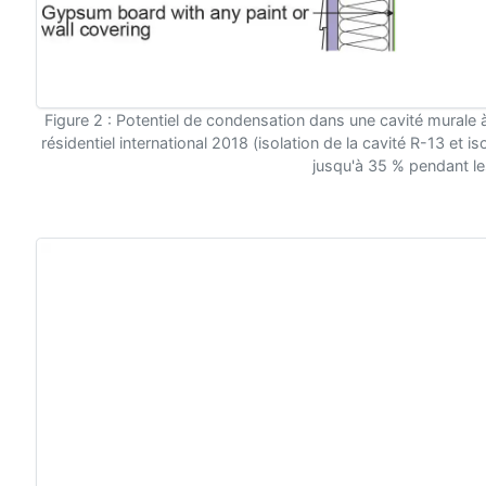
Figure 2 : Potentiel de condensation dans une cavité murale 
résidentiel international 2018 (isolation de la cavité R-13 et is
jusqu'à 35 % pendant le