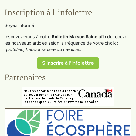
Inscription à l'infolettre
Soyez informé !
Inscrivez-vous à notre
Bulletin Maison Saine
afin de recevoir
les nouveaux articles selon la fréquence de votre choix :
quotidien, hebdomadaire ou mensuel
.
S'inscrire à l'infolettre
Partenaires