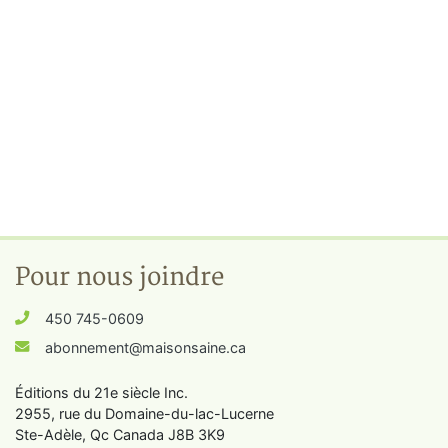
Pour nous joindre
450 745-0609
abonnement@maisonsaine.ca
Éditions du 21e siècle Inc.
2955, rue du Domaine-du-lac-Lucerne
Ste-Adèle, Qc Canada J8B 3K9