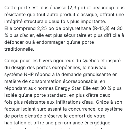
Cette porte est plus épaisse (2,3 po) et beaucoup plus
résistante que tout autre produit classique, offrant une
intégrité structurale deux fois plus importante.
Elle comprend 2,25 po de polyuréthane (R-15,3) et 30
% plus d’acier, elle est plus sécuritaire et plus difficile à
défoncer ou à endommager qu’une porte
traditionnelle.
Conçu pour les hivers rigoureux du Québec et inspiré
du design des portes européennes, le nouveau
système NHP répond à la demande grandissante en
matière de consommation écoresponsable, en
répondant aux normes Energy Star. Elle est 30 % plus
isolée qu’une porte standard, en plus d’être deux
fois plus résistante aux infiltrations d’eau. Grâce à son
facteur isolant surclassant la concurrence, ce système
de porte d’entrée préserve le confort de votre
habitation et offre une performance énergétique