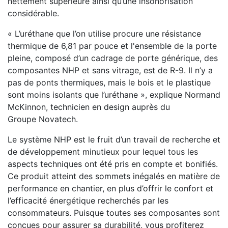
nettement supérieure ainsi qu’une insonorisation
considérable.
« L’uréthane que l’on utilise procure une résistance
thermique de 6,81 par pouce et l'ensemble de la porte
pleine, composé d’un cadrage de porte générique, des
composantes NHP et sans vitrage, est de R-9. Il n’y a
pas de ponts thermiques, mais le bois et le plastique
sont moins isolants que l’uréthane », explique Normand
McKinnon, technicien en design auprès du
Groupe Novatech.
Le système NHP est le fruit d’un travail de recherche et
de développement minutieux pour lequel tous les
aspects techniques ont été pris en compte et bonifiés.
Ce produit atteint des sommets inégalés en matière de
performance en chantier, en plus d’offrir le confort et
l’efficacité énergétique recherchés par les
consommateurs. Puisque toutes ses composantes sont
conçues pour assurer sa durabilité, vous profiterez