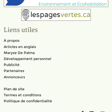
Liens utiles
À propos
Articles en anglais
Maryse De Palma
Développement personnel
Publicité
Partenaires
Annonceurs
Plan de site
Termes et conditions
Politique de confidentialité