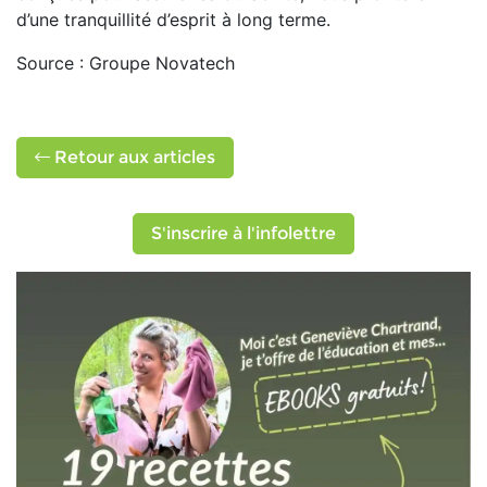
d’une tranquillité d’esprit à long terme.
Source : Groupe Novatech
Retour aux articles
S'inscrire à l'infolettre