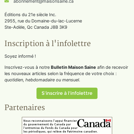
abonnement@maisonsaine.ca
Éditions du 21e siècle Inc.
2955, rue du Domaine-du-lac-Lucerne
Ste-Adèle, Qc Canada J8B 3K9
Inscription à l'infolettre
Soyez informé !
Inscrivez-vous à notre
Bulletin Maison Saine
afin de recevoir
les nouveaux articles selon la fréquence de votre choix :
quotidien, hebdomadaire ou mensuel
.
S'inscrire à l'infolettre
Partenaires