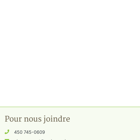
Pour nous joindre
450 745-0609