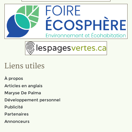
Liens utiles
À propos
Articles en anglais
Maryse De Palma
Développement personnel
Publicité
Partenaires
Annonceurs