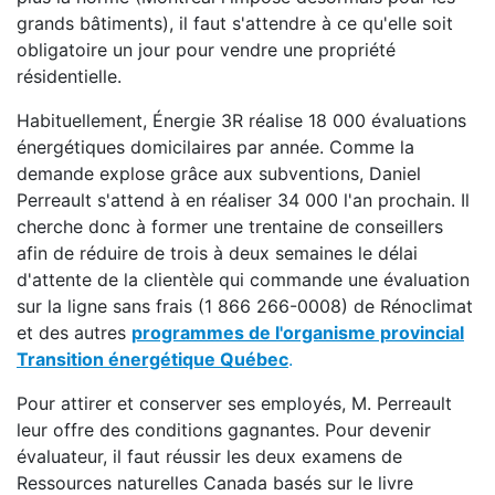
grands bâtiments), il faut s'attendre à ce qu'elle soit
obligatoire un jour pour vendre une propriété
résidentielle.
Habituellement, Énergie 3R réalise 18 000 évaluations
énergétiques domicilaires par année. Comme la
demande explose grâce aux subventions, Daniel
Perreault s'attend à en réaliser 34 000 l'an prochain. Il
cherche donc à former une trentaine de conseillers
afin de réduire de trois à deux semaines le délai
d'attente de la clientèle qui commande une évaluation
sur la ligne sans frais (1 866 266-0008) de Rénoclimat
et des autres
programmes de l'organisme provincial
Transition énergétique Québec
.
Pour attirer et conserver ses employés, M. Perreault
leur offre des conditions gagnantes. Pour devenir
évaluateur, il faut réussir les deux examens de
Ressources naturelles Canada basés sur le livre