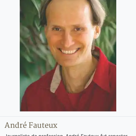
André Fauteux