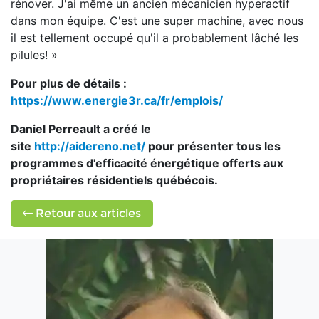
rénover. J'ai même un ancien mécanicien hyperactif
dans mon équipe. C'est une super machine, avec nous
il est tellement occupé qu'il a probablement lâché les
pilules! »
Pour plus de détails :
https://www.energie3r.ca/fr/emplois/
Daniel Perreault a créé le
site
http://aidereno.net/
pour présenter tous les
programmes d'efficacité énergétique offerts aux
propriétaires résidentiels québécois.
Retour aux articles