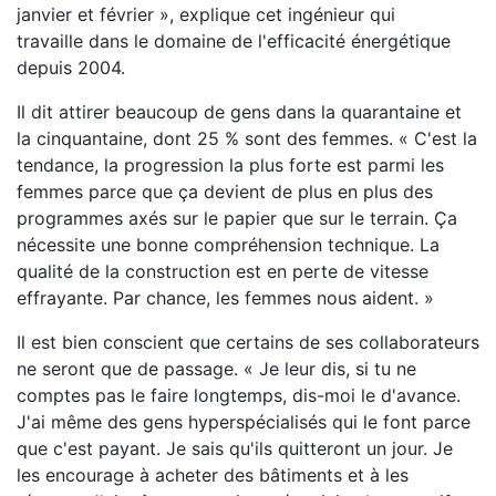
janvier et février », explique cet ingénieur qui
travaille dans le domaine de l'efficacité énergétique
depuis 2004.
Il dit attirer beaucoup de gens dans la quarantaine et
la cinquantaine, dont 25 % sont des femmes. « C'est la
tendance, la progression la plus forte est parmi les
femmes parce que ça devient de plus en plus des
programmes axés sur le papier que sur le terrain. Ça
nécessite une bonne compréhension technique. La
qualité de la construction est en perte de vitesse
effrayante. Par chance, les femmes nous aident. »
Il est bien conscient que certains de ses collaborateurs
ne seront que de passage. « Je leur dis, si tu ne
comptes pas le faire longtemps, dis-moi le d'avance.
J'ai même des gens hyperspécialisés qui le font parce
que c'est payant. Je sais qu'ils quitteront un jour. Je
les encourage à acheter des bâtiments et à les