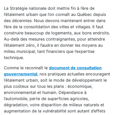
La Stratégie nationale doit mettre fin à l’ère de
l’étalement urbain que l’on connaît au Québec depuis
des décennies. Nous devons maintenant entrer dans
l’ère de la consolidation des villes et villages. Il faut
construire beaucoup de logements, aux bons endroits.
Au-delà des mesures contraignantes, pour atteindre
l’étalement zéro, il faudra en donner les moyens au
milieu municipal, tant financiers que l’expertise
technique.
Comme le reconnaît le
document de consultation
gouvernemental
, nos pratiques actuelles encouragent
l’étalement urbain, soit le mode de développement le
plus coûteux sur tous les plans : économique,
environnemental et humain. Dépendance à
l’automobile, perte de superficies agricoles,
dégradation, voire disparition de milieux naturels et
augmentation de la vulnérabilité sont autant d’effets