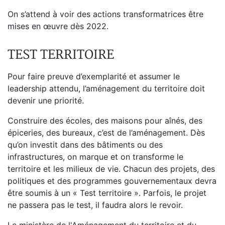
On s’attend à voir des actions transformatrices être
mises en œuvre dès 2022.
TEST TERRITOIRE
Pour faire preuve d’exemplarité et assumer le
leadership attendu, l’aménagement du territoire doit
devenir une priorité.
Construire des écoles, des maisons pour aînés, des
épiceries, des bureaux, c’est de l’aménagement. Dès
qu’on investit dans des bâtiments ou des
infrastructures, on marque et on transforme le
territoire et les milieux de vie. Chacun des projets, des
politiques et des programmes gouvernementaux devra
être soumis à un « Test territoire ». Parfois, le projet
ne passera pas le test, il faudra alors le revoir.