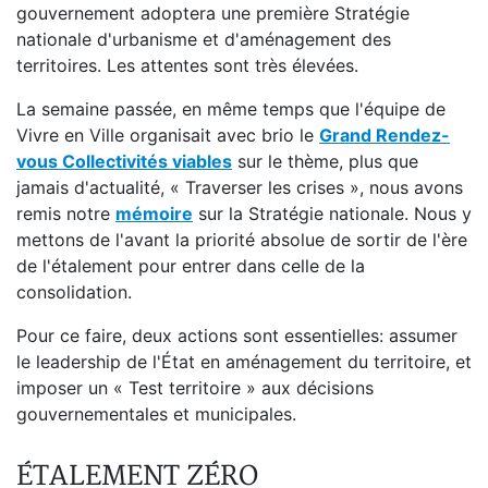
gouvernement adoptera une première Stratégie
nationale d'urbanisme et d'aménagement des
territoires. Les attentes sont très élevées.
La semaine passée, en même temps que l'équipe de
Vivre en Ville organisait avec brio le
Grand Rendez-
vous Collectivités viables
sur le thème, plus que
jamais d'actualité, « Traverser les crises », nous avons
remis notre
mémoire
sur la Stratégie nationale. Nous y
mettons de l'avant la priorité absolue de sortir de l'ère
de l'étalement pour entrer dans celle de la
consolidation.
Pour ce faire, deux actions sont essentielles: assumer
le leadership de l'État en aménagement du territoire, et
imposer un « Test territoire » aux décisions
gouvernementales et municipales.
ÉTALEMENT ZÉRO