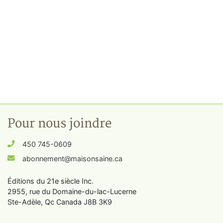
Pour nous joindre
450 745-0609
abonnement@maisonsaine.ca
Éditions du 21e siècle Inc.
2955, rue du Domaine-du-lac-Lucerne
Ste-Adèle, Qc Canada J8B 3K9