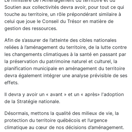
Le ministère de l'Aménagement du territoire et du
Soutien aux collectivités devra avoir, pour tout ce qui
touche au territoire, un rôle prépondérant similaire à
celui que joue le Conseil du Trésor en matière de
gestion des ressources.
Afin de s’assurer de l’atteinte des cibles nationales
reliées à l’aménagement du territoire, de la lutte contre
les changements climatiques à la santé en passant par
la préservation du patrimoine naturel et culturel, la
planification municipale en aménagement du territoire
devra également intégrer une analyse prévisible de ses
effets.
Il devra y avoir un « avant » et un « après» l'adoption
de la Stratégie nationale.
Désormais, mettons la qualité des milieux de vie, la
protection du territoire québécois et l’urgence
climatique au cœur de nos décisions d’aménagement.