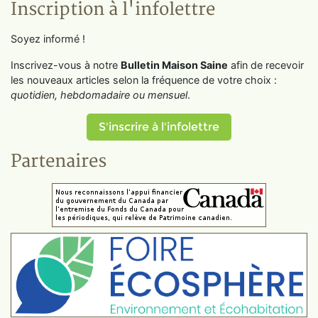
Inscription à l'infolettre
Soyez informé !
Inscrivez-vous à notre
Bulletin Maison Saine
afin de recevoir
les nouveaux articles selon la fréquence de votre choix :
quotidien, hebdomadaire ou mensuel
.
S'inscrire à l'infolettre
Partenaires