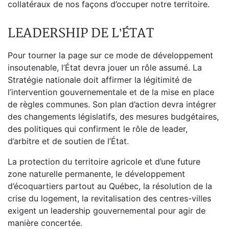
collatéraux de nos façons d’occuper notre territoire.
LEADERSHIP DE L’ÉTAT
Pour tourner la page sur ce mode de développement
insoutenable, l’État devra jouer un rôle assumé. La
Stratégie nationale doit affirmer la légitimité de
l’intervention gouvernementale et de la mise en place
de règles communes. Son plan d’action devra intégrer
des changements législatifs, des mesures budgétaires,
des politiques qui confirment le rôle de leader,
d’arbitre et de soutien de l’État.
La protection du territoire agricole et d’une future
zone naturelle permanente, le développement
d’écoquartiers partout au Québec, la résolution de la
crise du logement, la revitalisation des centres-villes
exigent un leadership gouvernemental pour agir de
manière concertée.