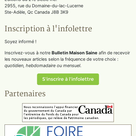
2955, rue du Domaine-du-lac-Lucerne
Ste-Adèle, Qc Canada J8B 3K9
Inscription à l'infolettre
Soyez informé !
Inscrivez-vous à notre
Bulletin Maison Saine
afin de recevoir
les nouveaux articles selon la fréquence de votre choix :
quotidien, hebdomadaire ou mensuel
.
S'inscrire à l'infolettre
Partenaires