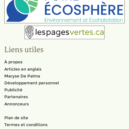
Liens utiles
À propos
Articles en anglais
Maryse De Palma
Développement personnel
Publicité
Partenaires
Annonceurs
Plan de site
Termes et conditions