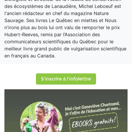
des écosystèmes de Lanaudière, Michel Leboeuf est
l'ancien rédacteur en chef du magazine Nature
Sauvage. Ses livres Le Québec en miettes et Nous
n'irons plus au bois lui ont valu de remporter le prix
Hubert-Reeves, remis par l’Association des
communicateurs scientifiques du Québec pour le
meilleur livre grand public de vulgarisation scientifique
en français au Canada.
S'inscrire à l'infolettre