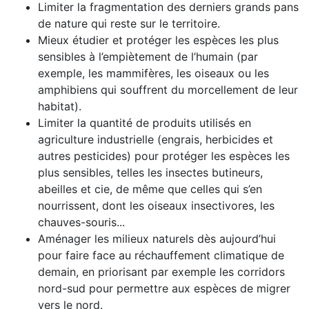
Limiter la fragmentation des derniers grands pans
de nature qui reste sur le territoire.
Mieux étudier et protéger les espèces les plus
sensibles à l’empiètement de l’humain (par
exemple, les mammifères, les oiseaux ou les
amphibiens qui souffrent du morcellement de leur
habitat).
Limiter la quantité de produits utilisés en
agriculture industrielle (engrais, herbicides et
autres pesticides) pour protéger les espèces les
plus sensibles, telles les insectes butineurs,
abeilles et cie, de même que celles qui s’en
nourrissent, dont les oiseaux insectivores, les
chauves-souris...
Aménager les milieux naturels dès aujourd’hui
pour faire face au réchauffement climatique de
demain, en priorisant par exemple les corridors
nord-sud pour permettre aux espèces de migrer
vers le nord.