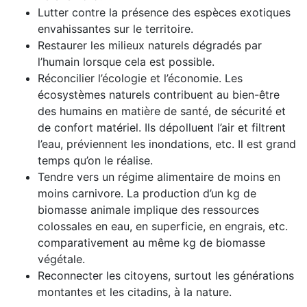
Lutter contre la présence des espèces exotiques
envahissantes sur le territoire.
Restaurer les milieux naturels dégradés par
l’humain lorsque cela est possible.
Réconcilier l’écologie et l’économie. Les
écosystèmes naturels contribuent au bien-être
des humains en matière de santé, de sécurité et
de confort matériel. Ils dépolluent l’air et filtrent
l’eau, préviennent les inondations, etc. Il est grand
temps qu’on le réalise.
Tendre vers un régime alimentaire de moins en
moins carnivore. La production d’un kg de
biomasse animale implique des ressources
colossales en eau, en superficie, en engrais, etc.
comparativement au même kg de biomasse
végétale.
Reconnecter les citoyens, surtout les générations
montantes et les citadins, à la nature.