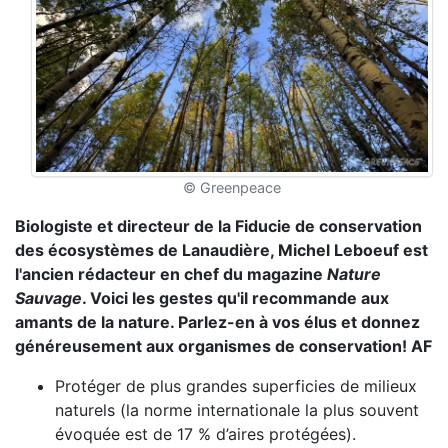
© Greenpeace
Biologiste et directeur de la Fiducie de conservation
des écosystèmes de Lanaudière, Michel Leboeuf est
l'ancien rédacteur en chef du magazine
Nature
Sauvage
. Voici les gestes qu'il recommande aux
amants de la nature. Parlez-en à vos élus et donnez
généreusement aux organismes de conservation! AF
Protéger de plus grandes superficies de milieux
naturels (la norme internationale la plus souvent
évoquée est de 17 % d’aires protégées).