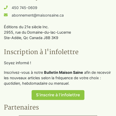
450 745-0609
abonnement@maisonsaine.ca
Éditions du 21e siècle Inc.
2955, rue du Domaine-du-lac-Lucerne
Ste-Adèle, Qc Canada J8B 3K9
Inscription à l'infolettre
Soyez informé !
Inscrivez-vous à notre
Bulletin Maison Saine
afin de recevoir
les nouveaux articles selon la fréquence de votre choix :
quotidien, hebdomadaire ou mensuel
.
S'inscrire à l'infolettre
Partenaires