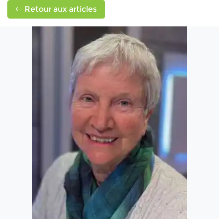
Retour aux articles