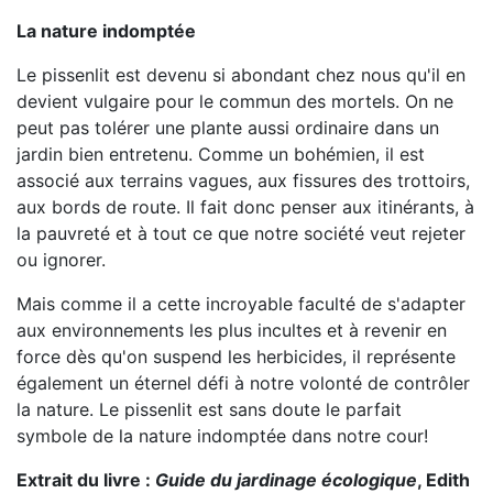
La nature indomptée
Le pissenlit est devenu si abondant chez nous qu'il en
devient vulgaire pour le commun des mortels. On ne
peut pas tolérer une plante aussi ordinaire dans un
jardin bien entretenu. Comme un bohémien, il est
associé aux terrains vagues, aux fissures des trottoirs,
aux bords de route. Il fait donc penser aux itinérants, à
la pauvreté et à tout ce que notre société veut rejeter
ou ignorer.
Mais comme il a cette incroyable faculté de s'adapter
aux environnements les plus incultes et à revenir en
force dès qu'on suspend les herbicides, il représente
également un éternel défi à notre volonté de contrôler
la nature. Le pissenlit est sans doute le parfait
symbole de la nature indomptée dans notre cour!
Extrait du livre :
Guide du jardinage écologique
, Edith