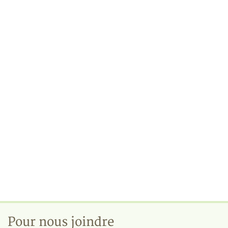
Pour nous joindre