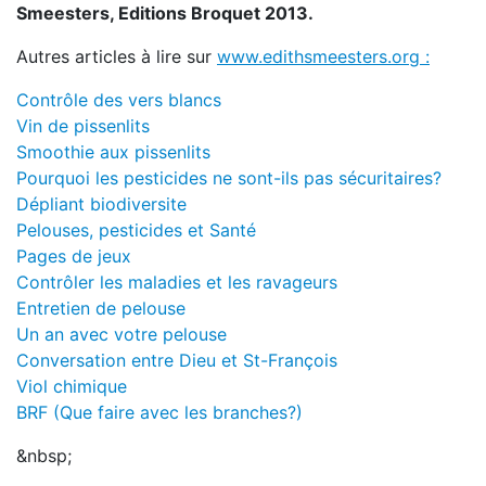
Smeesters, Editions Broquet 2013.
Autres articles à lire sur
www.edithsmeesters.org :
Contrôle des vers blancs
Vin de pissenlits
Smoothie aux pissenlits
Pourquoi les pesticides ne sont-ils pas sécuritaires?
Dépliant biodiversite
Pelouses, pesticides et Santé
Pages de jeux
Contrôler les maladies et les ravageurs
Entretien de pelouse
Un an avec votre pelouse
Conversation entre Dieu et St-François
Viol chimique
BRF (Que faire avec les branches?)
&nbsp;