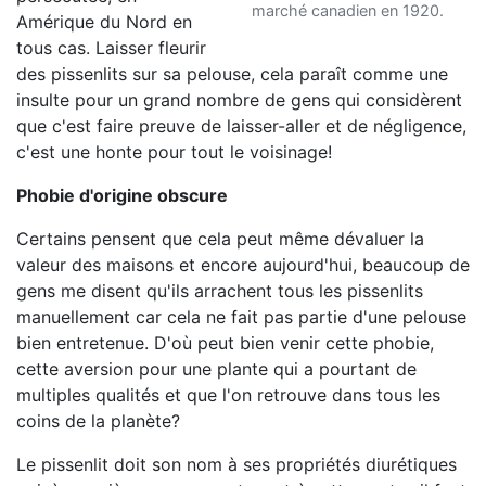
marché canadien en 1920.
Amérique du Nord en
tous cas. Laisser fleurir
des pissenlits sur sa pelouse, cela paraît comme une
insulte pour un grand nombre de gens qui considèrent
que c'est faire preuve de laisser-aller et de négligence,
c'est une honte pour tout le voisinage!
Phobie d'origine obscure
Certains pensent que cela peut même dévaluer la
valeur des maisons et encore aujourd'hui, beaucoup de
gens me disent qu'ils arrachent tous les pissenlits
manuellement car cela ne fait pas partie d'une pelouse
bien entretenue. D'où peut bien venir cette phobie,
cette aversion pour une plante qui a pourtant de
multiples qualités et que l'on retrouve dans tous les
coins de la planète?
Le pissenlit doit son nom à ses propriétés diurétiques