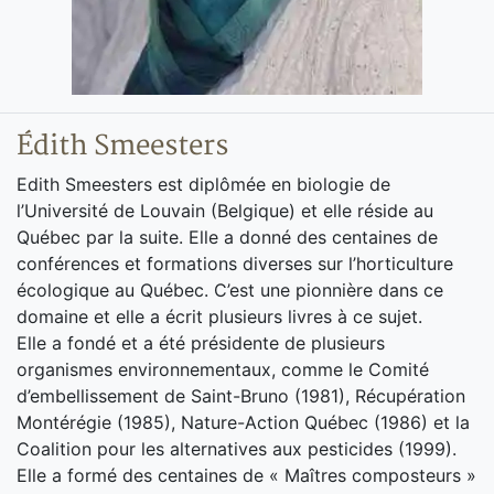
Édith Smeesters
Edith Smeesters est diplômée en biologie de
l’Université de Louvain (Belgique) et elle réside au
Québec par la suite. Elle a donné des centaines de
conférences et formations diverses sur l’horticulture
écologique au Québec. C’est une pionnière dans ce
domaine et elle a écrit plusieurs livres à ce sujet.
Elle a fondé et a été présidente de plusieurs
organismes environnementaux, comme le Comité
d’embellissement de Saint-Bruno (1981), Récupération
Montérégie (1985), Nature-Action Québec (1986) et la
Coalition pour les alternatives aux pesticides (1999).
Elle a formé des centaines de « Maîtres composteurs »