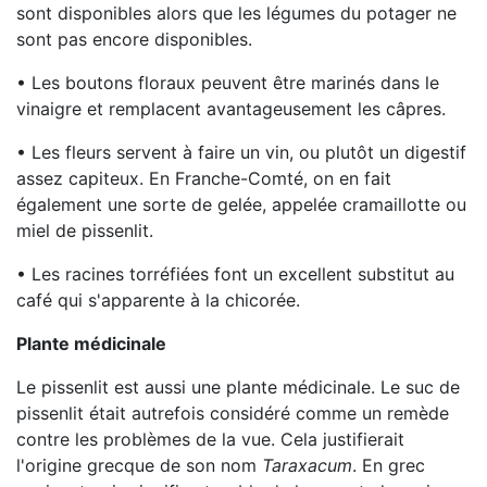
sont disponibles alors que les légumes du potager ne
sont pas encore disponibles.
• Les boutons floraux peuvent être marinés dans le
vinaigre et remplacent avantageusement les câpres.
• Les fleurs servent à faire un vin, ou plutôt un digestif
assez capiteux. En Franche-Comté, on en fait
également une sorte de gelée, appelée cramaillotte ou
miel de pissenlit.
• Les racines torréfiées font un excellent substitut au
café qui s'apparente à la chicorée.
Plante médicinale
Le pissenlit est aussi une plante médicinale. Le suc de
pissenlit était autrefois considéré comme un remède
contre les problèmes de la vue. Cela justifierait
l'origine grecque de son nom
Taraxacum
. En grec