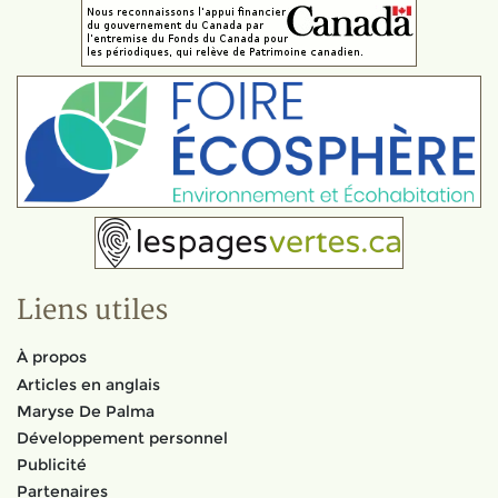
Liens utiles
À propos
Articles en anglais
Maryse De Palma
Développement personnel
Publicité
Partenaires