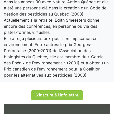
dans les années 90 avec Nature-Action Québec et elle
a été une personne clé dans la création d’un Code de
gestion des pesticides au Québec (2003).
Actuellement à la retraite, Edith Smeesters donne
encore des conférences, en personne ou via des
plates-formes virtuelles.
Elle a reçu plusieurs prix pour son implication en
environnement. Entre autres: le prix Georges-
Préfontaine (2000-2001) de l’Association des
biologistes du Québec, elle est membre du « Cercle
des Phénix de l’environnement » (2001) et a obtenu un
Prix canadien de l’environnement pour la Coalition
pour les alternatives aux pesticides (2003).
S'inscrire à l'infolettre