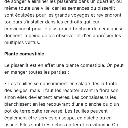
de songer à éliminer les pissenlits dans un quartier, ou
même toute une ville, car les semences du pissenlit
sont équipées pour les grands voyages et reviendront
toujours s'installer dans les endroits qui leur
conviennent pour le plus grand bonheur de ceux qui se
donnent la peine de les observer et d'en apprécier les
multiples vertus.
Plante comestible
Le pissenlit est en effet une plante comestible. On peut
en manger toutes les parties :
• Les feuilles se consomment en salade dès la fonte
des neiges, mais il faut les récolter avant la floraison
sinon elles deviennent amères. Les connaisseurs les
blanchissent en les recouvrant d'une planche ou d'un
pot de terre cuite renversé. Les feuilles peuvent
également être servies en soupe, en quiche ou en
tisane. Elles sont très riches en fer et en vitamine C et