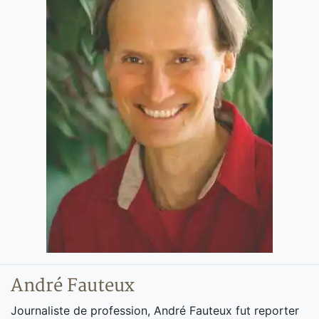
André Fauteux
Journaliste de profession, André Fauteux fut reporter