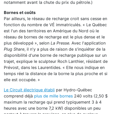
notamment avant la chute du prix du pétrole.)
Bornes et coûts
Par ailleurs, le réseau de recharge croit sans cesse en
fonction du nombre de VÉ immatriculés. « Le Québec
est l'un des territoires en Amérique du Nord où le
réseau de bornes de recharge est le plus dense et le
plus développé », selon
La Presse.
Avec l'application
Plug Share
, il n'y a plus de raison de s'inquiéter de la
disponibilité d'une borne de recharge publique sur un
trajet, explique le sculpteur Roch Lanthier, résidant de
Prévost, dans les Laurentides. « Elle nous indique en
temps réel la distance de la borne la plus proche et si
elle est occupée. »
Le Circuit électrique établi
par Hydro-Québec
comprend déjà
plus de mille bornes
240 volts (2,50 $
maximum la recharge qui prend typiquement 3 à 4
heures avec une borne 7,2 kW) disponibles un peu