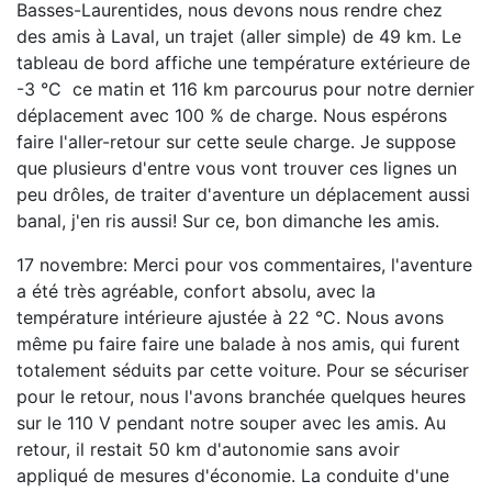
Basses-Laurentides, nous devons nous rendre chez
des amis à Laval, un trajet (aller simple) de 49 km. Le
tableau de bord affiche une température extérieure de
-3 °C ce matin et 116 km parcourus pour notre dernier
déplacement avec 100 % de charge. Nous espérons
faire l'aller-retour sur cette seule charge. Je suppose
que plusieurs d'entre vous vont trouver ces lignes un
peu drôles, de traiter d'aventure un déplacement aussi
banal, j'en ris aussi! Sur ce, bon dimanche les amis.
17 novembre: Merci pour vos commentaires, l'aventure
a été très agréable, confort absolu, avec la
température intérieure ajustée à 22 °C. Nous avons
même pu faire faire une balade à nos amis, qui furent
totalement séduits par cette voiture. Pour se sécuriser
pour le retour, nous l'avons branchée quelques heures
sur le 110 V pendant notre souper avec les amis. Au
retour, il restait 50 km d'autonomie sans avoir
appliqué de mesures d'économie. La conduite d'une