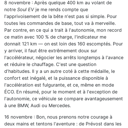
8 novembre : Après quelque 400 km au volant de
notre
Soul EV
je me rends compte que
l'apprivoisement de la bête n'est pas si simple. Pour
toutes les commandes de base, tout va à merveille.
Par contre, en ce qui a trait à l'autonomie, mon record
ce matin avec 100 % de charge, l'indicateur me
donnait 121 km — on est loin des 160 escomptés. Pour
y arriver, il faut être extrêmement doux sur
l'accélérateur, négocier les arrêts longtemps à l'avance
et réduire le chauffage. C'est une question
d'habitudes. Il y a un autre coté à cette médaille, le
confort est inégalé, et la puissance disponible à
l'accélération est fulgurante, et ce, même en mode
ÉCO. En résumé, pour le moment et à l'exception de
l'autonomie, ce véhicule se compare avantageusement
à une BMW, Audi ou Mercedes.
16 novembre : Bon, nous prenons notre courage à
deux mains et tentons l'aventure : de Prévost dans les