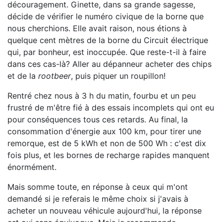
découragement. Ginette, dans sa grande sagesse,
décide de vérifier le numéro civique de la borne que
nous cherchions. Elle avait raison, nous étions à
quelque cent mètres de la borne du Circuit électrique
qui, par bonheur, est inoccupée. Que reste-t-il à faire
dans ces cas-là? Aller au dépanneur acheter des chips
et de la
rootbeer
, puis piquer un roupillon!
Rentré chez nous à 3 h du matin, fourbu et un peu
frustré de m'être fié à des essais incomplets qui ont eu
pour conséquences tous ces retards. Au final, la
consommation d'énergie aux 100 km, pour tirer une
remorque, est de 5 kWh et non de 500 Wh : c'est dix
fois plus, et les bornes de recharge rapides manquent
énormément.
Mais somme toute, en réponse à ceux qui m'ont
demandé si je referais le même choix si j'avais à
acheter un nouveau véhicule aujourd'hui, la réponse