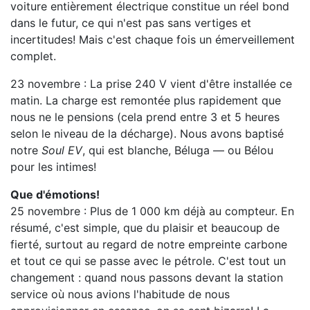
voiture entièrement électrique constitue un réel bond
dans le futur, ce qui n'est pas sans vertiges et
incertitudes! Mais c'est chaque fois un émerveillement
complet.
23 novembre : La prise 240 V vient d'être installée ce
matin. La charge est remontée plus rapidement que
nous ne le pensions (cela prend entre 3 et 5 heures
selon le niveau de la décharge). Nous avons baptisé
notre
Soul EV
, qui est blanche, Béluga — ou Bélou
pour les intimes!
Que d'émotions!
25 novembre : Plus de 1 000 km déjà au compteur. En
résumé, c'est simple, que du plaisir et beaucoup de
fierté, surtout au regard de notre empreinte carbone
et tout ce qui se passe avec le pétrole. C'est tout un
changement : quand nous passons devant la station
service où nous avions l'habitude de nous