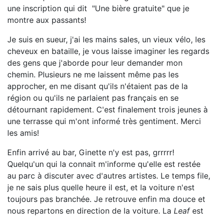
une inscription qui dit "Une bière gratuite" que je
montre aux passants!
Je suis en sueur, j'ai les mains sales, un vieux vélo, les
cheveux en bataille, je vous laisse imaginer les regards
des gens que j'aborde pour leur demander mon
chemin. Plusieurs ne me laissent même pas les
approcher, en me disant qu'ils n'étaient pas de la
région ou qu'ils ne parlaient pas français en se
détournant rapidement. C'est finalement trois jeunes à
une terrasse qui m'ont informé très gentiment. Merci
les amis!
Enfin arrivé au bar, Ginette n'y est pas, grrrrr!
Quelqu'un qui la connait m'informe qu'elle est restée
au parc à discuter avec d'autres artistes. Le temps file,
je ne sais plus quelle heure il est, et la voiture n'est
toujours pas branchée. Je retrouve enfin ma douce et
nous repartons en direction de la voiture. La
Leaf
est