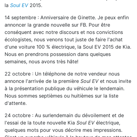
la
Soul EV
2015.
14 septembre : Anniversaire de Ginette. Je peux enfin
annoncer la grande nouvelle sur FB. Pour être
conséquent avec notre discours et nos convictions
écologistes, nous venons tout juste de faire l'achat
d'une voiture 100 % électrique, la Soul EV 2015 de Kia.
Nous en prendrons possession dans quelques
semaines, nous avons très hâte!
22 octobre : Un téléphone de notre vendeur nous
annonce l'arrivée de la première
Soul EV
et nous invite
à la présentation publique du véhicule le lendemain.
Nous sommes septièmes ou huitièmes sur la liste
d'attente.
24 octobre : Au surlendemain du dévoilement et de
l'essai de la toute nouvelle Kia
Soul EV
électrique,
quelques mots pour vous décrire mes impressions.