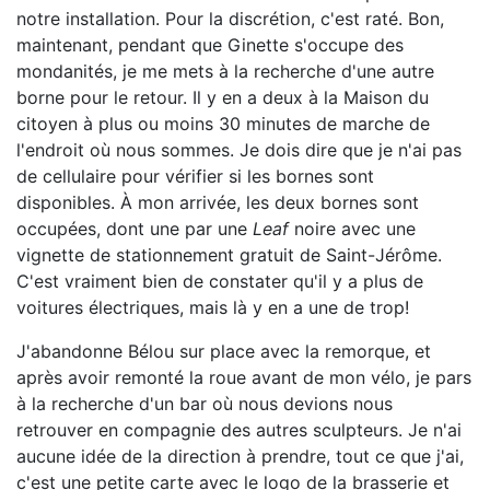
notre installation. Pour la discrétion, c'est raté. Bon,
maintenant, pendant que Ginette s'occupe des
mondanités, je me mets à la recherche d'une autre
borne pour le retour. Il y en a deux à la Maison du
citoyen à plus ou moins 30 minutes de marche de
l'endroit où nous sommes. Je dois dire que je n'ai pas
de cellulaire pour vérifier si les bornes sont
disponibles. À mon arrivée, les deux bornes sont
occupées, dont une par une
Leaf
noire avec une
vignette de stationnement gratuit de Saint-Jérôme.
C'est vraiment bien de constater qu'il y a plus de
voitures électriques, mais là y en a une de trop!
J'abandonne Bélou sur place avec la remorque, et
après avoir remonté la roue avant de mon vélo, je pars
à la recherche d'un bar où nous devions nous
retrouver en compagnie des autres sculpteurs. Je n'ai
aucune idée de la direction à prendre, tout ce que j'ai,
c'est une petite carte avec le logo de la brasserie et