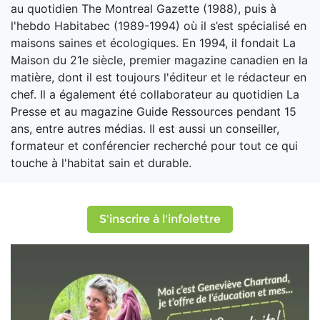
au quotidien The Montreal Gazette (1988), puis à
l'hebdo Habitabec (1989-1994) où il s’est spécialisé en
maisons saines et écologiques. En 1994, il fondait La
Maison du 21e siècle, premier magazine canadien en la
matière, dont il est toujours l'éditeur et le rédacteur en
chef. Il a également été collaborateur au quotidien La
Presse et au magazine Guide Ressources pendant 15
ans, entre autres médias. Il est aussi un conseiller,
formateur et conférencier recherché pour tout ce qui
touche à l'habitat sain et durable.
S'inscrire à l'infolettre