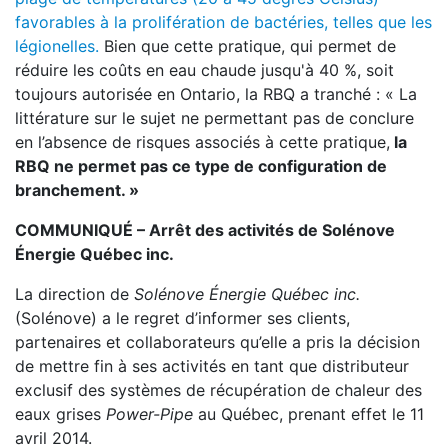
favorables à la prolifération de bactéries, telles que les
légionelles.
Bien que cette pratique, qui permet de
réduire les coûts en eau chaude jusqu'à 40 %, soit
toujours autorisée en Ontario, la RBQ a tranché : « La
littérature sur le sujet ne permettant pas de conclure
en l’absence de risques associés à cette pratique,
la
RBQ ne permet pas ce type de configuration de
branchement. »
COMMUNIQUÉ – Arrêt des activités de Solénove
Énergie Québec inc.
La direction de
Solénove Énergie Québec inc.
(Solénove) a le regret d’informer ses clients,
partenaires et collaborateurs qu’elle a pris la décision
de mettre fin à ses activités en tant que distributeur
exclusif des systèmes de récupération de chaleur des
eaux grises
Power-Pipe
au Québec, prenant effet le 11
avril 2014.