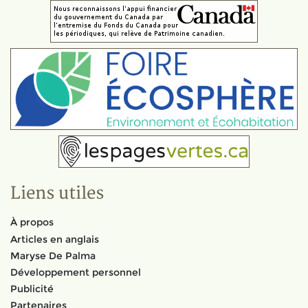
Liens utiles
À propos
Articles en anglais
Maryse De Palma
Développement personnel
Publicité
Partenaires