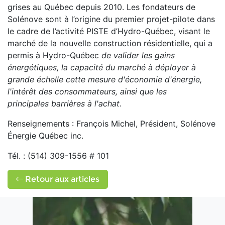
grises au Québec depuis 2010. Les fondateurs de
Solénove sont à l’origine du premier projet-pilote dans
le cadre de l’activité PISTE d’Hydro-Québec, visant le
marché de la nouvelle construction résidentielle, qui a
permis à Hydro-Québec
de valider les gains
énergétiques, la capacité du marché à déployer à
grande
échelle cette mesure d'économie d'énergie,
l'intérêt des consommateurs, ainsi que les
principales
barrières à l'achat
.
Renseignements : François Michel, Président, Solénove
Énergie Québec inc.
Tél. : (514) 309-1556 # 101
Retour aux articles