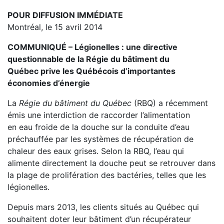
POUR DIFFUSION IMMÉDIATE
Montréal, le 15 avril 2014
COMMUNIQUÉ – Légionelles : une directive
questionnable de la Régie du bâtiment du
Québec
prive les Québécois d’importantes
économies d’énergie
La
Régie du bâtiment du Québec
(RBQ) a récemment
émis une interdiction de raccorder l’alimentation
en eau froide de la douche sur la conduite d’eau
préchauffée par les systèmes de récupération de
chaleur des eaux grises. Selon la RBQ, l’eau qui
alimente directement la douche peut se retrouver dans
la plage de prolifération des bactéries, telles que les
légionelles.
Depuis mars 2013, les clients situés au Québec qui
souhaitent doter leur bâtiment d’un récupérateur