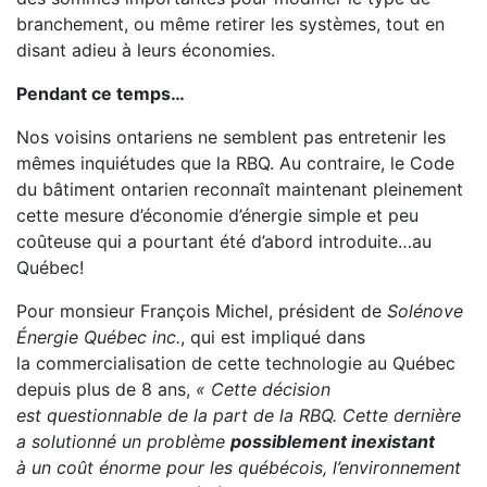
branchement, ou même retirer les systèmes, tout en
disant adieu à leurs économies.
Pendant ce temps…
Nos voisins ontariens ne semblent pas entretenir les
mêmes inquiétudes que la RBQ. Au contraire, le Code
du bâtiment ontarien reconnaît maintenant pleinement
cette mesure d’économie d’énergie simple et peu
coûteuse qui a pourtant été d’abord introduite…au
Québec!
Pour monsieur François Michel, président de
Solénove
Énergie Québec inc.
, qui est impliqué dans
la commercialisation de cette technologie au Québec
depuis plus de 8 ans,
« Cette décision
est
questionnable de la part de la RBQ. Cette dernière
a solutionné un problème
possiblement inexistant
à
un coût énorme pour les québécois, l’environnement