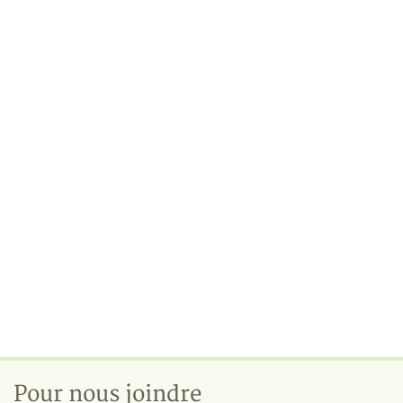
Pour nous joindre