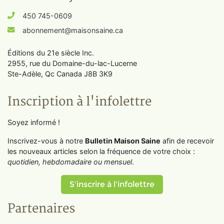
450 745-0609
abonnement@maisonsaine.ca
Éditions du 21e siècle Inc.
2955, rue du Domaine-du-lac-Lucerne
Ste-Adèle, Qc Canada J8B 3K9
Inscription à l'infolettre
Soyez informé !
Inscrivez-vous à notre
Bulletin Maison Saine
afin de recevoir
les nouveaux articles selon la fréquence de votre choix :
quotidien, hebdomadaire ou mensuel
.
S'inscrire à l'infolettre
Partenaires