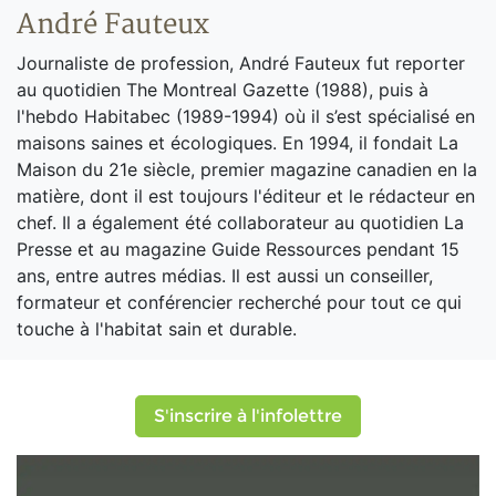
André Fauteux
Journaliste de profession, André Fauteux fut reporter
au quotidien The Montreal Gazette (1988), puis à
l'hebdo Habitabec (1989-1994) où il s’est spécialisé en
maisons saines et écologiques. En 1994, il fondait La
Maison du 21e siècle, premier magazine canadien en la
matière, dont il est toujours l'éditeur et le rédacteur en
chef. Il a également été collaborateur au quotidien La
Presse et au magazine Guide Ressources pendant 15
ans, entre autres médias. Il est aussi un conseiller,
formateur et conférencier recherché pour tout ce qui
touche à l'habitat sain et durable.
S'inscrire à l'infolettre