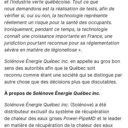
et l’industrie verte québécoise. Tout ce que
nous
demandons est la réalisation de tests, afin de
vérifier si, oui ou non, la technologie représente
réellement
un risque pour la santé des occupants.
Ironiquement, pendant ce temps, la technologie
connaît une
croissance importante en France, une
juridiction pourtant reconnue pour sa réglementation
sévère en
matière de légionellose »
.
Solénove Énergie Québec inc.
en appelle au gros bon
sens des autorités afin que le Québec soit
reconnu comme étant une société qui se distingue par
autre chose que des décisions plus que discutables.
À propos de
Solénove Énergie Québec inc.
Solénove Énergie Québec inc.
(Solénove) a été
distributeur exclusif du système de récupération
de chaleur des eaux grises
Power-Pipe
MD
et le leader
en matière de récupération de la chaleur des eaux