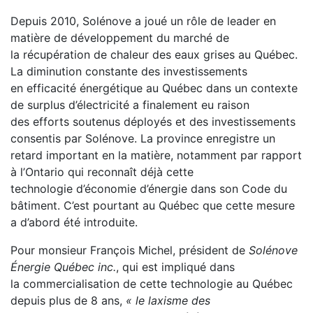
Depuis 2010, Solénove a joué un rôle de leader en
matière de développement du marché de
la récupération de chaleur des eaux grises au Québec.
La diminution constante des investissements
en efficacité énergétique au Québec dans un contexte
de surplus d’électricité a finalement eu raison
des efforts soutenus déployés et des investissements
consentis par Solénove. La province enregistre un
retard important en la matière, notamment par rapport
à l’Ontario qui reconnaît déjà cette
technologie d’économie d’énergie dans son Code du
bâtiment. C’est pourtant au Québec que cette mesure
a d’abord été introduite.
Pour monsieur François Michel, président de
Solénove
Énergie Québec inc.
, qui est impliqué dans
la commercialisation de cette technologie au Québec
depuis plus de 8 ans,
« le laxisme des