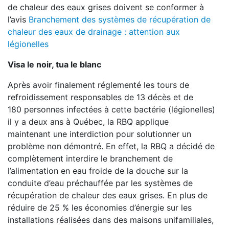
de chaleur des eaux grises doivent se conformer à
l’avis
Branchement des systèmes de récupération de
chaleur des eaux de drainage : attention aux
légionelles
Visa le noir, tua le blanc
Après avoir finalement réglementé les tours de
refroidissement responsables de 13 décès et de
180 personnes infectées à cette bactérie (légionelles)
il y a deux ans à Québec, la RBQ applique
maintenant une interdiction pour solutionner un
problème non démontré. En effet, la RBQ a décidé de
complètement interdire le branchement de
l’alimentation en eau froide de la douche sur la
conduite d’eau préchauffée par les systèmes de
récupération de chaleur des eaux grises. En plus de
réduire de 25 % les économies d’énergie sur les
installations réalisées dans des maisons unifamiliales,