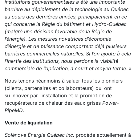
institutions
gouvernementales a été une importante
barrière au déploiement de la technologie au Québec
au cours
des dernières années, principalement en ce
qui concerne la Régie du bâtiment et Hydro-Québec
(malgré
une décision favorable de la Régie de
l’énergie). Les mesures novatrices d’économie
d’énergie et de
puissance comportent déjà plusieurs
barrières commerciales naturelles. Si l’on ajoute à cela
l’inertie des
institutions, nous perdons la viabilité
commerciale de l’opération, à court et moyen terme. »
Nous tenons néanmoins à saluer tous les pionniers
(clients, partenaires et collaborateurs) qui ont
su innover par l’installation et la promotion de
récupérateurs de chaleur des eaux grises
Power-
Pipe
MD
.
Vente de liquidation
Solénove Énergie Québec inc.
procède actuellement à