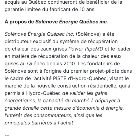
acquis au Québec continueront de bénéficier de la
garantie limitée du fabricant de 10 ans.
À propos de
Solénove Énergie Québec inc.
Solénove Énergie Québec inc.
(Solénove) a été
distributeur exclusif du système de récupération
de chaleur des eaux grises
Power-Pipe
MD
et le leader
en matière de récupération de la chaleur des eaux
grises au Québec depuis 2010. Les fondateurs de
Solénove sont à l’origine du premier projet-pilote dans
le cadre de l’activité PISTE d’Hydro-Québec, visant le
marché de la nouvelle construction résidentielle, qui a
permis à Hydro-Québec
de valider les gains
énergétiques, la capacité du marché à déployer à
grande
échelle cette mesure d'économie d'énergie,
l'intérêt des consommateurs, ainsi que les
principales
barrières à l'achat
.
--