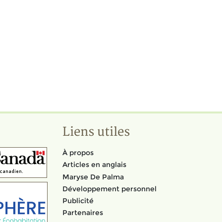
Liens utiles
À propos
Articles en anglais
Maryse De Palma
Développement personnel
Publicité
Partenaires