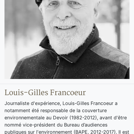
Louis-Gilles Francoeur
Journaliste d'expérience, Louis-Gilles Francoeur a
notamment été responsable de la couverture
environnementale au Devoir (1982-2012), avant d'être
nommé vice-président du Bureau d’audiences
publiques sur l'environnement (BAPE, 2012-2017). Il est