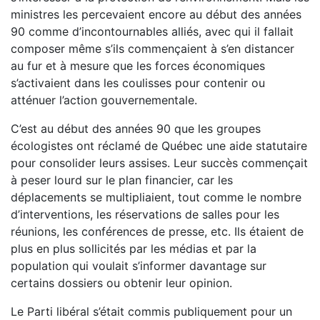
ministres les percevaient encore au début des années
90 comme d’incontournables alliés, avec qui il fallait
composer même s’ils commençaient à s’en distancer
au fur et à mesure que les forces économiques
s’activaient dans les coulisses pour contenir ou
atténuer l’action gouvernementale.
C’est au début des années 90 que les groupes
écologistes ont réclamé de Québec une aide statutaire
pour consolider leurs assises. Leur succès commençait
à peser lourd sur le plan financier, car les
déplacements se multipliaient, tout comme le nombre
d’interventions, les réservations de salles pour les
réunions, les conférences de presse, etc. Ils étaient de
plus en plus sollicités par les médias et par la
population qui voulait s’informer davantage sur
certains dossiers ou obtenir leur opinion.
Le Parti libéral s’était commis publiquement pour un