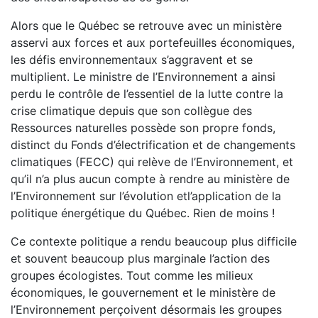
Alors que le Québec se retrouve avec un ministère
asservi aux forces et aux portefeuilles économiques,
les défis environnementaux s’aggravent et se
multiplient. Le ministre de l’Environnement a ainsi
perdu le contrôle de l’essentiel de la lutte contre la
crise climatique depuis que son collègue des
Ressources naturelles possède son propre fonds,
distinct du Fonds d’électrification et de changements
climatiques (FECC) qui relève de l’Environnement, et
qu’il n’a plus aucun compte à rendre au ministère de
l’Environnement sur l’évolution etl’application de la
politique énergétique du Québec. Rien de moins !
Ce contexte politique a rendu beaucoup plus difficile
et souvent beaucoup plus marginale l’action des
groupes écologistes. Tout comme les milieux
économiques, le gouvernement et le ministère de
l’Environnement perçoivent désormais les groupes