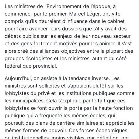
Les ministres de l’Environnement de l’époque, à
commencer par le premier, Marcel Léger, ont vite
compris qu’ils n’auraient d’influence dans le cabinet
pour faire avancer leurs dossiers que s’il y avait des
débats publics sur les enjeux de leur nouveau secteur
et des gens fortement motivés pour les animer. Il s’est
alors créé des alliances objectives entre la plupart des
groupes écologistes et les ministres, autant du côté
fédéral que provincial.
Aujourd’hui, on assiste à la tendance inverse. Les
ministres sont sollicités et s’appuient plutôt sur les
lobbyistes du privé et les institutions publiques comme
les municipalités. Cela s’explique par le fait que ces
lobbyistes se font ouvrir la porte par la haute fonction
publique qui a fréquenté les mêmes écoles, qui
poursuit des plans de carrière similaires et apprécie les
mêmes formes de pouvoir. Ces forces économiques
ou institutionnelles, moins visibles, par définition, ont