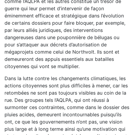
comme l’AQLPA et les autres constitue un trésor de
guerre qui leur permet d’intervenir de façon
éminemment efficace et stratégique dans l’évolution
de certains dossiers pour faire bloquer, par exemple,
par leurs alliés juridiques, des interventions
dangereuses dans une pouponnière de bélugas ou
pour s’attaquer aux décrets d’autorisation de
mégaprojets comme celui de Northvolt. Ils sont et
demeureront des appuis essentiels aux batailles
citoyennes qui vont se multiplier.
Dans la lutte contre les changements climatiques, les
actions citoyennes sont plus difficiles à mener, car les
retombées ne sont pas toujours visibles au coin de la
rue. Des groupes tels l’AQLPA, qui ont réussi à
surmonter ces contraintes, comme dans le dossier des
pluies acides, demeurent incontournables puisqu’ils
ont, ce que les gouvernements n’ont pas, une vision
plus large et à long terme ainsi qu’une motivation qui