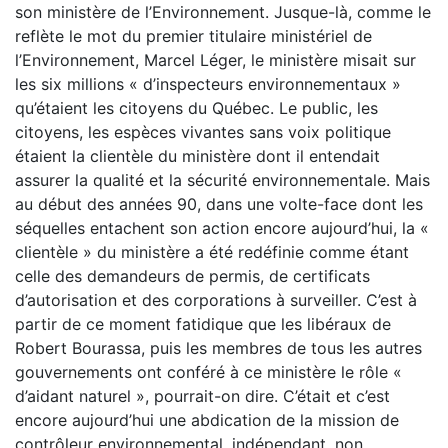
son ministère de l’Environnement. Jusque-là, comme le
reflète le mot du premier titulaire ministériel de
l’Environnement, Marcel Léger, le ministère misait sur
les six millions « d’inspecteurs environnementaux »
qu’étaient les citoyens du Québec. Le public, les
citoyens, les espèces vivantes sans voix politique
étaient la clientèle du ministère dont il entendait
assurer la qualité et la sécurité environnementale. Mais
au début des années 90, dans une volte-face dont les
séquelles entachent son action encore aujourd’hui, la «
clientèle » du ministère a été redéfinie comme étant
celle des demandeurs de permis, de certificats
d’autorisation et des corporations à surveiller. C’est à
partir de ce moment fatidique que les libéraux de
Robert Bourassa, puis les membres de tous les autres
gouvernements ont conféré à ce ministère le rôle «
d’aidant naturel », pourrait-on dire. C’était et c’est
encore aujourd’hui une abdication de la mission de
contrôleur environnemental, indépendant, non