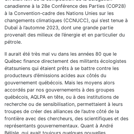
canadienne à la 28e Conférence des Parties (COP28)
à la Convention-cadre des Nations Unies sur les
changements climatiques (CCNUCC), qui s’est tenue à
Dubaï à l’automne 2023, dont une grande partie
provenait des milieux de l’énergie et en particulier du
pétrole.
Il aurait été très mal vu dans les années 80 que le
Québec finance directement des militants écologistes
étatsuniens qui étaient prêts à se battre contre les
producteurs d’émissions acides aux côtés du
gouvernement québécois. Mais les moyens alors
accordés par nos gouvernements à des groupes
québécois, AQLPA en tête, ou à des institutions de
recherche ou de sensibilisation, permettaient à leurs
troupes de créer des alliances de l’autre côté de la
frontière avec des chercheurs, des scientifiques et des
représentants gouvernementaux. Quant à André
Bélisle, qui avait toujours quelques nouvelles