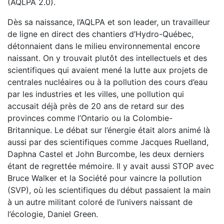
(AQLPA 2.0).
Dès sa naissance, l’AQLPA et son leader, un travailleur
de ligne en direct des chantiers d’Hydro-Québec,
détonnaient dans le milieu environnemental encore
naissant. On y trouvait plutôt des intellectuels et des
scientifiques qui avaient mené la lutte aux projets de
centrales nucléaires ou à la pollution des cours d’eau
par les industries et les villes, une pollution qui
accusait déjà près de 20 ans de retard sur des
provinces comme l’Ontario ou la Colombie-
Britannique. Le débat sur l’énergie était alors animé là
aussi par des scientifiques comme Jacques Ruelland,
Daphna Castel et John Burcombe, les deux derniers
étant de regrettée mémoire. Il y avait aussi STOP avec
Bruce Walker et la Société pour vaincre la pollution
(SVP), où les scientifiques du début passaient la main
à un autre militant coloré de l’univers naissant de
l’écologie, Daniel Green.