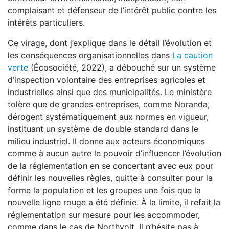
complaisant et défenseur de l’intérêt public contre les
intérêts particuliers.
Ce virage, dont j’explique dans le détail l’évolution et
les conséquences organisationnelles dans
La caution
verte
(Écosociété, 2022), a débouché sur un système
d’inspection volontaire des entreprises agricoles et
industrielles ainsi que des municipalités. Le ministère
tolère que de grandes entreprises, comme Noranda,
dérogent systématiquement aux normes en vigueur,
instituant un système de double standard dans le
milieu industriel. Il donne aux acteurs économiques
comme à aucun autre le pouvoir d’influencer l’évolution
de la réglementation en se concertant avec eux pour
définir les nouvelles règles, quitte à consulter pour la
forme la population et les groupes une fois que la
nouvelle ligne rouge a été définie. À la limite, il refait la
réglementation sur mesure pour les accommoder,
comme dans le cas de Northvolt. Il n’hésite pas à