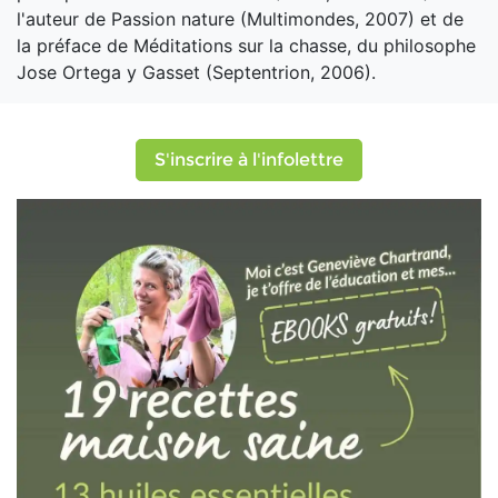
l'auteur de Passion nature (Multimondes, 2007) et de
la préface de Méditations sur la chasse, du philosophe
Jose Ortega y Gasset (Septentrion, 2006).
S'inscrire à l'infolettre