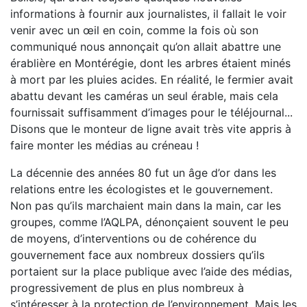
informations à fournir aux journalistes, il fallait le voir
venir avec un œil en coin, comme la fois où son
communiqué nous annonçait qu’on allait abattre une
érablière en Montérégie, dont les arbres étaient minés
à mort par les pluies acides. En réalité, le fermier avait
abattu devant les caméras un seul érable, mais cela
fournissait suffisamment d’images pour le téléjournal...
Disons que le monteur de ligne avait très vite appris à
faire monter les médias au créneau !
La décennie des années 80 fut un âge d’or dans les
relations entre les écologistes et le gouvernement.
Non pas qu’ils marchaient main dans la main, car les
groupes, comme l’AQLPA, dénonçaient souvent le peu
de moyens, d’interventions ou de cohérence du
gouvernement face aux nombreux dossiers qu’ils
portaient sur la place publique avec l’aide des médias,
progressivement de plus en plus nombreux à
s’intéresser à la protection de l’environnement. Mais les