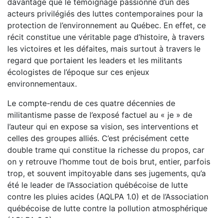
davantage que le témoignage passionné d’un des
acteurs privilégiés des luttes contemporaines pour la
protection de l’environnement au Québec. En effet, ce
récit constitue une véritable page d’histoire, à travers
les victoires et les défaites, mais surtout à travers le
regard que portaient les leaders et les militants
écologistes de l’époque sur ces enjeux
environnementaux.
Le compte-rendu de ces quatre décennies de
militantisme passe de l’exposé factuel au « je » de
l’auteur qui en expose sa vision, ses interventions et
celles des groupes alliés. C’est précisément cette
double trame qui constitue la richesse du propos, car
on y retrouve l’homme tout de bois brut, entier, parfois
trop, et souvent impitoyable dans ses jugements, qu’a
été le leader de l’Association québécoise de lutte
contre les pluies acides (AQLPA 1.0) et de l’Association
québécoise de lutte contre la pollution atmosphérique