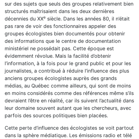
sur des sujets que seuls des groupes relativement bien
structurés maîtrisaient dans les deux dernières
e
décennies du XX
siècle. Dans les années 80, il n’était
pas rare de voir des fonctionnaires appeler des
groupes écologistes bien documentés pour obtenir
des informations que le centre de documentation
ministériel ne possédait pas. Cette époque est
évidemment révolue. Mais la facilité d’obtenir
l’information, à la fois pour le grand public et pour les
journalistes, a contribué à réduire l’influence des plus
anciens groupes écologistes auprès des grands
médias, au Québec comme ailleurs, qui sont de moins
en moins considérés comme des références même s’ils
devraient l’être en réalité, car ils suivent l’actualité dans
leur domaine souvent autant que les chercheurs, avec
parfois des sources politiques bien placées.
Cette perte d’influence des écologistes se voit partout
dans la sphère médiatique. Les émissions radio et télé