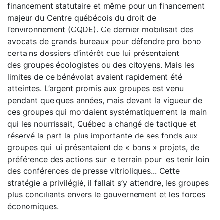
financement statutaire et même pour un financement
majeur du Centre québécois du droit de
l’environnement (CQDE). Ce dernier mobilisait des
avocats de grands bureaux pour défendre pro bono
certains dossiers d’intérêt que lui présentaient
des groupes écologistes ou des citoyens. Mais les
limites de ce bénévolat avaient rapidement été
atteintes. L’argent promis aux groupes est venu
pendant quelques années, mais devant la vigueur de
ces groupes qui mordaient systématiquement la main
qui les nourrissait, Québec a changé de tactique et
réservé la part la plus importante de ses fonds aux
groupes qui lui présentaient de « bons » projets, de
préférence des actions sur le terrain pour les tenir loin
des conférences de presse vitrioliques... Cette
stratégie a privilégié, il fallait s’y attendre, les groupes
plus conciliants envers le gouvernement et les forces
économiques.