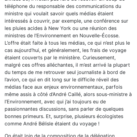
téléphone du responsable des communications du
ministre qui voulait savoir quels médias étaient
intéressés à couvrir, par exemple, une conférence sur
les pluies acides à New York ou une réunion des
ministres de l’Environnement en Nouvelle-Écosse.
L’offre était faite à tous les médias, ce qui n’est plus le
cas aujourd’hui, et généralement, les frais de voyage
étaient couverts par le ministère. Curieusement,
malgré ces offres alléchantes, il m’est arrivé la plupart
du temps de me retrouver seul journaliste à bord de
l’avion, ce qui en dit long sur le difficile réveil des
médias face aux enjeux environnementaux, parfois
même assis à côté d’André Caillé, alors sous-ministre à
l’Environnement, avec qui j’ai toujours eu de
passionnantes discussions, sans parler de quelques
bonnes primeurs. Et, surprise, plusieurs écologistes
comme André Bélisle étaient du voyage !
On était loin de la composition de la délégation