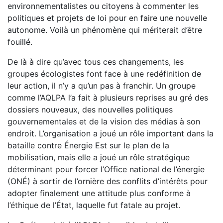
environnementalistes ou citoyens à commenter les
politiques et projets de loi pour en faire une nouvelle
autonome. Voilà un phénomène qui mériterait d’être
fouillé.
De là à dire qu’avec tous ces changements, les
groupes écologistes font face à une redéfinition de
leur action, il n’y a qu’un pas à franchir. Un groupe
comme l’AQLPA l’a fait à plusieurs reprises au gré des
dossiers nouveaux, des nouvelles politiques
gouvernementales et de la vision des médias à son
endroit. L’organisation a joué un rôle important dans la
bataille contre Énergie Est sur le plan de la
mobilisation, mais elle a joué un rôle stratégique
déterminant pour forcer l’Office national de l’énergie
(ONÉ) à sortir de l’ornière des conflits d’intérêts pour
adopter finalement une attitude plus conforme à
l’éthique de l’État, laquelle fut fatale au projet.