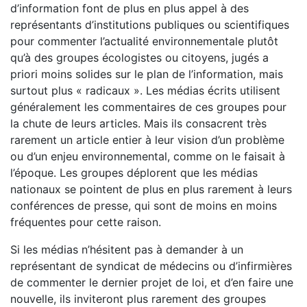
d’information font de plus en plus appel à des
représentants d’institutions publiques ou scientifiques
pour commenter l’actualité environnementale plutôt
qu’à des groupes écologistes ou citoyens, jugés a
priori moins solides sur le plan de l’information, mais
surtout plus « radicaux ». Les médias écrits utilisent
généralement les commentaires de ces groupes pour
la chute de leurs articles. Mais ils consacrent très
rarement un article entier à leur vision d’un problème
ou d’un enjeu environnemental, comme on le faisait à
l’époque. Les groupes déplorent que les médias
nationaux se pointent de plus en plus rarement à leurs
conférences de presse, qui sont de moins en moins
fréquentes pour cette raison.
Si les médias n’hésitent pas à demander à un
représentant de syndicat de médecins ou d’infirmières
de commenter le dernier projet de loi, et d’en faire une
nouvelle, ils inviteront plus rarement des groupes