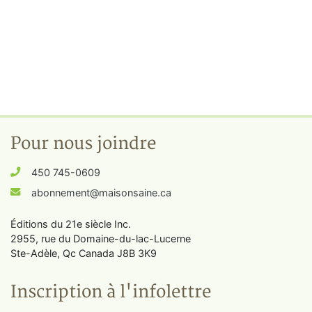
Pour nous joindre
450 745-0609
abonnement@maisonsaine.ca
Éditions du 21e siècle Inc.
2955, rue du Domaine-du-lac-Lucerne
Ste-Adèle, Qc Canada J8B 3K9
Inscription à l'infolettre