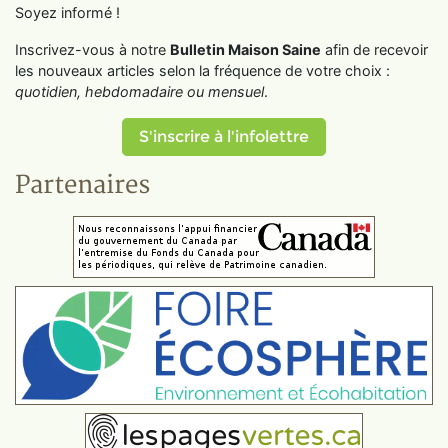
Soyez informé !
Inscrivez-vous à notre
Bulletin Maison Saine
afin de recevoir
les nouveaux articles selon la fréquence de votre choix :
quotidien, hebdomadaire ou mensuel
.
S'inscrire à l'infolettre
Partenaires