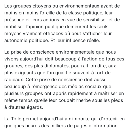
Les groupes citoyens ou environnementaux ayant de
moins en moins l’oreille de la classe politique, leur
présence et leurs actions en vue de sensibiliser et de
mobiliser l’opinion publique demeurent les seuls
moyens vraiment efficaces où peut s’afficher leur
autonomie politique. Et leur influence réelle.
La prise de conscience environnementale que nous
vivons aujourd’hui doit beaucoup à l’action de tous ces
groupes, des plus diplomates, pourrait-on dire, aux
plus exigeants que l’on qualifie souvent à tort de
radicaux. Cette prise de conscience doit aussi
beaucoup à l’émergence des médias sociaux que
plusieurs groupes ont appris rapidement à maîtriser en
même temps qu’elle leur coupait l’herbe sous les pieds
à d’autres égards.
La Toile permet aujourd’hui à n’importe qui d’obtenir en
quelques heures des milliers de pages d’information