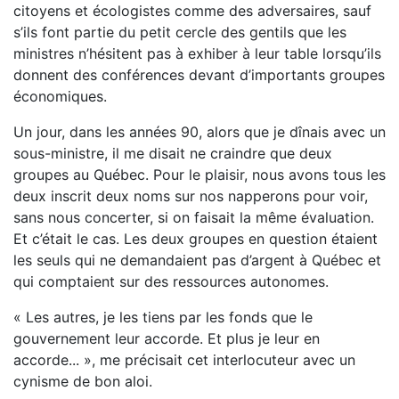
citoyens et écologistes comme des adversaires, sauf
s’ils font partie du petit cercle des gentils que les
ministres n’hésitent pas à exhiber à leur table lorsqu’ils
donnent des conférences devant d’importants groupes
économiques.
Un jour, dans les années 90, alors que je dînais avec un
sous-ministre, il me disait ne craindre que deux
groupes au Québec. Pour le plaisir, nous avons tous les
deux inscrit deux noms sur nos napperons pour voir,
sans nous concerter, si on faisait la même évaluation.
Et c’était le cas. Les deux groupes en question étaient
les seuls qui ne demandaient pas d’argent à Québec et
qui comptaient sur des ressources autonomes.
« Les autres, je les tiens par les fonds que le
gouvernement leur accorde. Et plus je leur en
accorde... », me précisait cet interlocuteur avec un
cynisme de bon aloi.