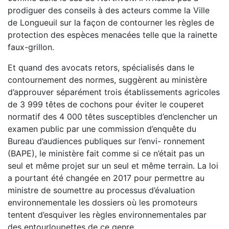
prodiguer des conseils à des acteurs comme la Ville
de Longueuil sur la façon de contourner les règles de
protection des espèces menacées telle que la rainette
faux-grillon.
Et quand des avocats retors, spécialisés dans le
contournement des normes, suggèrent au ministère
d’approuver séparément trois établissements agricoles
de 3 999 têtes de cochons pour éviter le couperet
normatif des 4 000 têtes susceptibles d’enclencher un
examen public par une commission d’enquête du
Bureau d’audiences publiques sur l’envi- ronnement
(BAPE), le ministère fait comme si ce n’était pas un
seul et même projet sur un seul et même terrain. La loi
a pourtant été changée en 2017 pour permettre au
ministre de soumettre au processus d’évaluation
environnementale les dossiers où les promoteurs
tentent d’esquiver les règles environnementales par
des entourloupettes de ce genre.