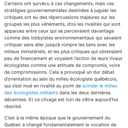
Certains ont survécu à ces changements, mais ces
stratégies gouvernementales destinées à juguler les
critiques ont eu des répercussions majeures sur les
groupes les plus véhéments, d’où les rivalités qui sont
apparues entre ceux qui se percevaient davantage
comme des lobbyistes environnementaux qui savaient
critiquer sans aller jusqu’à rompre les liens avec les
milieux ministériels, et les plus critiques qui obtenaient
peu de financement et voyaient l’action de leurs rivaux
écologistes comme une attitude de compromis, voire
de compromissions. Cela a provoqué un dur débat
d’orientation au sein du milieu écologiste québécois,
qui s’est mué en rivalité au point de
scinder le milieu
des écologistes militants
dans les deux dernières
décennies. Et ce clivage est loin de s’être aujourd’hui
résorbé.
C’est à la même époque que le gouvernement du
Québec a changé fondamentalement la vocation de