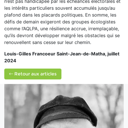
n’est pas handicapée par les échéances électorales et
les intérêts particuliers souvent accumulés jusqu’au
plafond dans les placards politiques. En somme, les
défis de demain exigeront des groupes écologistes
comme l’AQLPA, une résilience accrue, irremplaçable,
qu’ils devront développer malgré les obstacles qui se
renouvellent sans cesse sur leur chemin.
Louis-Gilles Francoeur Saint-Jean-de-Matha, juillet
2024
Retour aux articles