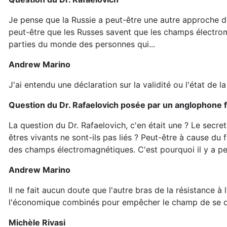
Je pense que la Russie a peut-être une autre approche d
peut-être que les Russes savent que les champs électro
parties du monde des personnes qui...
Andrew Marino
J'ai entendu une déclaration sur la validité ou l'état de 
Question du Dr. Rafaelovich posée par un anglophone 
La question du Dr. Rafaelovich, c'en était une ? Le secr
êtres vivants ne sont-ils pas liés ? Peut-être à cause du f
des champs électromagnétiques. C'est pourquoi il y a pe
Andrew Marino
Il ne fait aucun doute que l'autre bras de la résistance à l
l'économique combinés pour empêcher le champ de se d
Michèle Rivasi