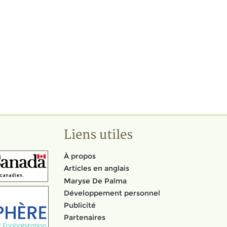
Liens utiles
À propos
Articles en anglais
Maryse De Palma
Développement personnel
Publicité
Partenaires