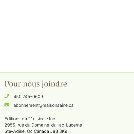
Pour nous joindre
450 745-0609
abonnement@maisonsaine.ca
Éditions du 21e siècle Inc.
2955, rue du Domaine-du-lac-Lucerne
Ste-Adèle, Qc Canada J8B 3K9