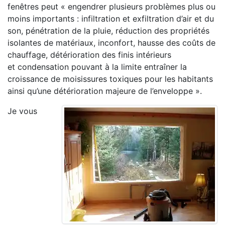
fenêtres peut « engendrer plusieurs problèmes plus ou
moins importants : infiltration et exfiltration d’air et du
son, pénétration de la pluie, réduction des propriétés
isolantes de matériaux, inconfort, hausse des coûts de
chauffage, détérioration des finis intérieurs
et condensation pouvant à la limite entraîner la
croissance de moisissures toxiques pour les habitants
ainsi qu’une détérioration majeure de l’enveloppe ».
Je vous