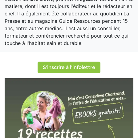
matière, dont il est toujours l'éditeur et le rédacteur en
chef. Il a également été collaborateur au quotidien La
Presse et au magazine Guide Ressources pendant 15
ans, entre autres médias. Il est aussi un conseiller,
formateur et conférencier recherché pour tout ce qui
touche à l'habitat sain et durable.
S'inscrire à l'infolettre