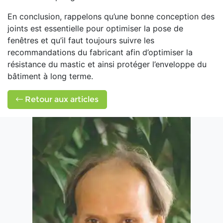
En conclusion, rappelons qu’une bonne conception des
joints est essentielle pour optimiser la pose de
fenêtres et qu’il faut toujours suivre les
recommandations du fabricant afin d’optimiser la
résistance du mastic et ainsi protéger l’enveloppe du
bâtiment à long terme.
Retour aux articles