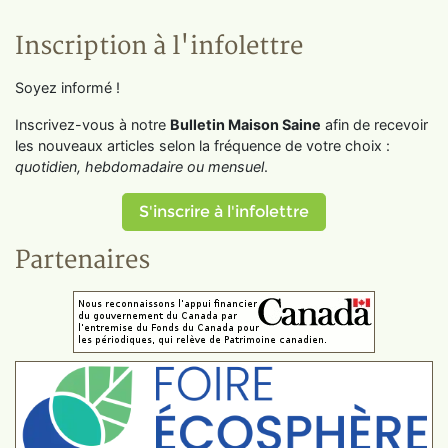
Inscription à l'infolettre
Soyez informé !
Inscrivez-vous à notre
Bulletin Maison Saine
afin de recevoir
les nouveaux articles selon la fréquence de votre choix :
quotidien, hebdomadaire ou mensuel
.
S'inscrire à l'infolettre
Partenaires