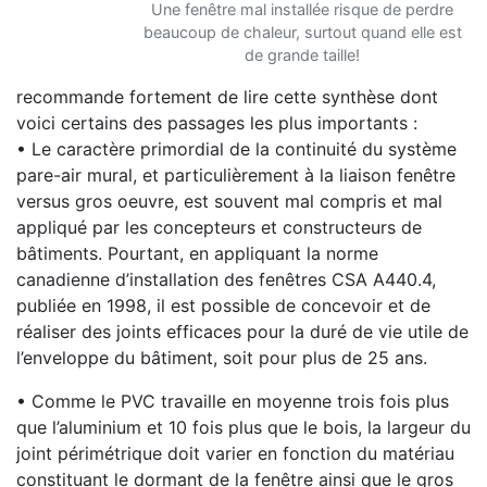
Une fenêtre mal installée risque de perdre
beaucoup de chaleur, surtout quand elle est
de grande taille!
recommande fortement de lire cette synthèse dont
voici certains des passages les plus importants :
• Le caractère primordial de la continuité du système
pare-air mural, et particulièrement à la liaison fenêtre
versus gros oeuvre, est souvent mal compris et mal
appliqué par les concepteurs et constructeurs de
bâtiments. Pourtant, en appliquant la norme
canadienne d’installation des fenêtres CSA A440.4,
publiée en 1998, il est possible de concevoir et de
réaliser des joints efficaces pour la duré de vie utile de
l’enveloppe du bâtiment, soit pour plus de 25 ans.
• Comme le PVC travaille en moyenne trois fois plus
que l’aluminium et 10 fois plus que le bois, la largeur du
joint périmétrique doit varier en fonction du matériau
constituant le dormant de la fenêtre ainsi que le gros