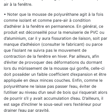
air à la fenêtre.
• Noter que la mousse de polyuréthane agit à la fois
comme isolant et comme pare-air à condition
d’adhérer à la fenêtre en permanence. En général, ce
produit est déconseillé pour la menuiserie de PVC ou
d’aluminium, car il y aura fissuration de liaison, soit par
manque d’adhésion (consulter le fabricant) ou parce
que l’isolant ne suivra pas le mouvement de
contraction de la fenêtre en hiver. Par ailleurs, afin
d’éviter de provoquer des déformations du dormant
lors du mûrissement de la mousse qui gonfle, celle-ci
doit posséder un faible coefficient d’expansion et être
appliquée en deux minces couches. Enfin, comme le
polyuréthane ne laisse pas passer l’eau, éviter de
l’utiliser au niveau d’un seuil de bois qui risquerait alors
de pourrir s’il y avait accumulation d’eau. D’ailleurs, il
est sage d’incliner le sous-seuil vers l’extérieur pour
drainer l’eau par gravité.