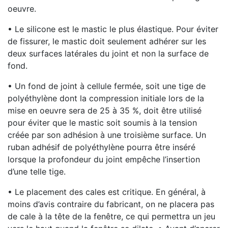
oeuvre.
• Le silicone est le mastic le plus élastique. Pour éviter
de fissurer, le mastic doit seulement adhérer sur les
deux surfaces latérales du joint et non la surface de
fond.
• Un fond de joint à cellule fermée, soit une tige de
polyéthylène dont la compression initiale lors de la
mise en oeuvre sera de 25 à 35 %, doit être utilisé
pour éviter que le mastic soit soumis à la tension
créée par son adhésion à une troisième surface. Un
ruban adhésif de polyéthylène pourra être inséré
lorsque la profondeur du joint empêche l’insertion
d’une telle tige.
• Le placement des cales est critique. En général, à
moins d’avis contraire du fabricant, on ne placera pas
de cale à la tête de la fenêtre, ce qui permettra un jeu