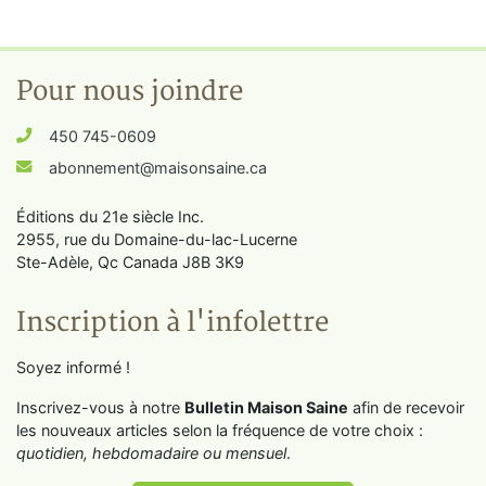
Pour nous joindre
450 745-0609
abonnement@maisonsaine.ca
Éditions du 21e siècle Inc.
2955, rue du Domaine-du-lac-Lucerne
Ste-Adèle, Qc Canada J8B 3K9
Inscription à l'infolettre
Soyez informé !
Inscrivez-vous à notre
Bulletin Maison Saine
afin de recevoir
les nouveaux articles selon la fréquence de votre choix :
quotidien, hebdomadaire ou mensuel
.