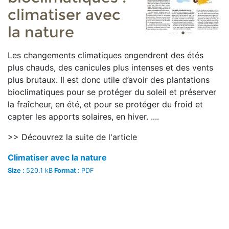
climatiser avec
la nature
Les changements climatiques engendrent des étés
plus chauds, des canicules plus intenses et des vents
plus brutaux. Il est donc utile d’avoir des plantations
bioclimatiques pour se protéger du soleil et préserver
la fraîcheur, en été, et pour se protéger du froid et
capter les apports solaires, en hiver. ....
>> Découvrez la suite de l'article
Climatiser avec la nature
Size :
520.1 kB
Format :
PDF