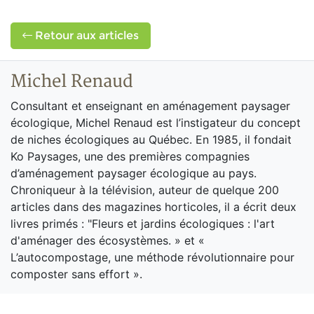
Retour aux articles
Michel Renaud
Consultant et enseignant en aménagement paysager
écologique, Michel Renaud est l’instigateur du concept
de niches écologiques au Québec. En 1985, il fondait
Ko Paysages, une des premières compagnies
d’aménagement paysager écologique au pays.
Chroniqueur à la télévision, auteur de quelque 200
articles dans des magazines horticoles, il a écrit deux
livres primés : "Fleurs et jardins écologiques : l'art
d'aménager des écosystèmes. » et «
L’autocompostage, une méthode révolutionnaire pour
composter sans effort ».