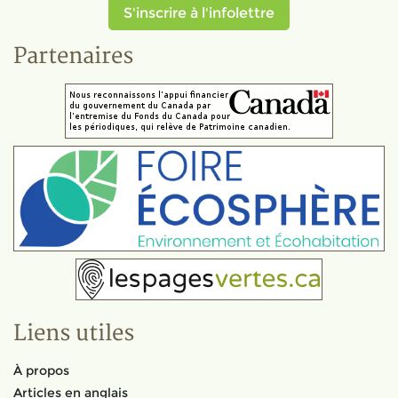
S'inscrire à l'infolettre
Partenaires
Liens utiles
À propos
Articles en anglais