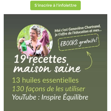
S'inscrire à l'infolettre