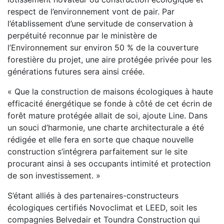
respect de l’environnement vont de pair. Par
l’établissement d’une servitude de conservation à
perpétuité reconnue par le ministère de
l’Environnement sur environ 50 % de la couverture
forestière du projet, une aire protégée privée pour les
générations futures sera ainsi créée.
« Que la construction de maisons écologiques à haute
efficacité énergétique se fonde à côté de cet écrin de
forêt mature protégée allait de soi, ajoute Line. Dans
un souci d’harmonie, une charte architecturale a été
rédigée et elle fera en sorte que chaque nouvelle
construction s’intégrera parfaitement sur le site
procurant ainsi à ses occupants intimité et protection
de son investissement. »
S’étant alliés à des partenaires-constructeurs
écologiques certifiés Novoclimat et LEED, soit les
compagnies Belvedair et Toundra Construction qui