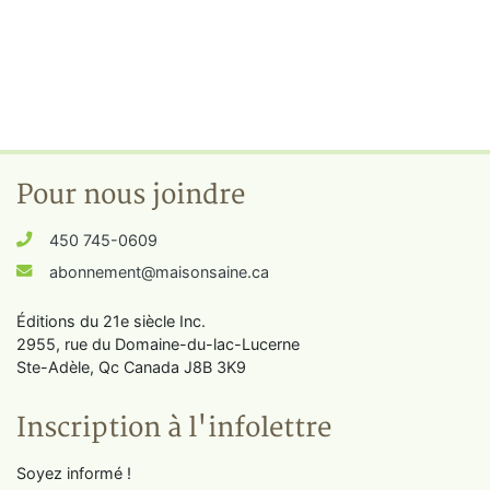
Pour nous joindre
450 745-0609
abonnement@maisonsaine.ca
Éditions du 21e siècle Inc.
2955, rue du Domaine-du-lac-Lucerne
Ste-Adèle, Qc Canada J8B 3K9
Inscription à l'infolettre
Soyez informé !