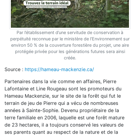
Par l’établissement d’une servitude de conservation à
perpétuité reconnue par le ministère de l’Environnement sur
environ 50 % de la couverture forestière du projet, une aire
protégée privée pour les générations futures sera ainsi
créée.
Source :
https://hameau-mackenzie.ca/
Partenaires dans la vie comme en affaires, Pierre
Lafontaine et Line Rougeau sont les promoteurs du
Hameau Mackenzie, sur le site de la forêt qui fut le
terrain de jeu de Pierre qui a vécu de nombreuses
années à Sainte-Sophie. Devenu propriétaire de la
terre familiale en 2006, laquelle est une forêt mature
de 23 hectares, il a toujours conservé les valeurs de
ses parents quant au respect de la nature et de la