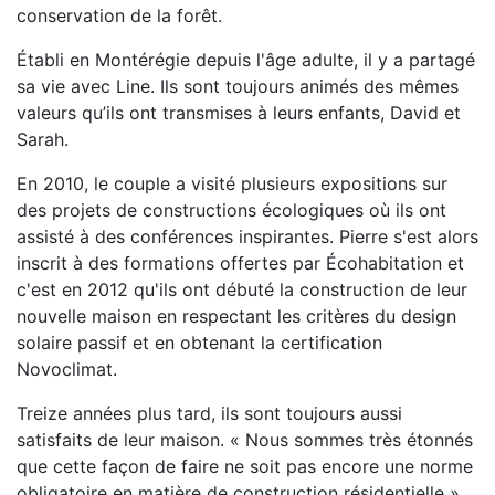
conservation de la forêt.
Établi en Montérégie depuis l'âge adulte, il y a partagé
sa vie avec Line. Ils sont toujours animés des mêmes
valeurs qu’ils ont transmises à leurs enfants, David et
Sarah.
En 2010, le couple a visité plusieurs expositions sur
des projets de constructions écologiques où ils ont
assisté à des conférences inspirantes. Pierre s'est alors
inscrit à des formations offertes par Écohabitation et
c'est en 2012 qu'ils ont débuté la construction de leur
nouvelle maison en respectant les critères du design
solaire passif et en obtenant la certification
Novoclimat.
Treize années plus tard, ils sont toujours aussi
satisfaits de leur maison. « Nous sommes très étonnés
que cette façon de faire ne soit pas encore une norme
obligatoire en matière de construction résidentielle »,