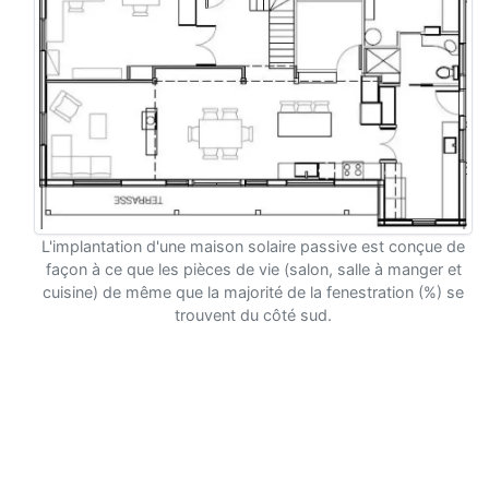
L'implantation d'une maison solaire passive est conçue de
façon à ce que les pièces de vie (salon, salle à manger et
cuisine) de même que la majorité de la fenestration (%) se
trouvent du côté sud.