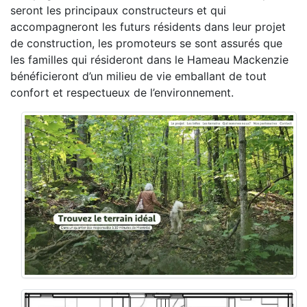
seront les principaux constructeurs et qui
accompagneront les futurs résidents dans leur projet
de construction, les promoteurs se sont assurés que
les familles qui résideront dans le Hameau Mackenzie
bénéficieront d’un milieu de vie emballant de tout
confort et respectueux de l’environnement.