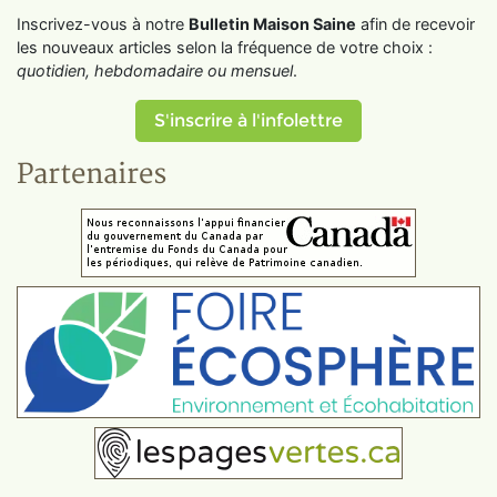
Inscrivez-vous à notre
Bulletin Maison Saine
afin de recevoir
les nouveaux articles selon la fréquence de votre choix :
quotidien, hebdomadaire ou mensuel
.
S'inscrire à l'infolettre
Partenaires