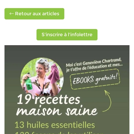
Retour aux articles
S'inscrire à l'infolettre