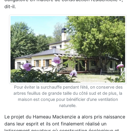
dit-il.
Pour éviter la surchauffe pendant l’été, on conserve des
arbres feuillus de grande taille du côté sud et de plus, la
maison est conçue pour bénéficier d’une ventilation
naturelle.
Le projet du Hameau Mackenzie a alors pris naissance
dans leur esprit et ils ont finalement réalisé un
lotissement novateur où construction écologique et