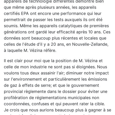
appareils de technologie différentes démontre bien
que même après plusieurs années, les appareils
certifiés EPA ont encore une performance qui leur
permettrait de passer les tests auxquels ils ont été
soumis. Même les appareils catalytiques de premières
générations ont gardé leur efficacité après 10 ans. Ces
données sont beaucoup plus récentes et locales que
celles de l'étude d'il y a 20 ans, en Nouvelle-Zellande,
à laquelle M. Vézina réfère.
Il est clair pour moi que la position de M. Vézina et
celle de mon industrie ne sont pas si éloignées. Nous
voulons tous deux assainir l'air; diminuer notre impact
sur l'environnement et particulièrement les émissions
de gaz à effets de serre; et que le gouvernement
provincial règlemente dans le dossier pour éviter une
profilération de réglementations municipales non
coordonnées, confuses et qui peuvent rater la cible.
Je crois que nous aurions beaucoup plus à gagner à se