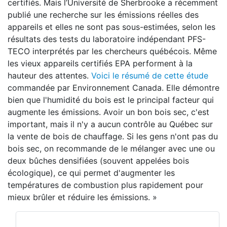
certifiés. Mais l’Université de Sherbrooke a récemment
publié une recherche sur les émissions réelles des
appareils et elles ne sont pas sous-estimées, selon les
résultats des tests du laboratoire indépendant PFS-
TECO interprétés par les chercheurs québécois. Même
les vieux appareils certifiés EPA performent à la
hauteur des attentes.
Voici le résumé de cette étude
commandée par Environnement Canada. Elle démontre
bien que l'humidité du bois est le principal facteur qui
augmente les émissions. Avoir un bon bois sec, c'est
important, mais il n'y a aucun contrôle au Québec sur
la vente de bois de chauffage. Si les gens n'ont pas du
bois sec, on recommande de le mélanger avec une ou
deux bûches densifiées (souvent appelées bois
écologique), ce qui permet d'augmenter les
températures de combustion plus rapidement pour
mieux brûler et réduire les émissions. »