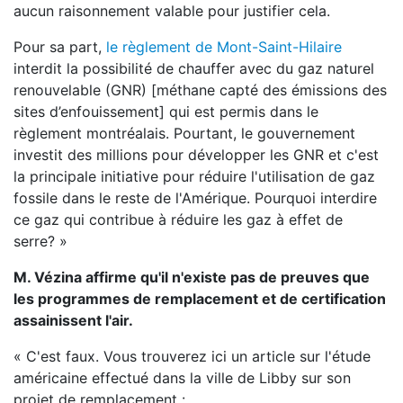
aucun raisonnement valable pour justifier cela.
Pour sa part,
le règlement de Mont-Saint-Hilaire
interdit la possibilité de chauffer avec du gaz naturel
renouvelable (GNR) [méthane capté des émissions des
sites d’enfouissement] qui est permis dans le
règlement montréalais. Pourtant, le gouvernement
investit des millions pour développer les GNR et c'est
la principale initiative pour réduire l'utilisation de gaz
fossile dans le reste de l'Amérique. Pourquoi interdire
ce gaz qui contribue à réduire les gaz à effet de
serre? »
M. Vézina affirme qu'il n'existe pas de preuves que
les programmes de remplacement et de certification
assainissent l'air.
« C'est faux. Vous trouverez ici un article sur l'étude
américaine effectué dans la ville de Libby sur son
projet de remplacement :