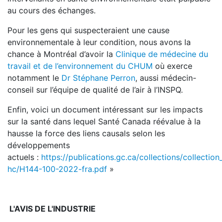
au cours des échanges.
Pour les gens qui suspecteraient une cause
environnementale à leur condition, nous avons la
chance à Montréal d’avoir la
Clinique de médecine du
travail et de l’environnement du CHUM
où exerce
notamment le
Dr Stéphane Perron
, aussi médecin-
conseil sur l’équipe de qualité de l’air à l’INSPQ.
Enfin, voici un document intéressant sur les impacts
sur la santé dans lequel Santé Canada réévalue à la
hausse la force des liens causals selon les
développements
actuels :
https://publications.gc.ca/collections/collectio
hc/H144-100-2022-fra.pdf
»
L'AVIS DE L'INDUSTRIE