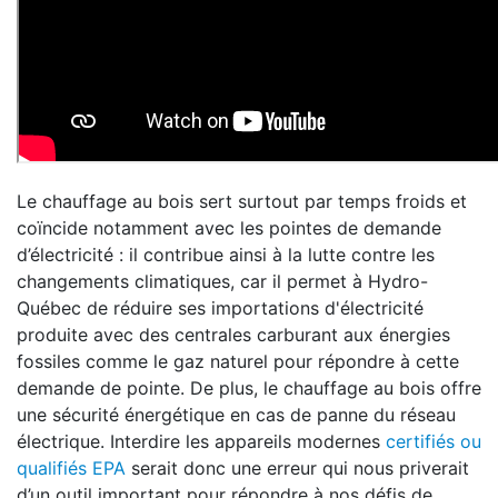
Le chauffage au bois sert surtout par temps froids et
coïncide notamment avec les pointes de demande
d’électricité : il contribue ainsi à la lutte contre les
changements climatiques, car il permet à Hydro-
Québec de réduire ses importations d'électricité
produite avec des centrales carburant aux énergies
fossiles comme le gaz naturel pour répondre à cette
demande de pointe. De plus, le chauffage au bois offre
une sécurité énergétique en cas de panne du réseau
électrique. Interdire les appareils modernes
certifiés ou
qualifiés EPA
serait donc une erreur qui nous priverait
d’un outil important pour répondre à nos défis de