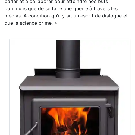
parler et à collaborer pour atteindre nos buts
communs que de se faire une guerre à travers les
médias. À condition qu'il y ait un esprit de dialogue et
que la science prime. »