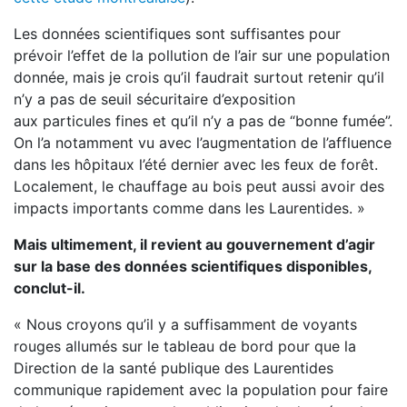
Les données scientifiques sont suffisantes pour
prévoir l’effet de la pollution de l’air sur une population
donnée, mais je crois qu’il faudrait surtout retenir qu’il
n’y a pas de seuil sécuritaire d’exposition
aux particules fines et qu’il n’y a pas de “bonne fumée”.
On l’a notamment vu avec l’augmentation de l’affluence
dans les hôpitaux l’été dernier avec les feux de forêt.
Localement, le chauffage au bois peut aussi avoir des
impacts importants comme dans les Laurentides. »
Mais ultimement, il revient au gouvernement d’agir
sur la base des données scientifiques disponibles,
conclut-il.
« Nous croyons qu’il y a suffisamment de voyants
rouges allumés sur le tableau de bord pour que la
Direction de la santé publique des Laurentides
communique rapidement avec la population pour faire