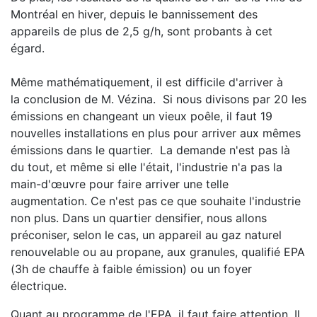
Montréal en hiver, depuis le bannissement des
appareils de plus de 2,5 g/h, sont probants à cet
égard.
Même mathématiquement, il est difficile d'arriver à
la conclusion de M. Vézina. Si nous divisons par 20 les
émissions en changeant un vieux poêle, il faut 19
nouvelles installations en plus pour arriver aux mêmes
émissions dans le quartier. La demande n'est pas là
du tout, et même si elle l'était, l'industrie n'a pas la
main-d'œuvre pour faire arriver une telle
augmentation. Ce n'est pas ce que souhaite l'industrie
non plus. Dans un quartier densifier, nous allons
préconiser, selon le cas, un appareil au gaz naturel
renouvelable ou au propane, aux granules, qualifié EPA
(3h de chauffe à faible émission) ou un foyer
électrique.
Quant au programme de l'EPA, il faut faire attention. Il