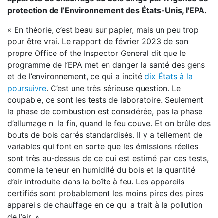
protection de l’Environnement des États-Unis, l'EPA.
« En théorie, c’est beau sur papier, mais un peu trop
pour être vrai. Le rapport de février 2023 de son
propre Office of the Inspector General dit que le
programme de l’EPA met en danger la santé des gens
et de l’environnement, ce qui a incité
dix États à la
poursuivre
. C’est une très sérieuse question. Le
coupable, ce sont les tests de laboratoire. Seulement
la phase de combustion est considérée, pas la phase
d’allumage ni la fin, quand le feu couve. Et on brûle des
bouts de bois carrés standardisés. Il y a tellement de
variables qui font en sorte que les émissions réelles
sont très au-dessus de ce qui est estimé par ces tests,
comme la teneur en humidité du bois et la quantité
d’air introduite dans la boîte à feu. Les appareils
certifiés sont probablement les moins pires des pires
appareils de chauffage en ce qui a trait à la pollution
de l’air. »