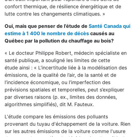
confort thermique, de résilience énergétique et de
lutte contre les changements climatiques. »
Oui, mais que penser de l’étude de
Santé Canada qui
estime à 1 400 le nombre de décès
causés au
Québec par la pollution du chauffage au bois?
« Le docteur Philippe Robert, médecin spécialiste en
santé publique, a souligné les limites de cette
étude ainsi : « L’incertitude liée à la modélisation des
émissions, de la qualité de l’air, de la santé et de
l’incidence économique, ou l’imperfection des
prévisions spatiales et temporelles, peut s’expliquer
par diverses raisons (p. ex., limites des données,
algorithmes simplifiés), dit M. Fauteux.
L'étude compare les émissions des polluants
provenant du tuyau d'échappement de la voiture. Rien
sur les autres émissions de la voiture comme l'usure