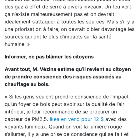
des gaz à effet de serre à divers niveaux. Un feu vert
ça n’existe malheureusement pas et on devrait
idéalement s’attaquer à toutes les sources. Mais s’il y a
une priorisation à faire, on devrait cibler davantage les
sources qui ont le plus d’impacts sur la santé
humaine. »
Informer, ne pas blâmer les citoyens
Avant tout, M. Vézina estime qu’il revient au citoyen
de prendre conscience des risques associés au
chauffage au bois.
« Si les gens veulent prendre conscience de l’impact
qu’un foyer de bois peut avoir sur la qualité de l’air
intérieur, je leur recommande de se procurer un
capteur de PM2,5.
Ikea en vend pour 12 $
avec des
voyants lumineux. Quand on voit la lumière rouge
s’allumer, il y a une prise de conscience qui se fait et