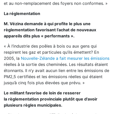
et au non-remplacement des foyers non conformes. »
La réglementation
M. Vézina demande à qui profite le plus une
règlementation favorisant l’achat de nouveaux
appareils dits plus « performants ».
« À l’industrie des poêles à bois ou aux gens qui
respirent les gaz et particules qu’ils émettent? En
2005, la
Nouvelle-Zélande a fait mesurer les émissions
réelles à la sortie des cheminées. Les résultats étaient
étonnants. Il n’y avait aucun lien entre les émissions de
PM2,5 certifiées et les émissions réelles qui étaient
jusqu’à cinq fois plus élevées que prévu. »
Le militant favorise de loin de resserer
la règlementation provinciale plutôt que d'avoir
plusieurs règles municipales.