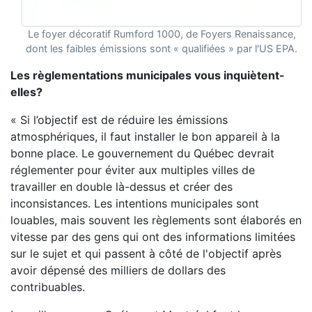
Le foyer décoratif Rumford 1000, de Foyers Renaissance,
dont les faibles émissions sont « qualifiées » par l'US EPA.
Les règlementations municipales vous inquiètent-
elles?
« Si l’objectif est de réduire les émissions
atmosphériques, il faut installer le bon appareil à la
bonne place. Le gouvernement du Québec devrait
réglementer pour éviter aux multiples villes de
travailler en double là-dessus et créer des
inconsistances. Les intentions municipales sont
louables, mais souvent les règlements sont élaborés en
vitesse par des gens qui ont des informations limitées
sur le sujet et qui passent à côté de l'objectif après
avoir dépensé des milliers de dollars des
contribuables.