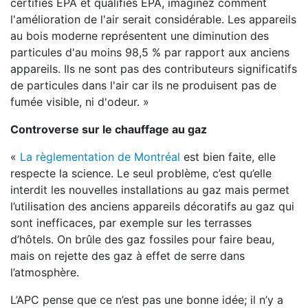
certifiés EPA et qualifiés EPA, imaginez comment
l'amélioration de l'air serait considérable. Les appareils
au bois moderne représentent une diminution des
particules d'au moins 98,5 % par rapport aux anciens
appareils. Ils ne sont pas des contributeurs significatifs
de particules dans l'air car ils ne produisent pas de
fumée visible, ni d'odeur. »
Controverse sur le chauffage au gaz
«
La règlementation de Montréal
est bien faite, elle
respecte la science. Le seul problème, c’est qu’elle
interdit les nouvelles installations au gaz mais permet
l’utilisation des anciens appareils décoratifs au gaz qui
sont inefficaces, par exemple sur les terrasses
d’hôtels. On brûle des gaz fossiles pour faire beau,
mais on rejette des gaz à effet de serre dans
l’atmosphère.
L’APC pense que ce n’est pas une bonne idée; il n’y a