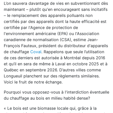
L’on sauvera davantage de vies en subventionnant dès
maintenant – plutôt qu'en encourageant sans incitatifs
– le remplacement des appareils polluants non
certifiés par des appareils dont la haute efficacité est
certifiée par l'Agence de protection de
l'environnement américaine (EPA) ou l'Association
canadienne de normalisation (CSA), estime Jean-
François Fauteux, président du distributeur d'appareils
de chauffage
Coval
. Rappelons que seule l’utilisation
de ces derniers est autorisée à Montréal depuis 2016
et qu’il en sera de même à Laval en octobre 2025 et à
Québec en septembre 2026. D’autres villes comme
Longueuil planchent sur des règlements similaires.
Voici le fruit de notre échange.
Pourquoi vous opposez-vous à l'interdiction éventuelle
du chauffage au bois en milieu habité dense?
« Le bois est une biomasse locale qui, grâce à la