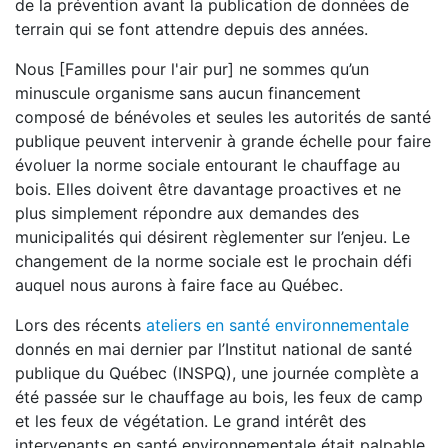
de la prévention avant la publication de données de
terrain qui se font attendre depuis des années.
Nous [Familles pour l'air pur] ne sommes qu’un
minuscule organisme sans aucun financement
composé de bénévoles et seules les autorités de santé
publique peuvent intervenir à grande échelle pour faire
évoluer la norme sociale entourant le chauffage au
bois. Elles doivent être davantage proactives et ne
plus simplement répondre aux demandes des
municipalités qui désirent règlementer sur l’enjeu. Le
changement de la norme sociale est le prochain défi
auquel nous aurons à faire face au Québec.
Lors des récents
ateliers en santé environnementale
donnés en mai dernier par l’Institut national de santé
publique du Québec (INSPQ), une journée complète a
été passée sur le chauffage au bois, les feux de camp
et les feux de végétation. Le grand intérêt des
intervenants en santé environnementale était palpable