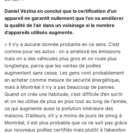
Daniel Vézina en conclut que la certification d’un
appareil ne garantit nullement que l’on va améliorer
la qualité de l’air dans un voisinage si le nombre
d’appareils utilisés augmente.
« Il n’y a aucune donnée probante en ce sens. C’est
comme pour les autos : on a amélioré les émissions
mais on a des véhicules plus gros et on roule plus
longtemps, parce que les ventes de poêles
augmentent sans cesse. Les gens vont probablement
en acheter comme mesure de sécurité énergétique,
mais à Montréal il n’y a pas beaucoup de pannes.
Quand on crée une habitude, c’est difficile d’en sortir
et on les utilise de plus en plus tout au long de l’année,
ce qui augmente aussi la pollution intérieure des
maisons. D’ailleurs, s’il y a moins de jours de smog à
Montréal, il est plus probable que ce ne soit pas grâce
aux nouveaux poêles certifiés mais plutôt à l’abandon