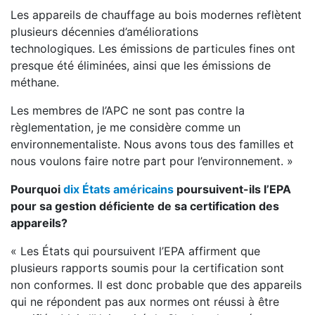
Les appareils de chauffage au bois modernes reflètent
plusieurs décennies d’améliorations
technologiques. Les émissions de particules fines ont
presque été éliminées, ainsi que les émissions de
méthane.
Les membres de l’APC ne sont pas contre la
règlementation, je me considère comme un
environnementaliste. Nous avons tous des familles et
nous voulons faire notre part pour l’environnement. »
Pourquoi
dix États américains
poursuivent-ils l’EPA
pour sa gestion déficiente de sa certification des
appareils?
« Les États qui poursuivent l’EPA affirment que
plusieurs rapports soumis pour la certification sont
non conformes. Il est donc probable que des appareils
qui ne répondent pas aux normes ont réussi à être