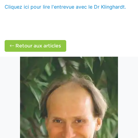
Cliquez ici pour lire l'entrevue avec le Dr Klinghardt.
Retour aux articles