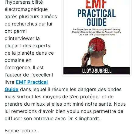
l'hypersensibilité
électromagnétique
après plusieurs années
de recherches qui lui
ont permi
d'interviewer la
plupart des experts
de la planète dans ce
domaine en
émergence. Il est
l'auteur de l'excellent
livre
EMF Practical
Guide
dans lequel il résume les dangers des ondes
mais surtout les moyens de s'en protéger et de
prendre du mieux si elles ont miné notre santé. Nous
lui remercions d'avoir bien voulu nous permettre de
diffuser son entrevue avec Dr Kllinghardt.
Bonne lecture.