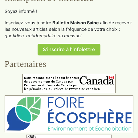
Soyez informé !
Inscrivez-vous à notre
Bulletin Maison Saine
afin de recevoir
les nouveaux articles selon la fréquence de votre choix :
quotidien, hebdomadaire ou mensuel
.
S'inscrire à l'infolettre
Partenaires