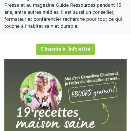
Presse et au magazine Guide Ressources pendant 15
ans, entre autres médias. Il est aussi un conseiller,
formateur et conférencier recherché pour tout ce qui
touche à l'habitat sain et durable.
S'inscrire à l'infolettre