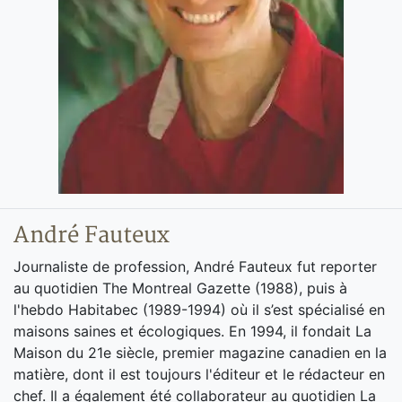
André Fauteux
Journaliste de profession, André Fauteux fut reporter
au quotidien The Montreal Gazette (1988), puis à
l'hebdo Habitabec (1989-1994) où il s’est spécialisé en
maisons saines et écologiques. En 1994, il fondait La
Maison du 21e siècle, premier magazine canadien en la
matière, dont il est toujours l'éditeur et le rédacteur en
chef. Il a également été collaborateur au quotidien La