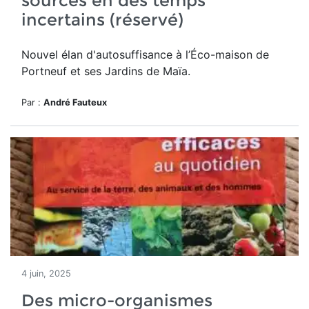
sources en des temps
incertains (réservé)
Nouvel élan d'autosuffisance à l’Éco-maison de
Portneuf et ses Jardins de Maïa.
Par :
André Fauteux
4 juin, 2025
Des micro-organismes