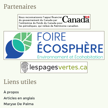
Partenaires
Liens utiles
À propos
Articles en anglais
Maryse De Palma