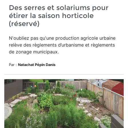
Des serres et solariums pour
étirer la saison horticole
(réservé)
N'oubliez pas qu'u
ne production agricole urbaine
relève des règlements d’urbanisme et règlements
de zonage municipaux.
Par :
Natachat Pépin Danis