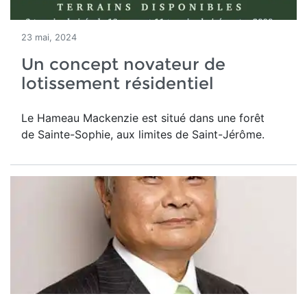
23 mai, 2024
Un concept novateur de
lotissement résidentiel
Le Hameau Mackenzie est situé dans une forêt
de Sainte-Sophie, aux limites de Saint-Jérôme.