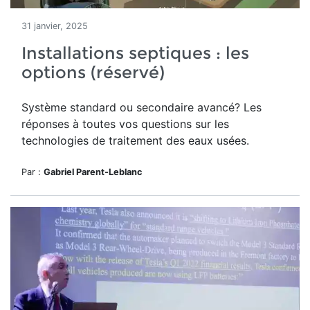
31 janvier, 2025
Installations septiques : les
options (réservé)
Système standard ou secondaire avancé? Les
réponses à toutes vos questions sur les
technologies de traitement des eaux usées.
Par :
Gabriel Parent-Leblanc