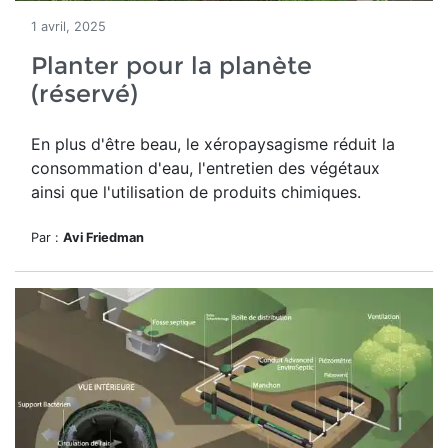
1 avril, 2025
Planter pour la planète
(réservé)
En plus d'être beau, le
xéropaysagisme réduit la
consommation d'eau, l'entretien des végétaux
ainsi que l'utilisation de produits chimiques.
Par :
Avi Friedman