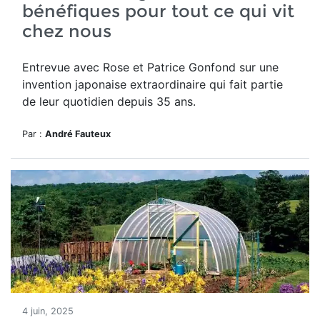
bénéfiques pour tout ce qui vit
chez nous
Entrevue avec Rose et Patrice Gonfond sur une
invention japonaise extraordinaire qui fait partie
de leur quotidien depuis 35 ans.
Par :
André Fauteux
4 juin, 2025