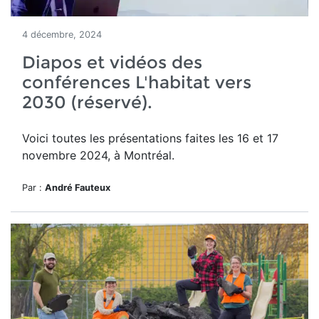
4 décembre, 2024
Diapos et vidéos des
conférences L'habitat vers
2030 (réservé).
Voici toutes les présentations faites les 16 et 17
novembre 2024, à Montréal.
Par :
André Fauteux