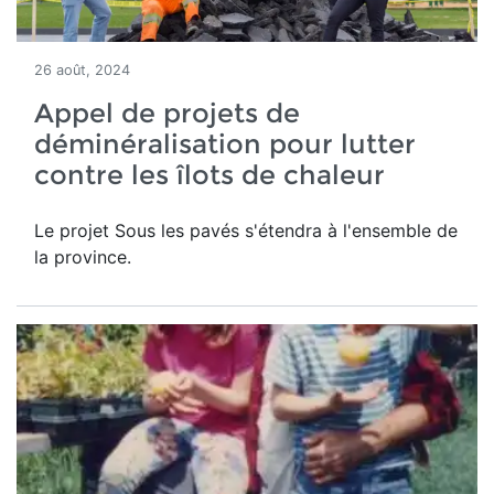
26 août, 2024
Appel de projets de
déminéralisation pour lutter
contre les îlots de chaleur
Le projet Sous les pavés s'étendra à l'ensemble de
la province.