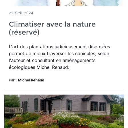
22 avril, 2024
Climatiser avec la nature
(réservé)
L'art des
plantations judicieusement disposées
permet de mieux traverser les canicules, selon
l'auteur et consultant en aménagements
écologiques Michel Renaud.
Par :
Michel Renaud