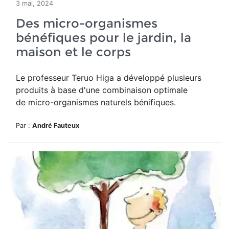
3 mai, 2024
Des micro-organismes
bénéfiques pour le jardin, la
maison et le corps
Le professeur Teruo Higa a développé plusieurs
produits à base d'
une combinaison optimale
de micro-organismes naturels bénifiques.
Par :
André Fauteux