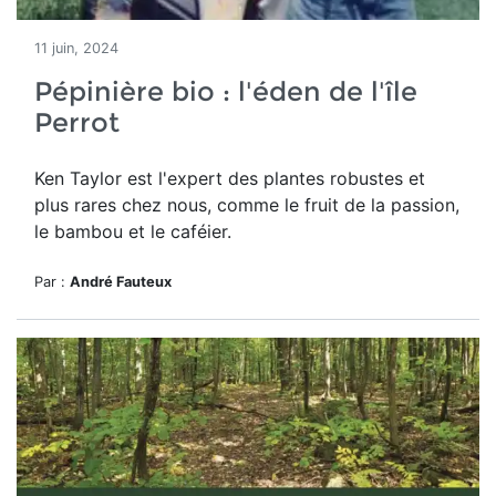
11 juin, 2024
Pépinière bio : l'éden de l'île
Perrot
Ken Taylor est l'expert des plantes robustes et
plus rares chez nous, comme le fruit de la passion,
le bambou et le caféier
.
Par :
André Fauteux