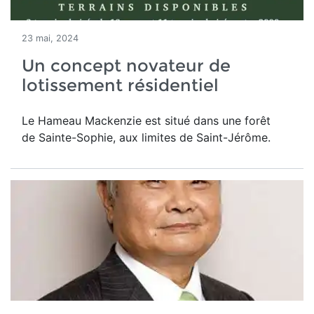
23 mai, 2024
Un concept novateur de
lotissement résidentiel
Le Hameau Mackenzie est situé dans une forêt
de Sainte-Sophie, aux limites de Saint-Jérôme.