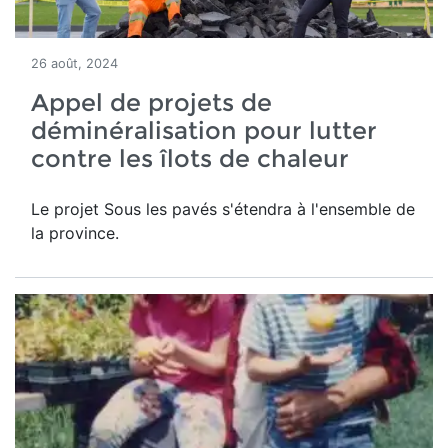
26 août, 2024
Appel de projets de
déminéralisation pour lutter
contre les îlots de chaleur
Le projet Sous les pavés s'étendra à l'ensemble de
la province.