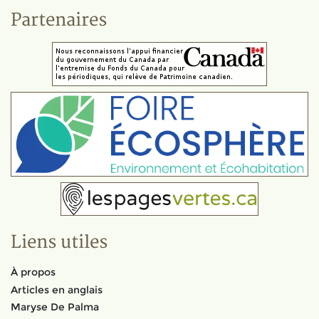
Partenaires
Liens utiles
À propos
Articles en anglais
Maryse De Palma