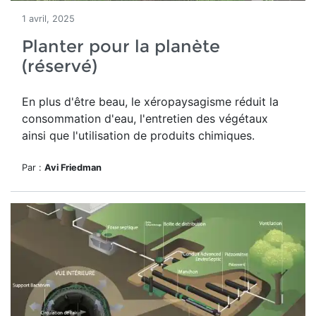
1 avril, 2025
Planter pour la planète
(réservé)
En plus d'être beau, le
xéropaysagisme réduit la
consommation d'eau, l'entretien des végétaux
ainsi que l'utilisation de produits chimiques.
Par :
Avi Friedman