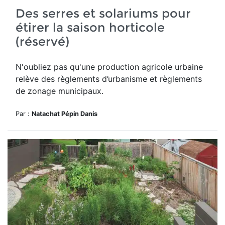
Des serres et solariums pour
étirer la saison horticole
(réservé)
N'oubliez pas qu'u
ne production agricole urbaine
relève des règlements d’urbanisme et règlements
de zonage municipaux.
Par :
Natachat Pépin Danis