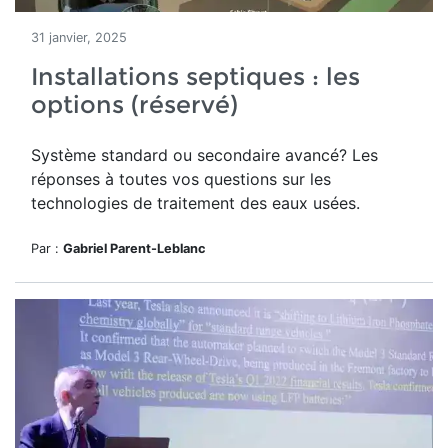
31 janvier, 2025
Installations septiques : les
options (réservé)
Système standard ou secondaire avancé? Les
réponses à toutes vos questions sur les
technologies de traitement des eaux usées.
Par :
Gabriel Parent-Leblanc