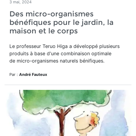
3 mai, 2024
Des micro-organismes
bénéfiques pour le jardin, la
maison et le corps
Le professeur Teruo Higa a développé plusieurs
produits à base d'
une combinaison optimale
de micro-organismes naturels bénifiques.
Par :
André Fauteux