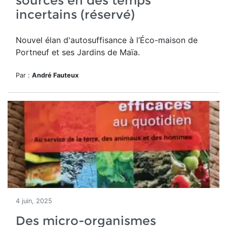
sources en des temps
incertains (réservé)
Nouvel élan d'autosuffisance à l’Éco-maison de
Portneuf et ses Jardins de Maïa.
Par :
André Fauteux
4 juin, 2025
Des micro-organismes