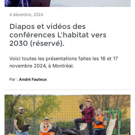
4 décembre, 2024
Diapos et vidéos des
conférences L'habitat vers
2030 (réservé).
Voici toutes les présentations faites les 16 et 17
novembre 2024, à Montréal.
Par :
André Fauteux