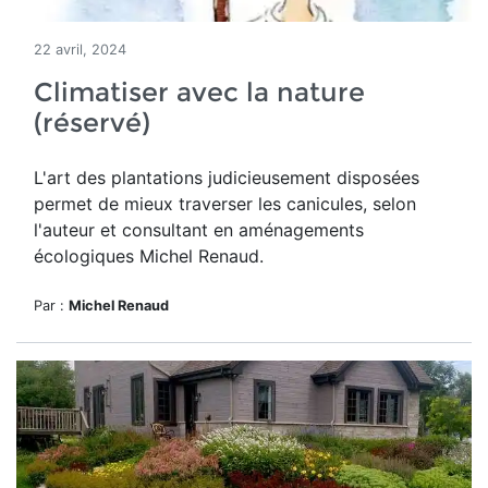
22 avril, 2024
Climatiser avec la nature
(réservé)
L'art des
plantations judicieusement disposées
permet de mieux traverser les canicules, selon
l'auteur et consultant en aménagements
écologiques Michel Renaud.
Par :
Michel Renaud