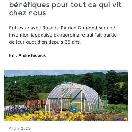
bénéfiques pour tout ce qui vit
chez nous
Entrevue avec Rose et Patrice Gonfond sur une
invention japonaise extraordinaire qui fait partie
de leur quotidien depuis 35 ans.
Par :
André Fauteux
4 juin, 2025