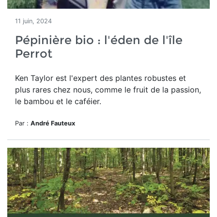
11 juin, 2024
Pépinière bio : l'éden de l'île
Perrot
Ken Taylor est l'expert des plantes robustes et
plus rares chez nous, comme le fruit de la passion,
le bambou et le caféier
.
Par :
André Fauteux