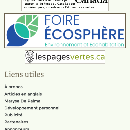
Liens utiles
À propos
Articles en anglais
Maryse De Palma
Développement personnel
Publicité
Partenaires
Annonceurs