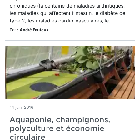
chroniques (la centaine de maladies arthritiques,
les maladies qui affectent l’intestin, le diabète de
type 2, les maladies cardio-vasculaires, le...
Par :
André Fauteux
14 juin, 2016
Aquaponie, champignons,
polyculture et économie
circulaire