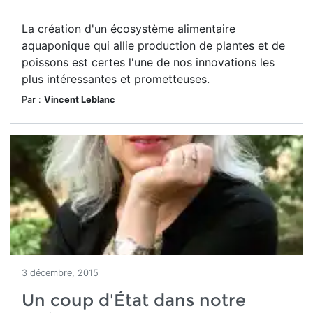
La création d'un écosystème alimentaire
aquaponique qui allie production de plantes et de
poissons est certes l'une de nos innovations les
plus intéressantes et prometteuses.
Par :
Vincent Leblanc
3 décembre, 2015
Un coup d'État dans notre