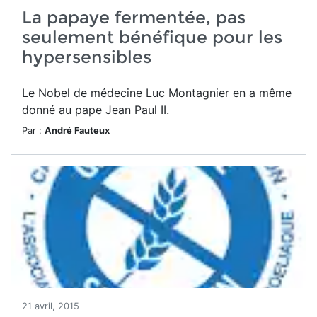
La papaye fermentée, pas
seulement bénéfique pour les
hypersensibles
Le Nobel de médecine Luc Montagnier en a même
donné au pape Jean Paul II.
Par :
André Fauteux
21 avril, 2015