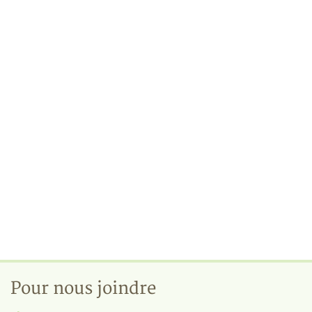
Pour nous joindre