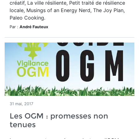
créatif, La ville résiliente, Petit traité de résilience
locale, Musings of an Energy Nerd, The Joy Plan,
Paleo Cooking.
Par :
André Fauteux
31 mai, 2017
Les OGM : promesses non
tenues