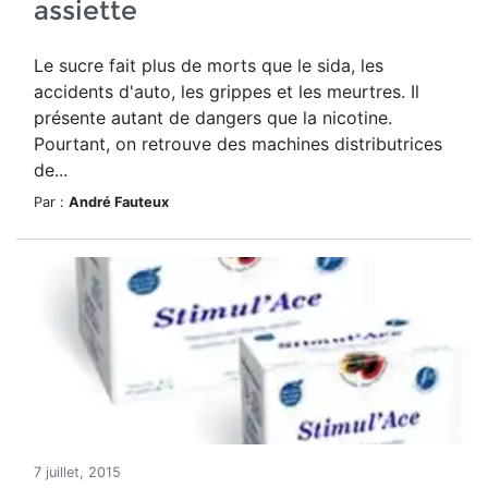
assiette
Le sucre fait plus de morts que le sida, les
accidents d'auto, les grippes et les meurtres. Il
présente autant de dangers que la nicotine.
Pourtant, on retrouve des machines distributrices
de...
Par :
André Fauteux
7 juillet, 2015