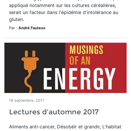
appliqué notamment sur les cultures céréalières,
serait un facteur dans l'épidémie d'intolérance au
gluten.
Par :
André Fauteux
18 septembre, 2017
Lectures d'automne 2017
Aliments anti-cancer, Désobéir et grandir, L'habitat