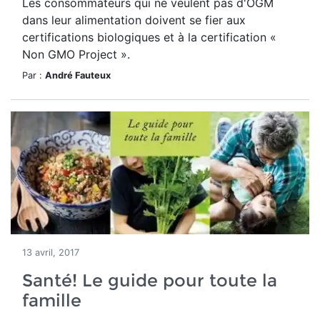
Les consommateurs qui ne veulent pas d'OGM
dans leur alimentation doivent se fier aux
certifications biologiques et à la certification «
Non GMO Project ».
Par :
André Fauteux
13 avril, 2017
Santé! Le guide pour toute la
famille