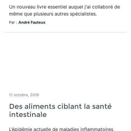
Un nouveau livre essentiel auquel j'ai collaboré de
même que plusieurs autres spécialistes.
Par :
André Fauteux
11 octobre, 2016
Des aliments ciblant la santé
intestinale
L’épidémie actuelle de maladies inflammatoires