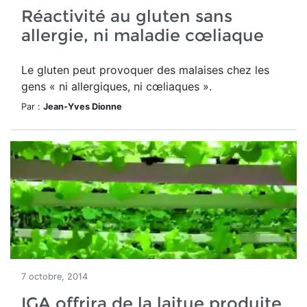
Réactivité au gluten sans
allergie, ni maladie cœliaque
Le gluten peut provoquer des malaises chez les
gens « ni allergiques, ni cœliaques ».
Par :
Jean-Yves Dionne
7 octobre, 2014
IGA offrira de la laitue produite