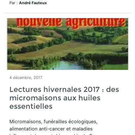
Par :
André Fauteux
4 décembre, 2017
Lectures hivernales 2017 : des
micromaisons aux huiles
essentielles
Micromaisons, funérailles écologiques,
alimentation anti-cancer et maladies