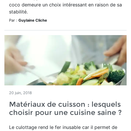
coco demeure un choix intéressant en raison de sa
stabilité.
Par :
Guylaine Cliche
20 juin, 2018
Matériaux de cuisson : lesquels
choisir pour une cuisine saine ?
Le culottage rend le fer inusable car il permet de