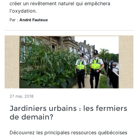
créer un revêtement naturel qui empêchera
l'oxydation.
Par :
André Fauteux
27 mai, 2018
Jardiniers urbains : les fermiers
de demain?
Découvrez les principales ressources québécoises