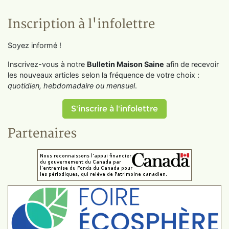
Inscription à l'infolettre
Soyez informé !
Inscrivez-vous à notre
Bulletin Maison Saine
afin de recevoir
les nouveaux articles selon la fréquence de votre choix :
quotidien, hebdomadaire ou mensuel
.
S'inscrire à l'infolettre
Partenaires