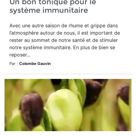
Un bon tonique pour le
système immunitaire
Avec une autre saison de rhume et grippe dans
l’atmosphère autour de nous, il est important de
rester au sommet de notre santé et de stimuler
notre système immunitaire. En plus de bien se
reposer...
Par :
Colombe Gauvin