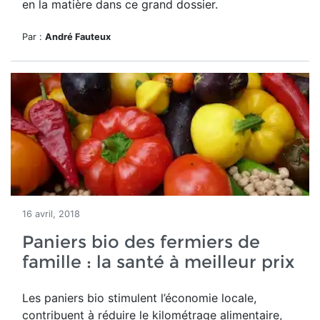
en la matière dans ce grand dossier.
Par :
André Fauteux
16 avril, 2018
Paniers bio des fermiers de
famille : la santé à meilleur prix
Les paniers bio stimulent l’économie locale,
contribuent à réduire le kilométrage alimentaire,