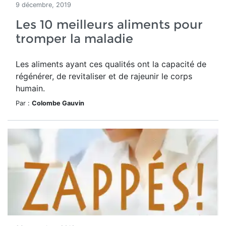
9 décembre, 2019
Les 10 meilleurs aliments pour
tromper la maladie
Les aliments ayant ces qualités ont la capacité de
régénérer, de revitaliser et de rajeunir le corps
humain.
Par :
Colombe Gauvin