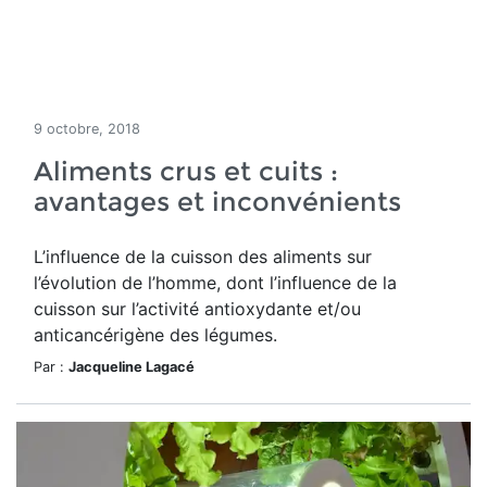
9 octobre, 2018
Aliments crus et cuits :
avantages et inconvénients
L’influence de la cuisson des aliments sur
l’évolution de l’homme, dont l’influence de la
cuisson sur l’activité antioxydante et/ou
anticancérigène des légumes.
Par :
Jacqueline Lagacé