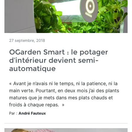
27 septembre, 2018
OGarden Smart : le potager
d’intérieur devient semi-
automatique
« Avant je n’avais ni le temps, ni la patience, ni la
main verte. Pourtant, en deux mois j’ai des plants
matures que je mets dans mes plats chauds et
froids à chaque repas. »
Par :
André Fauteux