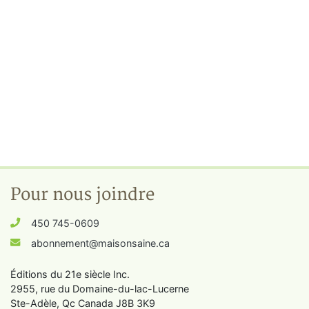
Pour nous joindre
450 745-0609
abonnement@maisonsaine.ca
Éditions du 21e siècle Inc.
2955, rue du Domaine-du-lac-Lucerne
Ste-Adèle, Qc Canada J8B 3K9