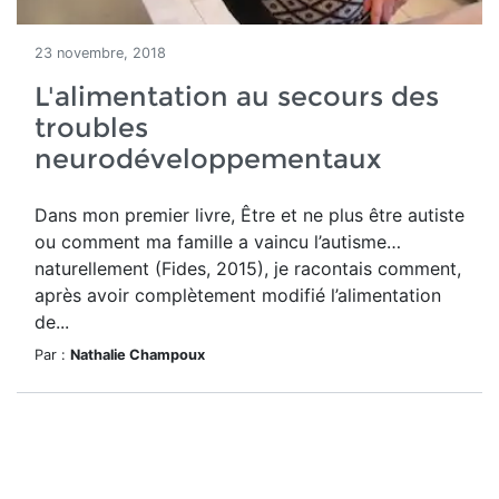
23 novembre, 2018
L'alimentation au secours des
troubles
neurodéveloppementaux
Dans mon premier livre, Être et ne plus être autiste
ou comment ma famille a vaincu l’autisme…
naturellement (Fides, 2015), je racontais comment,
après avoir complètement modifié l’alimentation
de...
Par :
Nathalie Champoux