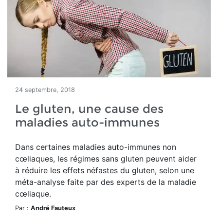
24 septembre, 2018
Le gluten, une cause des
maladies auto-immunes
Dans certaines maladies auto-immunes non
cœliaques, les régimes sans gluten peuvent aider
à réduire les effets néfastes du gluten, selon une
méta-analyse faite par des experts de la maladie
cœliaque.
Par :
André Fauteux