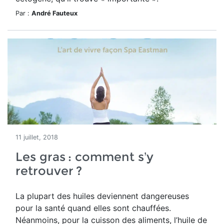
Par :
André Fauteux
11 juillet, 2018
Les gras : comment s’y
retrouver ?
La plupart des huiles deviennent dangereuses
pour la santé quand elles sont chauffées.
Néanmoins, pour la cuisson des aliments, l’huile de