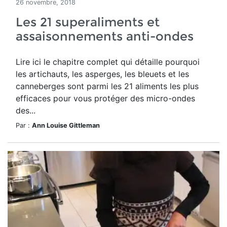
26 novembre, 2018
Les 21 superaliments et
assaisonnements anti-ondes
Lire ici le chapitre complet qui détaille pourquoi
les artichauts, les asperges, les bleuets et les
canneberges sont parmi les 21 aliments les plus
efficaces pour vous protéger des micro-ondes
des...
Par :
Ann Louise Gittleman