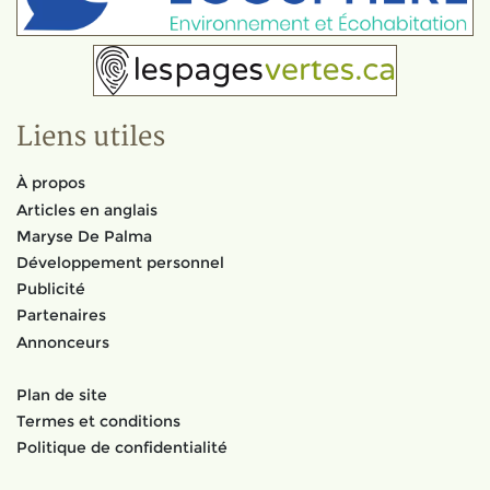
Liens utiles
À propos
Articles en anglais
Maryse De Palma
Développement personnel
Publicité
Partenaires
Annonceurs
Plan de site
Termes et conditions
Politique de confidentialité