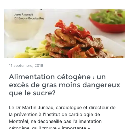
11 septembre, 2018
Alimentation cétogène : un
excès de gras moins dangereux
que le sucre?
Le Dr Martin Juneau, cardiologue et directeur de
la prévention à l'Institut de cardiologie de
Montréal, ne déconseille pas l'alimentation
cétogène, qu'il trouve « importante ».