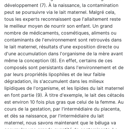
développement (7). À la naissance, la contamination
peut se poursuivre via le lait maternel. Malgré cela,
tous les experts reconnaissent que l'allaitement reste
le meilleur moyen de nourrir son enfant. Un grand
nombre de médicaments, cosmétiques, aliments ou
contaminants de l'environnement sont retrouvés dans
le lait maternel, résultats d'une exposition directe ou
d'une accumulation dans l'organisme de la mère avant
même la conception (8). En effet, certains de ces
composés sont persistants dans l'environnement et de
par leurs propriétés lipophiles et de leur faible
dégradation, ils s'accumulent dans les milieux
lipidiques de l'organisme, et les lipides du lait maternel
en font partie (9). À titre d'exemple, le lait des cétacés
est environ 10 fois plus gras que celui de la femme. Au
cours de la gestation, par l'intermédiaire du placenta,
et dès sa naissance, par l'intermédiaire du lait
maternel, nous savons maintenant que le béluga va