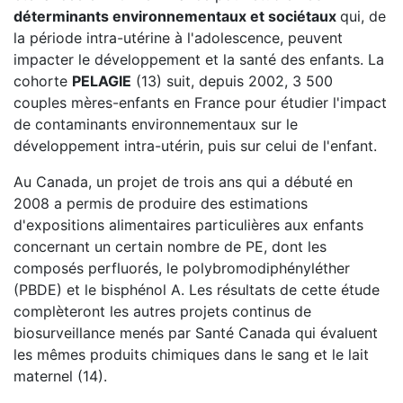
déterminants environnementaux et sociétaux
qui, de
la période intra-utérine à l'adolescence, peuvent
impacter le développement et la santé des enfants. La
cohorte
PELAGIE
(13) suit, depuis 2002, 3 500
couples mères-enfants en France pour étudier l'impact
de contaminants environnementaux sur le
développement intra-utérin, puis sur celui de l'enfant.
Au Canada, un projet de trois ans qui a débuté en
2008 a permis de produire des estimations
d'expositions alimentaires particulières aux enfants
concernant un certain nombre de PE, dont les
composés perfluorés, le polybromodiphényléther
(PBDE) et le bisphénol A. Les résultats de cette étude
complèteront les autres projets continus de
biosurveillance menés par Santé Canada qui évaluent
les mêmes produits chimiques dans le sang et le lait
maternel (14).