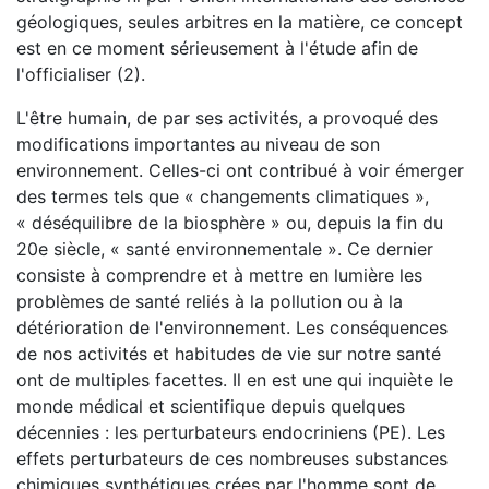
géologiques, seules arbitres en la matière, ce concept
est en ce moment sérieusement à l'étude afin de
l'officialiser (2).
L'être humain, de par ses activités, a provoqué des
modifications importantes au niveau de son
environnement. Celles-ci ont contribué à voir émerger
des termes tels que « changements climatiques »,
« déséquilibre de la biosphère » ou, depuis la fin du
20e siècle, « santé environnementale ». Ce dernier
consiste à comprendre et à mettre en lumière les
problèmes de santé reliés à la pollution ou à la
détérioration de l'environnement. Les conséquences
de nos activités et habitudes de vie sur notre santé
ont de multiples facettes. Il en est une qui inquiète le
monde médical et scientifique depuis quelques
décennies : les perturbateurs endocriniens (PE). Les
effets perturbateurs de ces nombreuses substances
chimiques synthétiques crées par l'homme sont de