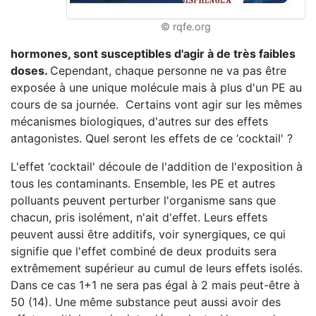
© rqfe.org
hormones, sont susceptibles d'agir à de très
faibles
doses
.
Cependant, chaque personne ne va pas être
exposée à une unique molécule mais à plus d'un PE au
cours de sa journée. Certains vont agir sur les mêmes
mécanismes biologiques, d'autres sur des effets
antagonistes. Quel seront les effets de ce ‘cocktail' ?
L'effet ‘cocktail' découle de l'addition de l'exposition à
tous les contaminants. Ensemble, les PE et autres
polluants peuvent perturber l'organisme sans que
chacun, pris isolément, n'ait d'effet. Leurs effets
peuvent aussi être additifs, voir synergiques, ce qui
signifie que l'effet combiné de deux produits sera
extrêmement supérieur au cumul de leurs effets isolés.
Dans ce cas 1+1 ne sera pas égal à 2 mais peut-être à
50 (14). Une même substance peut aussi avoir des