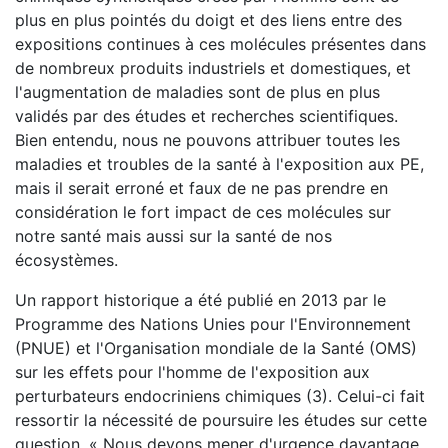
plus en plus pointés du doigt et des liens entre des
expositions continues à ces molécules présentes dans
de nombreux produits industriels et domestiques, et
l'augmentation de maladies sont de plus en plus
validés par des études et recherches scientifiques.
Bien entendu, nous ne pouvons attribuer toutes les
maladies et troubles de la santé à l'exposition aux PE,
mais il serait erroné et faux de ne pas prendre en
considération le fort impact de ces molécules sur
notre santé mais aussi sur la santé de nos
écosystèmes.
Un rapport historique a été publié en 2013 par le
Programme des Nations Unies pour l'Environnement
(PNUE) et l'Organisation mondiale de la Santé (OMS)
sur les effets pour l'homme de l'exposition aux
perturbateurs endocriniens chimiques (3). Celui-ci fait
ressortir la nécessité de poursuire les études sur cette
question. « Nous devons mener d'urgence davantage