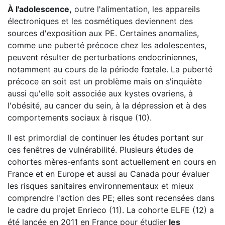
À l'adolescence,
outre l'alimentation, les appareils
électroniques et les cosmétiques deviennent des
sources d'exposition aux PE. Certaines anomalies,
comme une puberté précoce chez les adolescentes,
peuvent résulter de perturbations endocriniennes,
notamment au cours de la période fœtale. La puberté
précoce en soit est un problème mais on s'inquiète
aussi qu'elle soit associée aux kystes ovariens, à
l'obésité, au cancer du sein, à la dépression et à des
comportements sociaux à risque (10).
Il est primordial de continuer les études portant sur
ces fenêtres de vulnérabilité. Plusieurs études de
cohortes mères-enfants sont actuellement en cours en
France et en Europe et aussi au Canada pour évaluer
les risques sanitaires environnementaux et mieux
comprendre l'action des PE; elles sont recensées dans
le cadre du projet Enrieco (11). La cohorte ELFE (12) a
été lancée en 2011 en France pour étudier
les