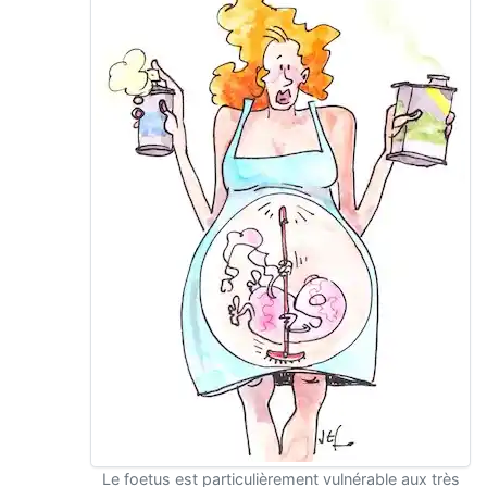
Le foetus est particulièrement vulnérable aux très