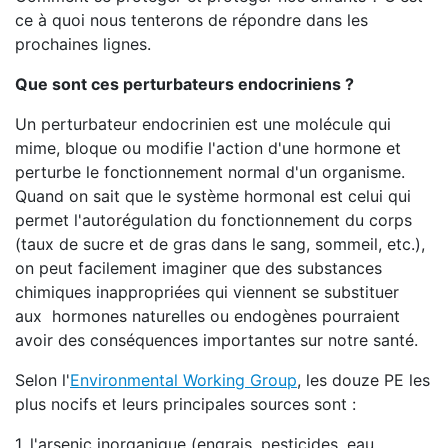
ce à quoi nous tenterons de répondre dans les
prochaines lignes.
Que sont ces perturbateurs endocriniens ?
Un perturbateur endocrinien est une molécule qui
mime, bloque ou modifie l'action d'une hormone et
perturbe le fonctionnement normal d'un organisme.
Quand on sait que le système hormonal est celui qui
permet l'autorégulation du fonctionnement du corps
(taux de sucre et de gras dans le sang, sommeil, etc.),
on peut facilement imaginer que des substances
chimiques inappropriées qui viennent se substituer
aux hormones naturelles ou endogènes pourraient
avoir des conséquences importantes sur notre santé.
Selon l'
Environmental Working Group
, les douze PE les
plus nocifs et leurs principales sources sont :
1. l'arsenic inorganique (engrais, pesticides, eau