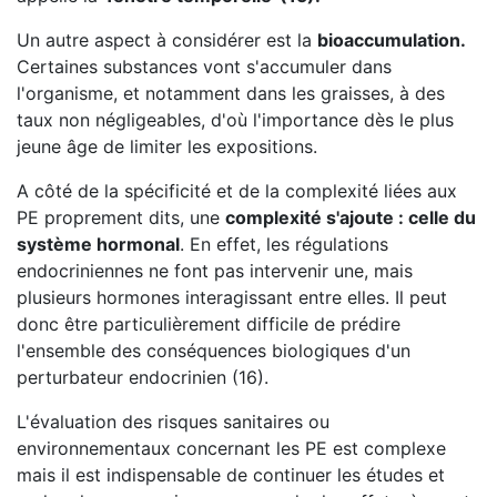
Un autre aspect à considérer est la
bioaccumulation
.
Certaines substances vont s'accumuler dans
l'organisme, et notamment dans les graisses, à des
taux non négligeables, d'où l'importance dès le plus
jeune âge de limiter les expositions.
A côté de la spécificité et de la complexité liées aux
PE proprement dits, une
complexité s'ajoute : celle du
système hormonal
. En effet, les régulations
endocriniennes ne font pas intervenir une, mais
plusieurs hormones interagissant entre elles. Il peut
donc être particulièrement difficile de prédire
l'ensemble des conséquences biologiques d'un
perturbateur endocrinien (16).
L'évaluation des risques sanitaires ou
environnementaux concernant les PE est complexe
mais il est indispensable de continuer les études et