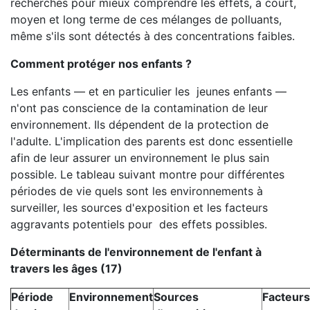
recherches pour mieux comprendre les effets, à court,
moyen et long terme de ces mélanges de polluants,
même s'ils sont détectés à des concentrations faibles.
Comment protéger nos enfants ?
Les enfants — et en particulier les jeunes enfants —
n'ont pas conscience de la contamination de leur
environnement. Ils dépendent de la protection de
l'adulte. L'implication des parents est donc essentielle
afin de leur assurer un environnement le plus sain
possible. Le tableau suivant montre pour différentes
périodes de vie quels sont les environnements à
surveiller, les sources d'exposition et les facteurs
aggravants potentiels pour des effets possibles.
Déterminants de l'environnement de l'enfant à
travers les âges (17)
Période
Environnement
Sources
Facteurs