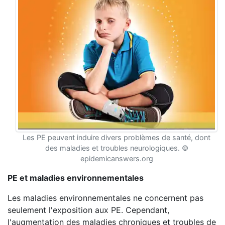
Les PE peuvent induire divers problèmes de santé, dont
des maladies et troubles neurologiques. ©
epidemicanswers.org
PE et maladies environnementales
Les maladies environnementales ne concernent pas
seulement l'exposition aux PE. Cependant,
l'augmentation des maladies chroniques et troubles de