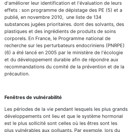
d'améliorer leur identification et l'évaluation de leurs
effets : son programme de dépistage des PE (5) et a
publié, en novembre 2010, une liste de 134
substances jugées prioritaires. dont des solvants, des
plastiques et des ingrédients de produits de soins
corporels. En France, le Programme national de
recherche sur les perturbateurs endocriniens (PNRPE)
(6) a été lancé en 2005 par le ministère de l'écologie
et du développement durable afin de répondre aux
recommandations du comité de la prévention et de la
précaution.
Fenêtres de vulnérabilité
Les périodes de la vie pendant lesquels les plus grands
développements ont lieu et que le système hormonal
est le plus sollicité sont celles où les êtres sont les
plus vulnérables aux polluants. Par exemple, lors du