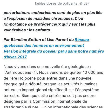
faibles doses de polluants. © JEF
perturbateurs endocriniens sont de plus en plus liés
à l'explosion de maladies chroniques. D'où
l'importance de protéger ceux qui y sont les plus
vulnérables : les enfants.
Par Blandine Betton et Lise Parent du
Réseau
québécois des femmes en environnement
Version intégrale du dossier paru dans notre numéro
d'hiver 2017
Nous vivons dans une nouvelle ère géologique :
l'Anthropocène (1). Nous venons de quitter 10 000 ans
de l'ère Holocène pour entrer dans une nouvelle
époque qui a débuté lorsque les activités humaines
ont eu un impact global significatif sur l'écosystème
terrestre. Bien que cette entrée ne soit pas encore
désignée par la Commission internationale de
stratigraphie ni par l'Union internationale des sciences