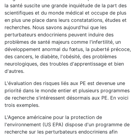
la santé suscite une grande inquiétude de la part des
scientifiques et du monde médical et occupe de plus
en plus une place dans leurs constatations, études et
recherches. Nous savons aujourd'hui que les
perturbateurs endocriniens peuvent induire des
problèmes de santé majeurs comme l'infertilité, un
développement anormal du fœtus, la puberté précoce,
des cancers, le diabète, l'obésité, des problèmes
neurologiques, des troubles d'apprentissage et bien
d'autres.
L'évaluation des risques liés aux PE est devenue une
priorité dans le monde entier et plusieurs programmes
de recherche s'intéressent désormais aux PE. En voici
trois exemples.
L'Agence américaine pour la protection de
l'environnement (
US EPA
) dispose d'un programme de
recherche sur les perturbateurs endocriniens afin