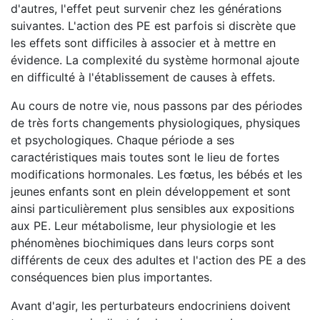
d'autres, l'effet peut survenir chez les générations
suivantes. L'action des PE est parfois si discrète que
les effets sont difficiles à associer et à mettre en
évidence. La complexité du système hormonal ajoute
en difficulté à l'établissement de causes à effets.
Au cours de notre vie, nous passons par des périodes
de très forts changements physiologiques, physiques
et psychologiques. Chaque période a ses
caractéristiques mais toutes sont le lieu de fortes
modifications hormonales. Les fœtus, les bébés et les
jeunes enfants sont en plein développement et sont
ainsi particulièrement plus sensibles aux expositions
aux PE. Leur métabolisme, leur physiologie et les
phénomènes biochimiques dans leurs corps sont
différents de ceux des adultes et l'action des PE a des
conséquences bien plus importantes.
Avant d'agir, les perturbateurs endocriniens doivent