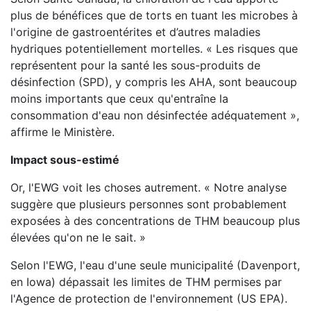
plus de bénéfices que de torts en tuant les microbes à
l'origine de gastroentérites et d’autres maladies
hydriques potentiellement mortelles. « Les risques que
représentent pour la santé les sous-produits de
désinfection (SPD), y compris les AHA, sont beaucoup
moins importants que ceux qu'entraîne la
consommation d'eau non désinfectée adéquatement »,
affirme le Ministère.
Impact sous-estimé
Or, l'EWG voit les choses autrement. « Notre analyse
suggère que plusieurs personnes sont probablement
exposées à des concentrations de THM beaucoup plus
élevées qu'on ne le sait. »
Selon l'EWG, l'eau d'une seule municipalité (Davenport,
en Iowa) dépassait les limites de THM permises par
l'Agence de protection de l'environnement (US EPA).