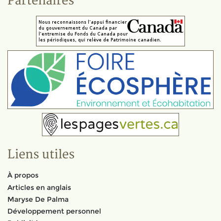
Partenaires
Liens utiles
À propos
Articles en anglais
Maryse De Palma
Développement personnel