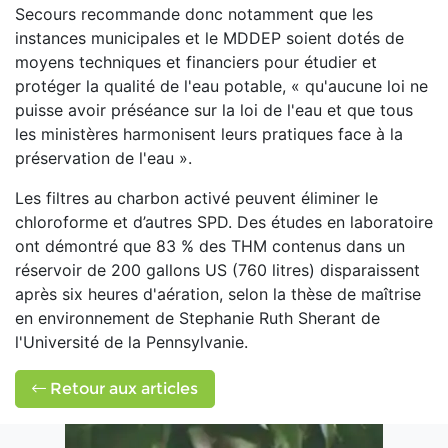
Secours recommande donc notamment que les
instances municipales et le MDDEP soient dotés de
moyens techniques et financiers pour étudier et
protéger la qualité de l'eau potable, « qu'aucune loi ne
puisse avoir préséance sur la loi de l'eau et que tous
les ministères harmonisent leurs pratiques face à la
préservation de l'eau ».
Les filtres au charbon activé peuvent éliminer le
chloroforme et d’autres SPD. Des études en laboratoire
ont démontré que 83 % des THM contenus dans un
réservoir de 200 gallons US (760 litres) disparaissent
après six heures d'aération, selon la thèse de maîtrise
en environnement de Stephanie Ruth Sherant de
l'Université de la Pennsylvanie.
Retour aux articles