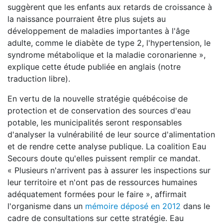
suggèrent que les enfants aux retards de croissance à
la naissance pourraient être plus sujets au
développement de maladies importantes à l'âge
adulte, comme le diabète de type 2, l'hypertension, le
syndrome métabolique et la maladie coronarienne »,
explique cette étude publiée en anglais (notre
traduction libre).
En vertu de la nouvelle stratégie québécoise de
protection et de conservation des sources d'eau
potable, les municipalités seront responsables
d'analyser la vulnérabilité de leur source d'alimentation
et de rendre cette analyse publique. La coalition Eau
Secours doute qu'elles puissent remplir ce mandat.
« Plusieurs n'arrivent pas à assurer les inspections sur
leur territoire et n'ont pas de ressources humaines
adéquatement formées pour le faire », affirmait
l'organisme dans un
mémoire déposé en 2012
dans le
cadre de consultations sur cette stratégie. Eau