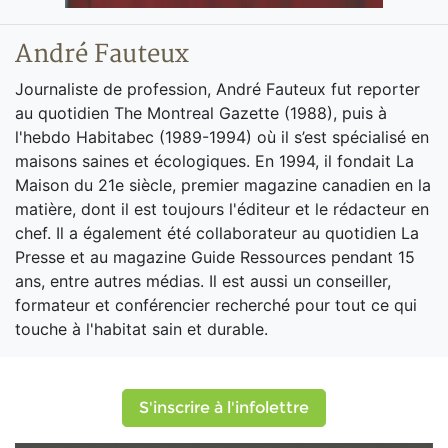
André Fauteux
Journaliste de profession, André Fauteux fut reporter
au quotidien The Montreal Gazette (1988), puis à
l'hebdo Habitabec (1989-1994) où il s’est spécialisé en
maisons saines et écologiques. En 1994, il fondait La
Maison du 21e siècle, premier magazine canadien en la
matière, dont il est toujours l'éditeur et le rédacteur en
chef. Il a également été collaborateur au quotidien La
Presse et au magazine Guide Ressources pendant 15
ans, entre autres médias. Il est aussi un conseiller,
formateur et conférencier recherché pour tout ce qui
touche à l'habitat sain et durable.
S'inscrire à l'infolettre