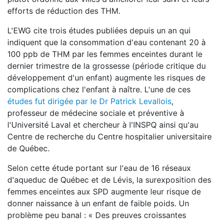
efforts de réduction des THM.
L'EWG cite trois études publiées depuis un an qui
indiquent que la consommation d'eau contenant 20 à
100 ppb de THM par les femmes enceintes durant le
dernier trimestre de la grossesse (période critique du
développement d'un enfant) augmente les risques de
complications chez l'enfant à naître. L'une de ces
études fut dirigée par le Dr Patrick Levallois
,
professeur de médecine sociale et préventive à
l'Université Laval et chercheur à l'INSPQ ainsi qu'au
Centre de recherche du Centre hospitalier universitaire
de Québec.
Selon cette étude portant sur l'eau de 16 réseaux
d'aqueduc de Québec et de Lévis, la surexposition des
femmes enceintes aux SPD augmente leur risque de
donner naissance à un enfant de faible poids. Un
problème peu banal : « Des preuves croissantes