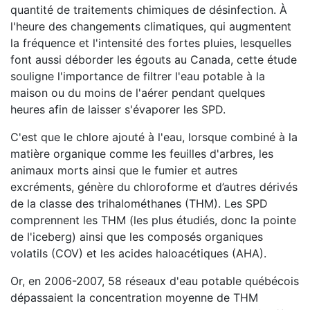
quantité de traitements chimiques de désinfection. À
l'heure des changements climatiques, qui augmentent
la fréquence et l'intensité des fortes pluies, lesquelles
font aussi déborder les égouts au Canada, cette étude
souligne l'importance de filtrer l'eau potable à la
maison ou du moins de l'aérer pendant quelques
heures afin de laisser s'évaporer les SPD.
C'est que le chlore ajouté à l'eau, lorsque combiné à la
matière organique comme les feuilles d'arbres, les
animaux morts ainsi que le fumier et autres
excréments, génère du chloroforme et d’autres dérivés
de la classe des trihalométhanes (THM). Les SPD
comprennent les THM (les plus étudiés, donc la pointe
de l'iceberg) ainsi que les composés organiques
volatils (COV) et les acides haloacétiques (AHA).
Or, en 2006-2007, 58 réseaux d'eau potable québécois
dépassaient la concentration moyenne de THM