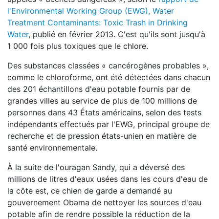
l'Environmental Working Group (EWG), Water
Treatment Contaminants: Toxic Trash in Drinking
Water
, publié en février 2013. C'est qu'ils sont jusqu'à
1 000 fois plus toxiques que le chlore.
Des substances classées « cancérogènes probables »,
comme le chloroforme, ont été détectées dans chacun
des 201 échantillons d'eau potable fournis par de
grandes villes au service de plus de 100 millions de
personnes dans 43 États américains, selon des tests
indépendants effectués par l'EWG, principal groupe de
recherche et de pression états-unien en matière de
santé environnementale.
À la suite de l'ouragan Sandy, qui a déversé des
millions de litres d'eaux usées dans les cours d'eau de
la côte est, ce chien de garde a demandé au
gouvernement Obama de nettoyer les sources d'eau
potable afin de rendre possible la réduction de la