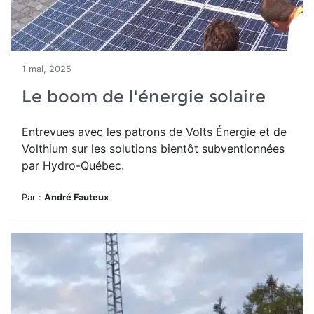
1 mai, 2025
Le boom de l'énergie solaire
Entrevues avec les patrons de Volts Énergie et de
Volthium sur les solutions bientôt subventionnées
par Hydro-Québec.
Par :
André Fauteux