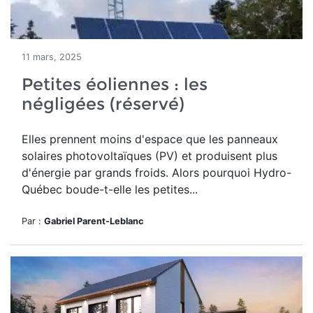
11 mars, 2025
Petites éoliennes : les
négligées (réservé)
Elles prennent moins d'espace que les panneaux
solaires photovoltaïques (PV) et produisent plus
d'énergie par grands froids. Alors pourquoi Hydro-
Québec boude-t-elle les petites...
Par :
Gabriel Parent-Leblanc