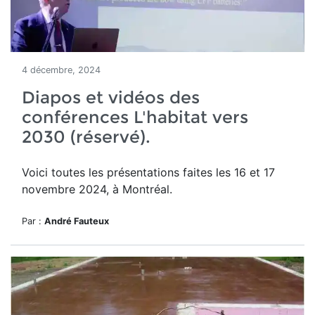
4 décembre, 2024
Diapos et vidéos des
conférences L'habitat vers
2030 (réservé).
Voici toutes les présentations faites les 16 et 17
novembre 2024, à Montréal.
Par :
André Fauteux