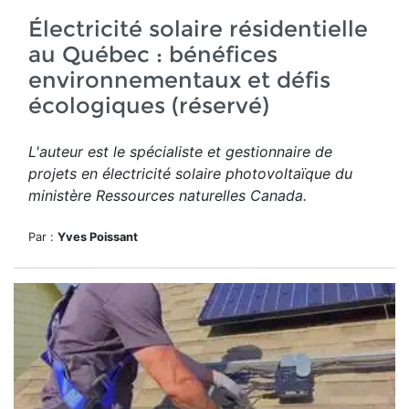
Électricité solaire résidentielle
au Québec : bénéfices
environnementaux et défis
écologiques (réservé)
L'auteur est le spécialiste et gestionnaire de
projets en électricité solaire photovoltaïque du
ministère Ressources naturelles Canada.
Par :
Yves Poissant