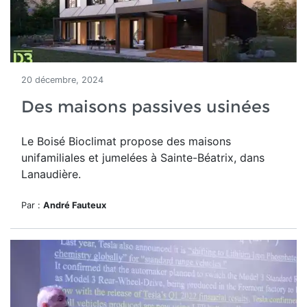
20 décembre, 2024
Des maisons passives usinées
Le Boisé Bioclimat propose des maisons
unifamiliales et jumelées à Sainte-Béatrix, dans
Lanaudière.
Par :
André Fauteux