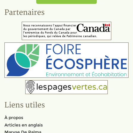
Partenaires
Liens utiles
À propos
Articles en anglais
Maryse De Palma