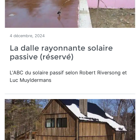
4 décembre, 2024
La dalle rayonnante solaire
passive (réservé)
L'ABC du solaire passif selon Robert Riversong et
Luc Muyldermans