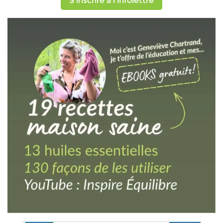
S'inscrire à l'infolettre