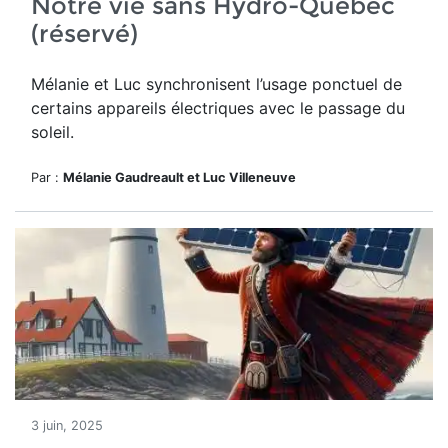
Notre vie sans Hydro-Québec
(réservé)
Mélanie et Luc
synchronisent l’usage ponctuel de
certains appareils électriques avec le passage du
soleil.
Par :
Mélanie Gaudreault et Luc Villeneuve
3 juin, 2025