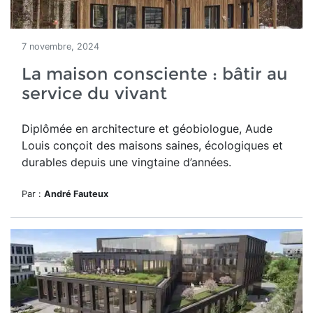
7 novembre, 2024
La maison consciente : bâtir au
service du vivant
Diplômée en architecture et géobiologue, Aude
Louis conçoit des maisons saines, écologiques et
durables depuis une vingtaine d’années.
Par :
André Fauteux