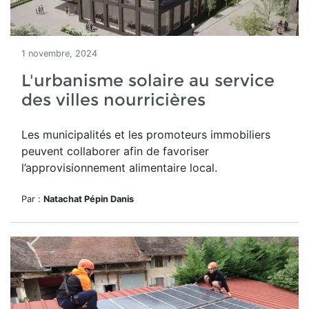
1 novembre, 2024
L'urbanisme solaire au service
des villes nourricières
Les municipalités et les promoteurs immobiliers
peuvent collaborer afin de favoriser
l’approvisionnement alimentaire local.
Par :
Natachat Pépin Danis