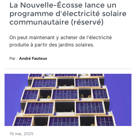
La Nouvelle-Écosse lance un
programme d'électricité solaire
communautaire (réservé)
On peut maintenant y acheter de l'électricité
produite à partir des jardins solaires.
Par :
André Fauteux
19 mai, 2025