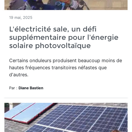
19 mai, 2025
L'électricité sale, un défi
supplémentaire pour l’énergie
solaire photovoltaïque
Certains onduleurs produisent beaucoup moins de
hautes fréquences transitoires néfastes que
d'autres.
Par :
Diane Bastien