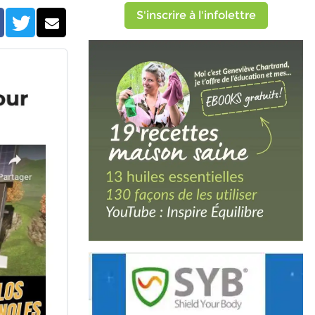
S'inscrire à l'infolettre
Facebook
Twitter
Courriel