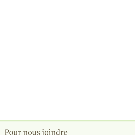
Pour nous joindre