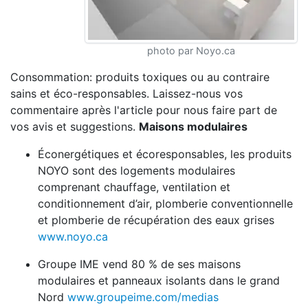
photo par Noyo.ca
Consommation: produits toxiques ou au contraire
sains et éco-responsables. Laissez-nous vos
commentaire après l'article pour nous faire part de
vos avis et suggestions.
Maisons modulaires
Éconergétiques et écoresponsables, les produits
NOYO sont des logements modulaires
comprenant chauffage, ventilation et
conditionnement d’air, plomberie conventionnelle
et plomberie de récupération des eaux grises
www.noyo.ca
Groupe IME vend 80 % de ses maisons
modulaires et panneaux isolants dans le grand
Nord
www.groupeime.com/medias