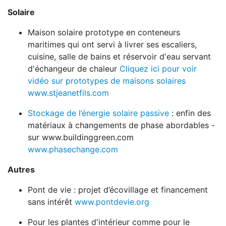
Solaire
Maison solaire prototype en conteneurs
maritimes qui ont servi à livrer ses escaliers,
cuisine, salle de bains et réservoir d'eau servant
d'échangeur de chaleur
Cliquez ici pour voir
vidéo sur prototypes de maisons solaires
www.stjeanetfils.com
Stockage de l’énergie solaire passive
: enfin des
matériaux à changements de phase abordables -
sur www.buildinggreen.com
www.phasechange.com
Autres
Pont de vie : projet d’écovillage et financement
sans intérêt
www.pontdevie.org
Pour les plantes d'intérieur comme pour le