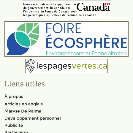
Liens utiles
À propos
Articles en anglais
Maryse De Palma
Développement personnel
Publicité
Partenaires