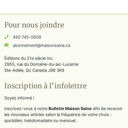
Pour nous joindre
450 745-0609
abonnement@maisonsaine.ca
Éditions du 21e siècle Inc.
2955, rue du Domaine-du-lac-Lucerne
Ste-Adèle, Qc Canada J8B 3K9
Inscription à l'infolettre
Soyez informé !
Inscrivez-vous à notre
Bulletin Maison Saine
afin de recevoir
les nouveaux articles selon la fréquence de votre choix :
quotidien, hebdomadaire ou mensuel
.