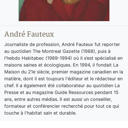
André Fauteux
Journaliste de profession, André Fauteux fut reporter
au quotidien The Montreal Gazette (1988), puis à
l'hebdo Habitabec (1989-1994) où il s’est spécialisé en
maisons saines et écologiques. En 1994, il fondait La
Maison du 21e siècle, premier magazine canadien en la
matière, dont il est toujours l'éditeur et le rédacteur en
chef. Il a également été collaborateur au quotidien La
Presse et au magazine Guide Ressources pendant 15
ans, entre autres médias. Il est aussi un conseiller,
formateur et conférencier recherché pour tout ce qui
touche à l'habitat sain et durable.