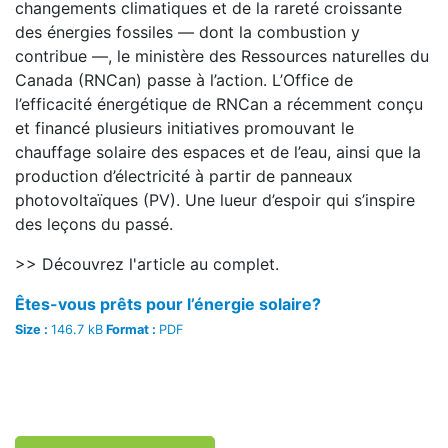
changements climatiques et de la rareté croissante
des énergies fossiles — dont la combustion y
contribue —, le ministère des Ressources naturelles du
Canada (RNCan) passe à l’action. L’Office de
l’efficacité énergétique de RNCan a récemment conçu
et financé plusieurs initiatives promouvant le
chauffage solaire des espaces et de l’eau, ainsi que la
production d’électricité à partir de panneaux
photovoltaïques (PV). Une lueur d’espoir qui s’inspire
des leçons du passé.
>> Découvrez l'article au complet.
Êtes-vous prêts pour l’énergie solaire?
Size :
146.7 kB
Format :
PDF