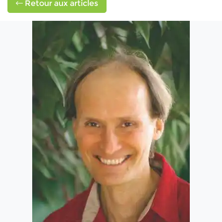
Retour aux articles