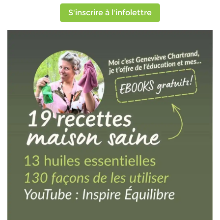
S'inscrire à l'infolettre