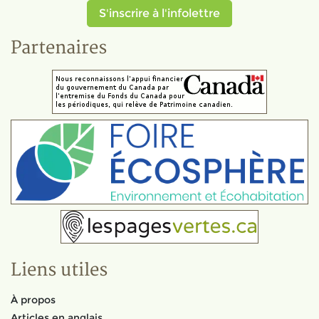
S'inscrire à l'infolettre
Partenaires
Liens utiles
À propos
Articles en anglais