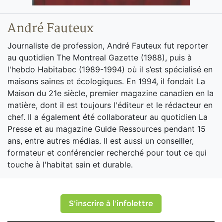
André Fauteux
Journaliste de profession, André Fauteux fut reporter
au quotidien The Montreal Gazette (1988), puis à
l'hebdo Habitabec (1989-1994) où il s’est spécialisé en
maisons saines et écologiques. En 1994, il fondait La
Maison du 21e siècle, premier magazine canadien en la
matière, dont il est toujours l'éditeur et le rédacteur en
chef. Il a également été collaborateur au quotidien La
Presse et au magazine Guide Ressources pendant 15
ans, entre autres médias. Il est aussi un conseiller,
formateur et conférencier recherché pour tout ce qui
touche à l'habitat sain et durable.
S'inscrire à l'infolettre