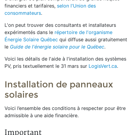
financiers et tarifaires,
selon l'Union des
consommateurs
.
L'on peut trouver des consultants et installateurs
expérimentés dans le
répertoire de l'organisme
Énergie Solaire Québec
qui diffuse aussi gratuitement
le
Guide de l'énergie solaire pour le Québec
.
Voici les détails de l'aide à l'installation des systèmes
PV, pris textuellement le 31 mars sur
LogisVert.ca
.
Installation de panneaux
solaires
Voici l’ensemble des conditions à respecter pour être
admissible à une aide financière.
Important