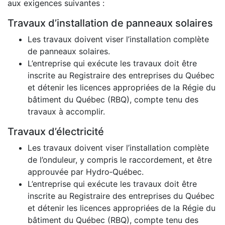
aux exigences suivantes :
Travaux d’installation de panneaux solaires
Les travaux doivent viser l’installation complète
de panneaux solaires.
L’entreprise qui exécute les travaux doit être
inscrite au Registraire des entreprises du Québec
et détenir les licences appropriées de la Régie du
bâtiment du Québec (RBQ), compte tenu des
travaux à accomplir.
Travaux d’électricité
Les travaux doivent viser l’installation complète
de l’onduleur, y compris le raccordement, et être
approuvée par Hydro‑Québec.
L’entreprise qui exécute les travaux doit être
inscrite au Registraire des entreprises du Québec
et détenir les licences appropriées de la Régie du
bâtiment du Québec (RBQ), compte tenu des