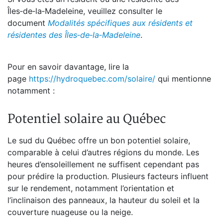
Îles‑de‑la‑Madeleine, veuillez consulter le
document
Modalités spécifiques aux résidents et
résidentes des Îles‑de‑la‑Madeleine
.
Pour en savoir davantage, lire la
page
https://hydroquebec.com/solaire/
qui mentionne
notamment :
Potentiel solaire au Québec
Le sud du Québec offre un bon potentiel solaire,
comparable à celui d’autres régions du monde. Les
heures d’ensoleillement ne suffisent cependant pas
pour prédire la production. Plusieurs facteurs influent
sur le rendement, notamment l’orientation et
l’inclinaison des panneaux, la hauteur du soleil et la
couverture nuageuse ou la neige.