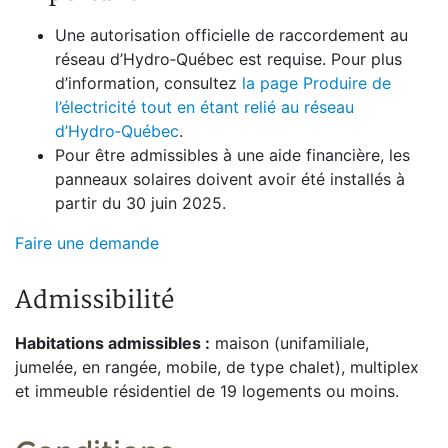
Une autorisation officielle de raccordement au
réseau d’Hydro‑Québec est requise. Pour plus
d’information, consultez
la page Produire de
l’électricité tout en étant relié au réseau
d’Hydro‑Québec
.
Pour être admissibles à une aide financière, les
panneaux solaires doivent avoir été installés à
partir du 30 juin 2025.
Faire une demande
Admissibilité
Habitations admissibles :
maison (unifamiliale,
jumelée, en rangée, mobile, de type chalet), multiplex
et immeuble résidentiel de 19 logements ou moins.