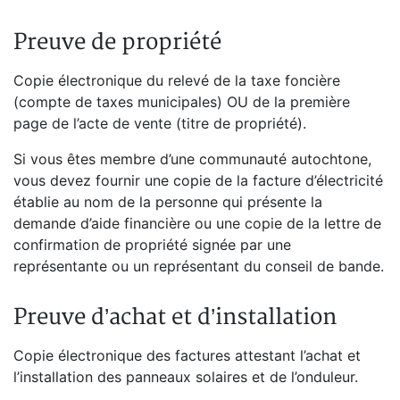
Preuve de propriété
Copie électronique du relevé de la taxe foncière
(compte de taxes municipales) OU de la première
page de l’acte de vente (titre de propriété).
Si vous êtes membre d’une communauté autochtone,
vous devez fournir une copie de la facture d’électricité
établie au nom de la personne qui présente la
demande d’aide financière ou une copie de la lettre de
confirmation de propriété signée par une
représentante ou un représentant du conseil de bande.
Preuve d’achat et d’installation
Copie électronique des factures attestant l’achat et
l’installation des panneaux solaires et de l’onduleur.