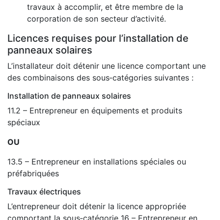
travaux à accomplir, et être membre de la
corporation de son secteur d’activité.
Licences requises pour l’installation de
panneaux solaires
L’installateur doit détenir une licence comportant une
des combinaisons des sous‑catégories suivantes :
Installation de panneaux solaires
11.2 – Entrepreneur en équipements et produits
spéciaux
OU
13.5 – Entrepreneur en installations spéciales ou
préfabriquées
Travaux électriques
L’entrepreneur doit détenir la licence appropriée
comportant la sous‑catégorie 16 – Entrepreneur en