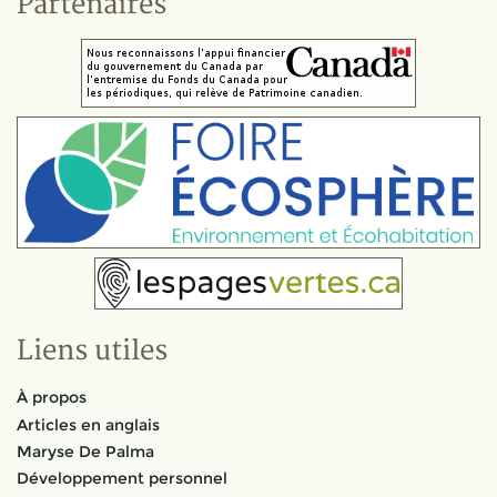
Partenaires
Liens utiles
À propos
Articles en anglais
Maryse De Palma
Développement personnel