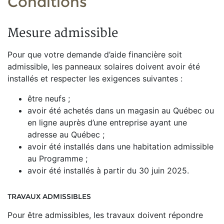
Conditions
Mesure admissible
Pour que votre demande d’aide financière soit
admissible, les panneaux solaires doivent avoir été
installés et respecter les exigences suivantes :
être neufs ;
avoir été achetés dans un magasin au Québec ou
en ligne auprès d’une entreprise ayant une
adresse au Québec ;
avoir été installés dans une habitation admissible
au Programme ;
avoir été installés à partir du 30 juin 2025.
TRAVAUX ADMISSIBLES
Pour être admissibles, les travaux doivent répondre