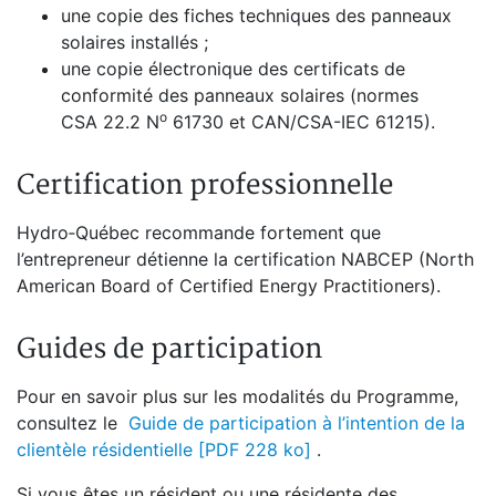
une copie des fiches techniques des panneaux
solaires installés ;
une copie électronique des certificats de
conformité des panneaux solaires (normes
o
CSA 22.2 N
61730 et CAN/CSA-IEC 61215).
Certification professionnelle
Hydro‑Québec recommande fortement que
l’entrepreneur détienne la certification NABCEP (North
American Board of Certified Energy Practitioners).
Guides de participation
Pour en savoir plus sur les modalités du Programme,
consultez le
Guide de participation à l’intention de la
clientèle résidentielle [PDF 228 ko]
.
Si vous êtes un résident ou une résidente des