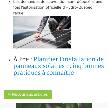
Les demandes de subvention sont déposées une
fois l’autorisation officielle d’Hydro‑Québec
reçue.
À lire :
Planifier l’installation de
panneaux solaires : cinq bonnes
pratiques à connaître
Retour aux articles