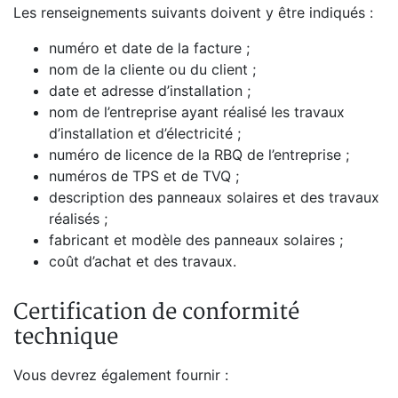
Les renseignements suivants doivent y être indiqués :
numéro et date de la facture ;
nom de la cliente ou du client ;
date et adresse d’installation ;
nom de l’entreprise ayant réalisé les travaux
d’installation et d’électricité ;
numéro de licence de la RBQ de l’entreprise ;
numéros de TPS et de TVQ ;
description des panneaux solaires et des travaux
réalisés ;
fabricant et modèle des panneaux solaires ;
coût d’achat et des travaux.
Certification de conformité
technique
Vous devrez également fournir :