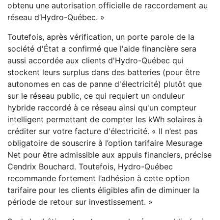
obtenu une autorisation officielle de raccordement au
réseau d’Hydro-Québec. »
Toutefois, après vérification, un porte parole de la
société d'État a confirmé que l'aide financière sera
aussi accordée aux clients d'Hydro-Québec qui
stockent leurs surplus dans des batteries (pour être
autonomes en cas de panne d'électricité) plutôt que
sur le réseau public, ce qui requiert un onduleur
hybride raccordé à ce réseau ainsi qu'un compteur
intelligent permettant de compter les kWh solaires à
créditer sur votre facture d'électricité. « Il n’est pas
obligatoire de souscrire à l’option tarifaire Mesurage
Net pour être admissible aux appuis financiers, précise
Cendrix Bouchard. Toutefois, Hydro-Québec
recommande fortement l’adhésion à cette option
tarifaire pour les clients éligibles afin de diminuer la
période de retour sur investissement. »