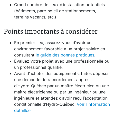
Grand nombre de lieux d’installation potentiels
(bâtiments, pare-soleil de stationnements,
terrains vacants, etc.)
Points importants à considérer
En premier lieu, assurez-vous d’avoir un
environnement favorable à un projet solaire en
consultant
le guide des bonnes pratiques
.
Évaluez votre projet avec une professionnelle ou
un professionnel qualifié.
Avant d’acheter des équipements, faites déposer
une demande de raccordement auprès
d’Hydro‑Québec par un maître électricien ou une
maître électricienne ou par un ingénieur ou une
ingénieure et attendez d’avoir reçu l’acceptation
conditionnelle d’Hydro‑Québec.
Voir l’information
détaillée.