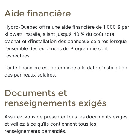
Aide financière
Hydro‑Québec offre une aide financière de 1 000 $ par
kilowatt installé, allant jusqu’à 40 % du coût total
d’achat et d’installation des panneaux solaires lorsque
l’ensemble des exigences du Programme sont
respectées.
L’aide financière est déterminée à la date d’installation
des panneaux solaires.
Documents et
renseignements exigés
Assurez-vous de présenter tous les documents exigés
et veillez à ce qu’ils contiennent tous les
renseignements demandés.