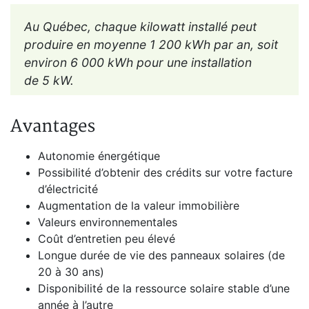
Au Québec, chaque kilowatt installé peut
produire en moyenne 1 200 kWh par an, soit
environ 6 000 kWh pour une installation
de 5 kW.
Avantages
Autonomie énergétique
Possibilité d’obtenir des crédits sur votre facture
d’électricité
Augmentation de la valeur immobilière
Valeurs environnementales
Coût d’entretien peu élevé
Longue durée de vie des panneaux solaires (de
20 à 30 ans)
Disponibilité de la ressource solaire stable d’une
année à l’autre