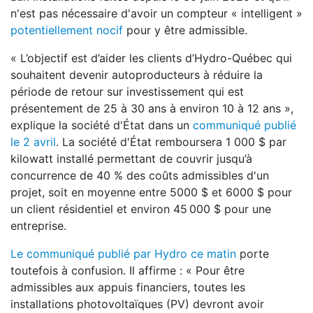
n'est pas nécessaire d'avoir un compteur « intelligent »
potentiellement nocif
pour y être admissible.
« L’objectif est d’aider les clients d’Hydro-Québec qui
souhaitent devenir autoproducteurs à réduire la
période de retour sur investissement qui est
présentement de 25 à 30 ans à environ 10 à 12 ans »,
explique la société d'État dans un
communiqué publié
le 2 avril
. La société d'État remboursera 1 000 $ par
kilowatt installé permettant de couvrir jusqu’à
concurrence de 40 % des coûts admissibles d'un
projet, soit en moyenne entre 5000 $ et 6000 $ pour
un client résidentiel et environ 45 000 $ pour une
entreprise.
Le communiqué publié par Hydro ce matin
porte
toutefois à confusion. Il affirme : « Pour être
admissibles aux appuis financiers, toutes les
installations photovoltaïques (PV) devront avoir