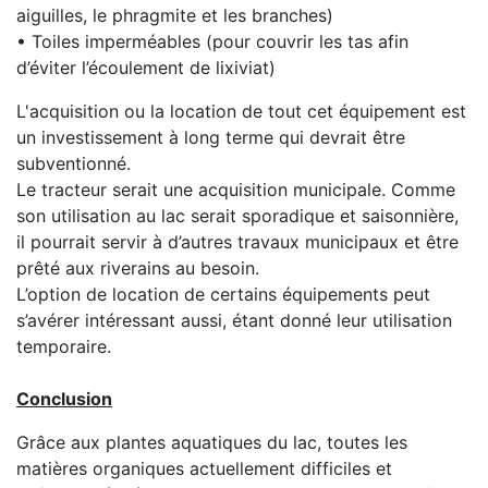
aiguilles, le phragmite et les branches)
• Toiles imperméables (pour couvrir les tas afin
d’éviter l’écoulement de lixiviat)
L'acquisition ou la location de tout cet équipement est
un investissement à long terme qui devrait être
subventionné.
Le tracteur serait une acquisition municipale. Comme
son utilisation au lac serait sporadique et saisonnière,
il pourrait servir à d’autres travaux municipaux et être
prêté aux riverains au besoin.
L’option de location de certains équipements peut
s’avérer intéressant aussi, étant donné leur utilisation
temporaire.
Conclusion
Grâce aux plantes aquatiques du lac, toutes les
matières organiques actuellement difficiles et