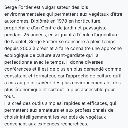
Serge Fortier est vulgarisateur des lois
environnementales qui permettent aux végétaux d’être
autonomes. Diplômé en 1978 en horticulture,
propriétaire d’un Centre de jardin et paysagiste
pendant 25 années, enseignant à l’école d’agriculture
de Nicolet, Serge Fortier se consacre à plein temps
depuis 2003 à créer et à faire connaître une approche
écologique de culture avant-gardiste qu’il a
perfectionné avec le temps. Il donne diverses
conférences et il est de plus en plus demandé comme
consultant et formateur, car l’approche de culture qu’il
a mis au point s’avère des plus environnementale, des
plus économique et surtout la plus accessible pour
tous.
Il a créé des outils simples, rapides et efficaces, qui
permettent aux amateurs et aux professionnels de
choisir intelligemment les variétés de végétaux
convenant aux exigences recherchées.