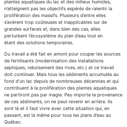
plantes aquatiques du lac et des milieux humides,
n’atteignent pas les objectifs espérés de ralentir la
prolifération des massifs. Plusieurs d’entre elles
s’avèrent trop coûteuses et inapplicables sur de
grandes surfaces et, dans bien des cas, elles
perturbent l’écosystème du plan d’eau tout en
étant des solutions temporaires.
Du travail a été fait en amont pour couper les sources
de fertilisants (modernisation des installations
septiques, reboisement des rives, etc.) et ce travail
doit continuer. Mais tous les sédiments accumulés au
fond d'un lac depuis de nombreuses décennies et qui
contribuent à la prolifération des plantes aquatiques
ne partiront pas par magie. Peu importe la provenance
de ces sédiments, on ne peut revenir en arrière. Ils
sont là et il faut vivre avec cette situation qui, en
passant, est la même pour tous les plans d’eau au
Québec.