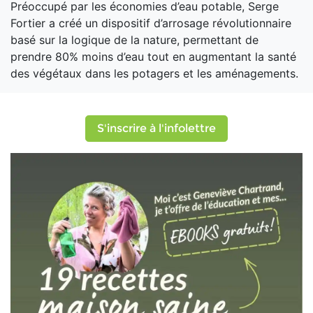
Préoccupé par les économies d’eau potable, Serge
Fortier a créé un dispositif d’arrosage révolutionnaire
basé sur la logique de la nature, permettant de
prendre 80% moins d’eau tout en augmentant la santé
des végétaux dans les potagers et les aménagements.
S'inscrire à l'infolettre