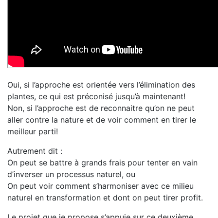
Oui, si l’approche est orientée vers l’élimination des
plantes, ce qui est préconisé jusqu’à maintenant!
Non, si l’approche est de reconnaitre qu’on ne peut
aller contre la nature et de voir comment en tirer le
meilleur parti!
Autrement dit :
On peut se battre à grands frais pour tenter en vain
d’inverser un processus naturel, ou
On peut voir comment s’harmoniser avec ce milieu
naturel en transformation et dont on peut tirer profit.
Le projet que je propose s’appuie sur ce deuxième