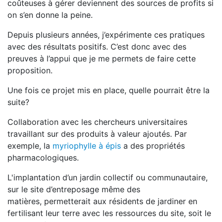
coûteuses à gérer deviennent des sources de profits si
on s’en donne la peine.
Depuis plusieurs années, j’expérimente ces pratiques
avec des résultats positifs. C’est donc avec des
preuves à l’appui que je me permets de faire cette
proposition.
Une fois ce projet mis en place, quelle pourrait être la
suite?
Collaboration avec les chercheurs universitaires
travaillant sur des produits à valeur ajoutés. Par
exemple, la
myriophylle à épis
a des propriétés
pharmacologiques.
L'implantation d’un jardin collectif ou communautaire,
sur le site d’entreposage même des
matières, permetterait aux résidents de jardiner en
fertilisant leur terre avec les ressources du site, soit le