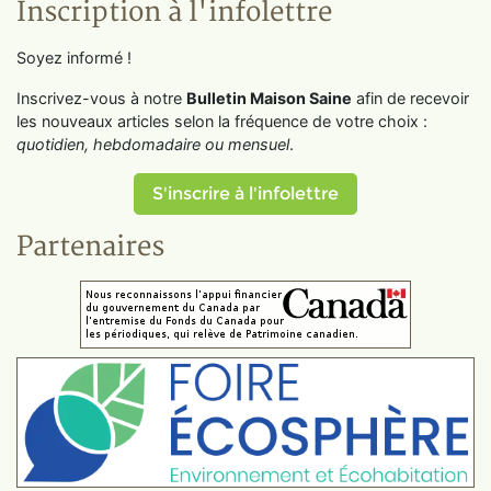
Inscription à l'infolettre
Soyez informé !
Inscrivez-vous à notre
Bulletin Maison Saine
afin de recevoir
les nouveaux articles selon la fréquence de votre choix :
quotidien, hebdomadaire ou mensuel
.
S'inscrire à l'infolettre
Partenaires