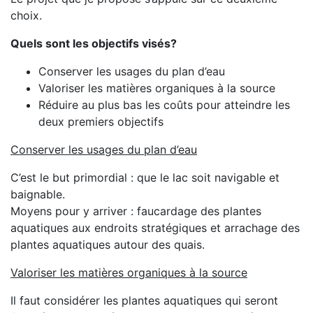
choix.
Quels sont les objectifs visés?
Conserver les usages du plan d’eau
Valoriser les matières organiques à la source
Réduire au plus bas les coûts pour atteindre les
deux premiers objectifs
Conserver les usages du plan d’eau
C’est le but primordial : que le lac soit navigable et
baignable.
Moyens pour y arriver : faucardage des plantes
aquatiques aux endroits stratégiques et arrachage des
plantes aquatiques autour des quais.
Valoriser les matières organiques à la source
Il faut considérer les plantes aquatiques qui seront