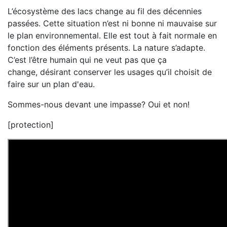
L’écosystème des lacs change au fil des décennies
passées. Cette situation n’est ni bonne ni mauvaise sur
le plan environnemental. Elle est tout à fait normale en
fonction des éléments présents. La nature s’adapte.
C’est l’être humain qui ne veut pas que ça
change, désirant conserver les usages qu’il choisit de
faire sur un plan d'eau.
Sommes-nous devant une impasse? Oui et non!
[protection]