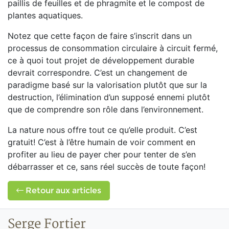
paillis de feuilles et de phragmite et le compost de
plantes aquatiques.
Notez que cette façon de faire s’inscrit dans un
processus de consommation circulaire à circuit fermé,
ce à quoi tout projet de développement durable
devrait correspondre. C’est un changement de
paradigme basé sur la valorisation plutôt que sur la
destruction, l’élimination d’un supposé ennemi plutôt
que de comprendre son rôle dans l’environnement.
La nature nous offre tout ce qu’elle produit. C’est
gratuit! C’est à l’être humain de voir comment en
profiter au lieu de payer cher pour tenter de s’en
débarrasser et ce, sans réel succès de toute façon!
Retour aux articles
Serge Fortier