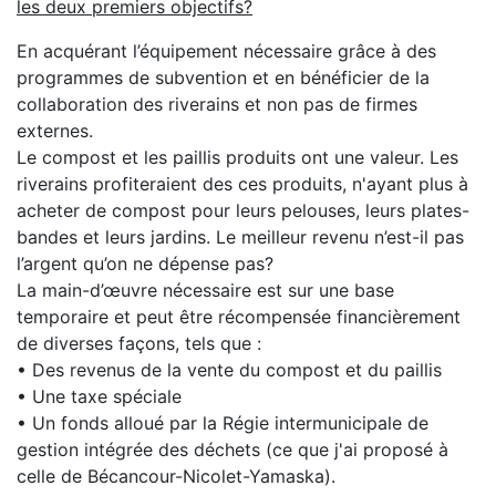
les deux premiers objectifs?
En acquérant l’équipement nécessaire grâce à des
programmes de subvention et en bénéficier de la
collaboration des riverains et non pas de firmes
externes.
Le compost et les paillis produits ont une valeur. Les
riverains profiteraient des ces produits, n'ayant plus à
acheter de compost pour leurs pelouses, leurs plates-
bandes et leurs jardins. Le meilleur revenu n’est-il pas
l’argent qu’on ne dépense pas?
La main-d’œuvre nécessaire est sur une base
temporaire et peut être récompensée financièrement
de diverses façons, tels que :
• Des revenus de la vente du compost et du paillis
• Une taxe spéciale
• Un fonds alloué par la Régie intermunicipale de
gestion intégrée des déchets (ce que j'ai proposé à
celle de Bécancour-Nicolet-Yamaska).