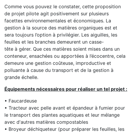
Comme vous pouvez le constater, cette proposition
de projet pilote agit positivement sur plusieurs
facettes environnementales et économiques. La
gestion à la source des matières organiques est et
sera toujours l’option à privilégier. Les aiguilles, les
feuilles et les branches demeurent un casse-
tête à gérer. Que ces matières soient mises dans un
conteneur, ensachées ou apportées à l’écocentre, cela
demeure une gestion coûteuse, improductive et
polluante à cause du transport et de la gestion à
grande échelle.
Équipements nécessaires pour réaliser un tel projet :
• Faucardeuse
• Tracteur avec pelle avant et épandeur à fumier pour
le transport des plantes aquatiques et leur mélange
avec d'autres matières compostables
• Broyeur déchiqueteur (pour préparer les feuilles, les