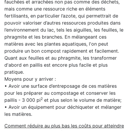
fauchées et arrachées non pas comme des déchets,
mais comme une ressource riche en éléments
fertilisants, en particulier l’azote, qui permettrait de
pouvoir valoriser d’autres ressources produites dans
l’environnement du lac, tels les aiguilles, les feuilles, le
phragmite et les branches. En mélangeant ces
matières avec les plantes aquatiques, l'on peut
produire un bon compost rapidement et facilement.
Quant aux feuilles et au phragmite, les transformer
d'abord en paillis est encore plus facile et plus
pratique.
Moyens pour y arriver :
• Avoir une surface d’entreposage de ces matières
pour les préparer au compostage et conserver les
2
paillis - 3 000 pi
et plus selon le volume de matière;
• Avoir un équipement pour déchiqueter et mélanger
les matières.
Comment réduire au plus bas les coûts pour atteindre