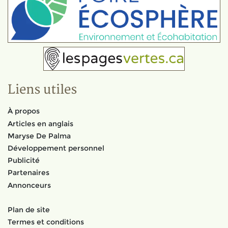
Liens utiles
À propos
Articles en anglais
Maryse De Palma
Développement personnel
Publicité
Partenaires
Annonceurs
Plan de site
Termes et conditions