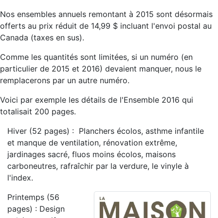
Nos ensembles annuels remontant à 2015 sont désormais
offerts au prix réduit de 14,99 $ incluant l'envoi postal au
Canada (taxes en sus).
Comme les quantités sont limitées, si un numéro (en
particulier de 2015 et 2016) devaient manquer, nous le
remplacerons par un autre numéro.
Voici par exemple les détails de l'Ensemble 2016 qui
totalisait 200 pages.
Hiver (52 pages) : Planchers écolos, asthme infantile
et manque de ventilation, rénovation extrême,
jardinages sacré, fluos moins écolos, maisons
carboneutres, rafraîchir par la verdure, le vinyle à
l'index.
Printemps (56
pages) : Design