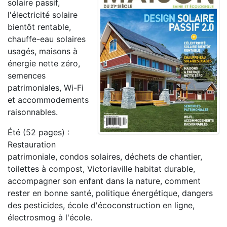
solaire passif,
l'électricité solaire
bientôt rentable,
chauffe-eau solaires
usagés, maisons à
énergie nette zéro,
semences
patrimoniales, Wi-Fi
et accommodements
raisonnables.
Été (52 pages) :
Restauration
patrimoniale, condos solaires, déchets de chantier,
toilettes à compost, Victoriaville habitat durable,
accompagner son enfant dans la nature, comment
rester en bonne santé, politique énergétique, dangers
des pesticides, école d'écoconstruction en ligne,
électrosmog à l'école.