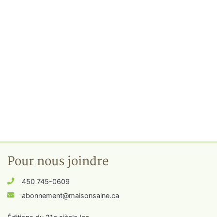
Pour nous joindre
450 745-0609
abonnement@maisonsaine.ca