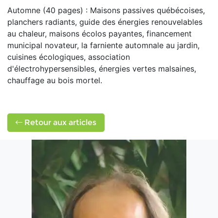
Automne (40 pages) : Maisons passives québécoises,
planchers radiants, guide des énergies renouvelables
au chaleur, maisons écolos payantes, financement
municipal novateur, la farniente automnale au jardin,
cuisines écologiques, association
d'électrohypersensibles, énergies vertes malsaines,
chauffage au bois mortel.
Retour aux articles