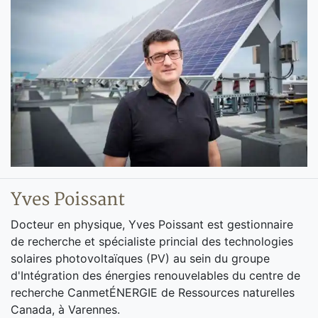
Yves Poissant
Docteur en physique, Yves Poissant est gestionnaire
de recherche et spécialiste princial des technologies
solaires photovoltaïques (PV) au sein du groupe
d'Intégration des énergies renouvelables du centre de
recherche CanmetÉNERGIE de Ressources naturelles
Canada, à Varennes.