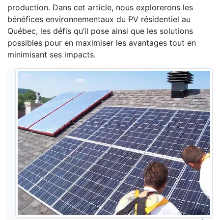
production. Dans cet article, nous explorerons les
bénéfices environnementaux du PV résidentiel au
Québec, les défis qu’il pose ainsi que les solutions
possibles pour en maximiser les avantages tout en
minimisant ses impacts.