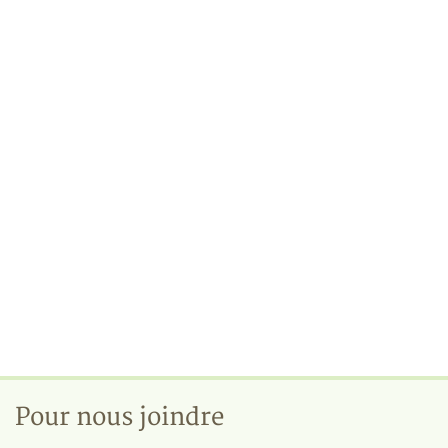
Pour nous joindre