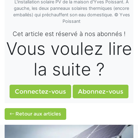
L'installation solaire PV de la maison d'Yves Poissant. À
gauche, les deux panneaux solaires thermiques (encore
emballés) qui préchauffent son eau domestique. © Yves
Poissant
Cet article est réservé à nos abonnés !
Vous voulez lire
la suite ?
Connectez-vous
Abonnez-vous
Retour aux articles