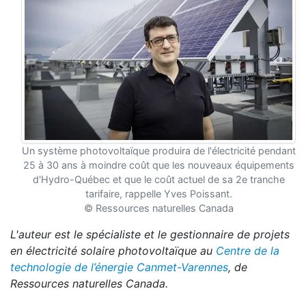
Un système photovoltaïque produira de l'électricité pendant
25 à 30 ans à moindre coût que les nouveaux équipements
d'Hydro-Québec et que le coût actuel de sa 2e tranche
tarifaire, rappelle Yves Poissant.
© Ressources naturelles Canada
L'auteur est le spécialiste et le gestionnaire de projets
en électricité solaire photovoltaïque au
Centre de la
technologie de l’énergie Canmet-Varennes
, de
Ressources naturelles Canada.