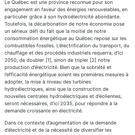
Le Québec est une province reconnue pour son
engagement en faveur des énergies renouvelables, en
particulier grâce à son hydroélectricité abondante.
Toutefois, la décarbonation de notre économie pose
un sérieux défi du fait que la moitié de notre
consommation énergétique au Québec repose sur les
combustibles fossiles. L’électrification du transport, du
chauffage et des procédés industriels requerra, d’ici
2050, de doubler [1], sinon de tripler [2] notre
production d’électricité. Bien que la sobriété et
l’efficacité énergétique soient les premières mesures à
adopter, la mise à niveau des turbines
hydroélectriques, ainsi que la construction de
nouvelles centrales hydroélectriques et d’éoliennes,
seront nécessaires, d’ici 2035, pour répondre à la
demande croissante en électricité.
Dans ce contexte d’augmentation de la demande
d’électricité et de la nécessité de diversifier les