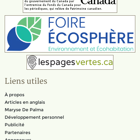
Liens utiles
À propos
Articles en anglais
Maryse De Palma
Développement personnel
Publicité
Partenaires
Annonceurs