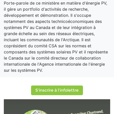
Porte-parole de ce ministère en matière d'énergie PV,
il gère un portfolio d'activités de recherche,
développement et démonstration. Il s'occupe
notamment des aspects technicoéconomiques des
systèmes PV au Canada et de leur intégration à
grande échelle au sein des réseaux électriques,
incluant les communautés de l'Arctique. Il est
coprésident du comité CSA sur les normes et
composants des systèmes solaires PV et il représente
le Canada sur le comité directeur de collaboration
internationale de l'Agence internationale de l'énergie
sur les systèmes PV.
S'inscrire à l'infolettre