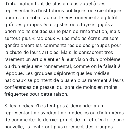
d’information font de plus en plus appel à des
représentants d’institutions publiques ou scientifiques
pour commenter l’actualité environnementale plutôt
qu’à des groupes écologistes ou citoyens, jugés a
priori moins solides sur le plan de l’information, mais
surtout plus « radicaux ». Les médias écrits utilisent
généralement les commentaires de ces groupes pour
la chute de leurs articles. Mais ils consacrent très
rarement un article entier à leur vision d’un problème
ou d’un enjeu environnemental, comme on le faisait à
l’époque. Les groupes déplorent que les médias
nationaux se pointent de plus en plus rarement à leurs
conférences de presse, qui sont de moins en moins
fréquentes pour cette raison.
Si les médias n’hésitent pas à demander à un
représentant de syndicat de médecins ou d’infirmières
de commenter le dernier projet de loi, et d’en faire une
nouvelle, ils inviteront plus rarement des groupes