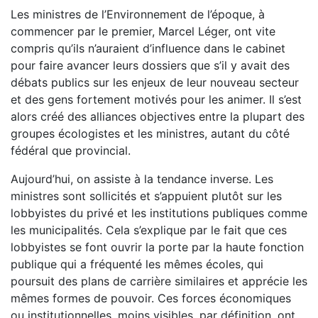
Les ministres de l’Environnement de l’époque, à
commencer par le premier, Marcel Léger, ont vite
compris qu’ils n’auraient d’influence dans le cabinet
pour faire avancer leurs dossiers que s’il y avait des
débats publics sur les enjeux de leur nouveau secteur
et des gens fortement motivés pour les animer. Il s’est
alors créé des alliances objectives entre la plupart des
groupes écologistes et les ministres, autant du côté
fédéral que provincial.
Aujourd’hui, on assiste à la tendance inverse. Les
ministres sont sollicités et s’appuient plutôt sur les
lobbyistes du privé et les institutions publiques comme
les municipalités. Cela s’explique par le fait que ces
lobbyistes se font ouvrir la porte par la haute fonction
publique qui a fréquenté les mêmes écoles, qui
poursuit des plans de carrière similaires et apprécie les
mêmes formes de pouvoir. Ces forces économiques
ou institutionnelles, moins visibles, par définition, ont