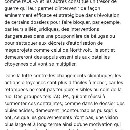
comme l’AQLPA et les autres constitue un trésor de
guerre qui leur permet d’intervenir de façon
éminemment efficace et stratégique dans l’évolution
de certains dossiers pour faire bloquer, par exemple,
par leurs alliés juridiques, des interventions
dangereuses dans une pouponnière de bélugas ou
pour s’attaquer aux décrets d’autorisation de
mégaprojets comme celui de Northvolt. Ils sont et
demeureront des appuis essentiels aux batailles
citoyennes qui vont se multiplier.
Dans la lutte contre les changements climatiques, les
actions citoyennes sont plus difficiles à mener, car les
retombées ne sont pas toujours visibles au coin de la
rue. Des groupes tels l’AQLPA, qui ont réussi à
surmonter ces contraintes, comme dans le dossier des
pluies acides, demeurent incontournables puisqu’ils
ont, ce que les gouvernements n’ont pas, une vision
plus large et à long terme ainsi qu’une motivation qui