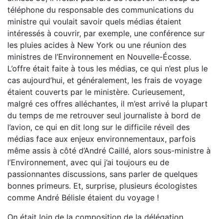
téléphone du responsable des communications du
ministre qui voulait savoir quels médias étaient
intéressés à couvrir, par exemple, une conférence sur
les pluies acides à New York ou une réunion des
ministres de l’Environnement en Nouvelle-Écosse.
L’offre était faite à tous les médias, ce qui n’est plus le
cas aujourd’hui, et généralement, les frais de voyage
étaient couverts par le ministère. Curieusement,
malgré ces offres alléchantes, il m’est arrivé la plupart
du temps de me retrouver seul journaliste à bord de
l’avion, ce qui en dit long sur le difficile réveil des
médias face aux enjeux environnementaux, parfois
même assis à côté d’André Caillé, alors sous-ministre à
l’Environnement, avec qui j’ai toujours eu de
passionnantes discussions, sans parler de quelques
bonnes primeurs. Et, surprise, plusieurs écologistes
comme André Bélisle étaient du voyage !
On était loin de la composition de la délégation