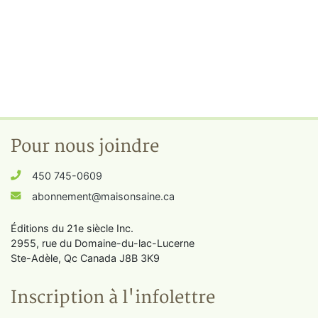
Pour nous joindre
450 745-0609
abonnement@maisonsaine.ca
Éditions du 21e siècle Inc.
2955, rue du Domaine-du-lac-Lucerne
Ste-Adèle, Qc Canada J8B 3K9
Inscription à l'infolettre