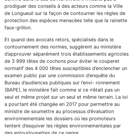
prodiguer des conseils à des acteurs comme la Ville
de Longueuil sur la façon de contourner les règles de
protection des espèces menacées telle que la rainette
faux-grillon.
Et quand des avocats retors, spécialisés dans le
contournement des normes, suggèrent au ministère
d’approuver séparément trois établissements agricoles
de 3 999 têtes de cochons pour éviter le couperet
normatif des 4 000 têtes susceptibles d’enclencher un
examen public par une commission d’enquête du
Bureau d’audiences publiques sur l’envi- ronnement
(BAPE), le ministère fait comme si ce n’était pas un
seul et même projet sur un seul et même terrain. La loi
a pourtant été changée en 2017 pour permettre au
ministre de soumettre au processus d’évaluation
environnementale les dossiers où les promoteurs
tentent d’esquiver les règles environnementales par
des entourloupettes de ce genre.