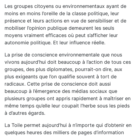
Les groupes citoyens ou environnementaux ayant de
moins en moins l’oreille de la classe politique, leur
présence et leurs actions en vue de sensibiliser et de
mobiliser l’opinion publique demeurent les seuls
moyens vraiment efficaces où peut s’afficher leur
autonomie politique. Et leur influence réelle.
La prise de conscience environnementale que nous
vivons aujourd’hui doit beaucoup à l’action de tous ces
groupes, des plus diplomates, pourrait-on dire, aux
plus exigeants que l’on qualifie souvent à tort de
radicaux. Cette prise de conscience doit aussi
beaucoup à l’émergence des médias sociaux que
plusieurs groupes ont appris rapidement à maîtriser en
même temps qu’elle leur coupait l’herbe sous les pieds
à d’autres égards.
La Toile permet aujourd’hui à n’importe qui d’obtenir en
quelques heures des milliers de pages d’information