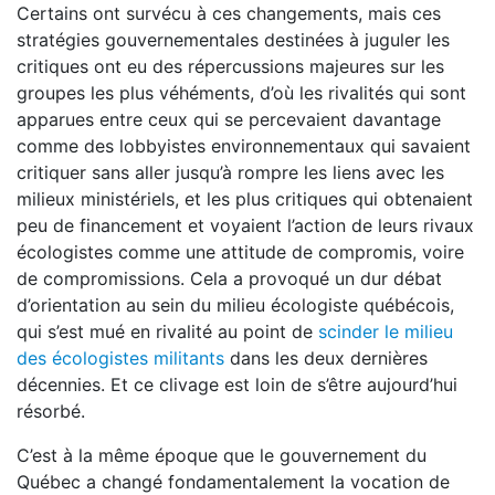
Certains ont survécu à ces changements, mais ces
stratégies gouvernementales destinées à juguler les
critiques ont eu des répercussions majeures sur les
groupes les plus véhéments, d’où les rivalités qui sont
apparues entre ceux qui se percevaient davantage
comme des lobbyistes environnementaux qui savaient
critiquer sans aller jusqu’à rompre les liens avec les
milieux ministériels, et les plus critiques qui obtenaient
peu de financement et voyaient l’action de leurs rivaux
écologistes comme une attitude de compromis, voire
de compromissions. Cela a provoqué un dur débat
d’orientation au sein du milieu écologiste québécois,
qui s’est mué en rivalité au point de
scinder le milieu
des écologistes militants
dans les deux dernières
décennies. Et ce clivage est loin de s’être aujourd’hui
résorbé.
C’est à la même époque que le gouvernement du
Québec a changé fondamentalement la vocation de