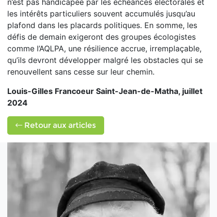
n’est pas handicapée par les échéances électorales et
les intérêts particuliers souvent accumulés jusqu’au
plafond dans les placards politiques. En somme, les
défis de demain exigeront des groupes écologistes
comme l’AQLPA, une résilience accrue, irremplaçable,
qu’ils devront développer malgré les obstacles qui se
renouvellent sans cesse sur leur chemin.
Louis-Gilles Francoeur Saint-Jean-de-Matha, juillet
2024
Retour aux articles