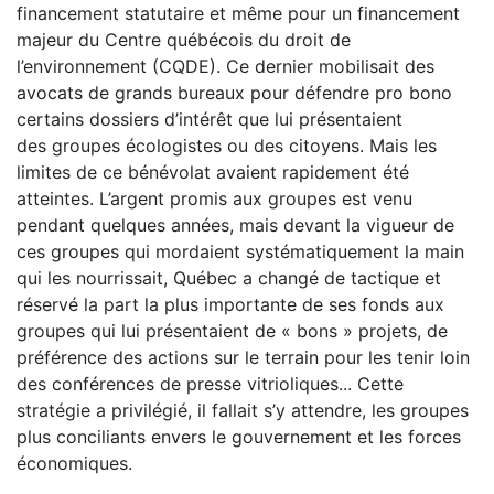
financement statutaire et même pour un financement
majeur du Centre québécois du droit de
l’environnement (CQDE). Ce dernier mobilisait des
avocats de grands bureaux pour défendre pro bono
certains dossiers d’intérêt que lui présentaient
des groupes écologistes ou des citoyens. Mais les
limites de ce bénévolat avaient rapidement été
atteintes. L’argent promis aux groupes est venu
pendant quelques années, mais devant la vigueur de
ces groupes qui mordaient systématiquement la main
qui les nourrissait, Québec a changé de tactique et
réservé la part la plus importante de ses fonds aux
groupes qui lui présentaient de « bons » projets, de
préférence des actions sur le terrain pour les tenir loin
des conférences de presse vitrioliques... Cette
stratégie a privilégié, il fallait s’y attendre, les groupes
plus conciliants envers le gouvernement et les forces
économiques.