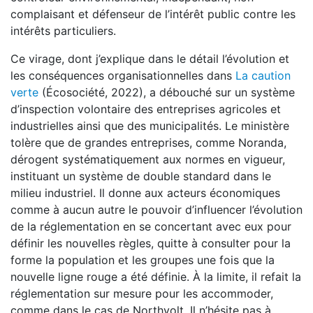
complaisant et défenseur de l’intérêt public contre les
intérêts particuliers.
Ce virage, dont j’explique dans le détail l’évolution et
les conséquences organisationnelles dans
La caution
verte
(Écosociété, 2022), a débouché sur un système
d’inspection volontaire des entreprises agricoles et
industrielles ainsi que des municipalités. Le ministère
tolère que de grandes entreprises, comme Noranda,
dérogent systématiquement aux normes en vigueur,
instituant un système de double standard dans le
milieu industriel. Il donne aux acteurs économiques
comme à aucun autre le pouvoir d’influencer l’évolution
de la réglementation en se concertant avec eux pour
définir les nouvelles règles, quitte à consulter pour la
forme la population et les groupes une fois que la
nouvelle ligne rouge a été définie. À la limite, il refait la
réglementation sur mesure pour les accommoder,
comme dans le cas de Northvolt. Il n’hésite pas à