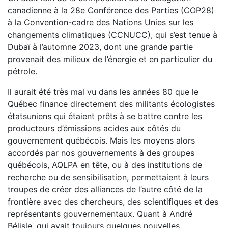
canadienne à la 28e Conférence des Parties (COP28)
à la Convention-cadre des Nations Unies sur les
changements climatiques (CCNUCC), qui s’est tenue à
Dubaï à l’automne 2023, dont une grande partie
provenait des milieux de l’énergie et en particulier du
pétrole.
Il aurait été très mal vu dans les années 80 que le
Québec finance directement des militants écologistes
étatsuniens qui étaient prêts à se battre contre les
producteurs d’émissions acides aux côtés du
gouvernement québécois. Mais les moyens alors
accordés par nos gouvernements à des groupes
québécois, AQLPA en tête, ou à des institutions de
recherche ou de sensibilisation, permettaient à leurs
troupes de créer des alliances de l’autre côté de la
frontière avec des chercheurs, des scientifiques et des
représentants gouvernementaux. Quant à André
Bélisle, qui avait toujours quelques nouvelles