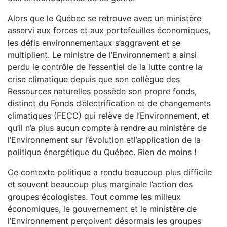
Alors que le Québec se retrouve avec un ministère
asservi aux forces et aux portefeuilles économiques,
les défis environnementaux s’aggravent et se
multiplient. Le ministre de l’Environnement a ainsi
perdu le contrôle de l’essentiel de la lutte contre la
crise climatique depuis que son collègue des
Ressources naturelles possède son propre fonds,
distinct du Fonds d’électrification et de changements
climatiques (FECC) qui relève de l’Environnement, et
qu’il n’a plus aucun compte à rendre au ministère de
l’Environnement sur l’évolution etl’application de la
politique énergétique du Québec. Rien de moins !
Ce contexte politique a rendu beaucoup plus difficile
et souvent beaucoup plus marginale l’action des
groupes écologistes. Tout comme les milieux
économiques, le gouvernement et le ministère de
l’Environnement perçoivent désormais les groupes