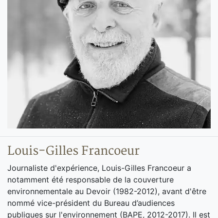
Louis-Gilles Francoeur
Journaliste d'expérience, Louis-Gilles Francoeur a
notamment été responsable de la couverture
environnementale au Devoir (1982-2012), avant d'être
nommé vice-président du Bureau d’audiences
publiques sur l'environnement (BAPE, 2012-2017). Il est