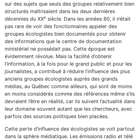
sur des sujets que seuls des groupes relativement bien
structurés maîtrisaient dans les deux dernières
e
décennies du XX
siècle. Dans les années 80, il n’était
pas rare de voir des fonctionnaires appeler des
groupes écologistes bien documentés pour obtenir
des informations que le centre de documentation
ministériel ne possédait pas. Cette époque est
évidemment révolue. Mais la facilité d’obtenir
l’information, à la fois pour le grand public et pour les
journalistes, a contribué à réduire l’influence des plus
anciens groupes écologistes auprès des grands
médias, au Québec comme ailleurs, qui sont de moins
en moins considérés comme des références même s’ils
devraient l’être en réalité, car ils suivent l’actualité dans
leur domaine souvent autant que les chercheurs, avec
parfois des sources politiques bien placées.
Cette perte d’influence des écologistes se voit partout
dans la sphère médiatique. Les émissions radio et télé