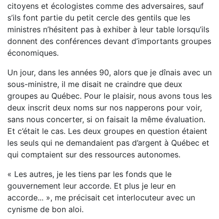
citoyens et écologistes comme des adversaires, sauf
s’ils font partie du petit cercle des gentils que les
ministres n’hésitent pas à exhiber à leur table lorsqu’ils
donnent des conférences devant d’importants groupes
économiques.
Un jour, dans les années 90, alors que je dînais avec un
sous-ministre, il me disait ne craindre que deux
groupes au Québec. Pour le plaisir, nous avons tous les
deux inscrit deux noms sur nos napperons pour voir,
sans nous concerter, si on faisait la même évaluation.
Et c’était le cas. Les deux groupes en question étaient
les seuls qui ne demandaient pas d’argent à Québec et
qui comptaient sur des ressources autonomes.
« Les autres, je les tiens par les fonds que le
gouvernement leur accorde. Et plus je leur en
accorde... », me précisait cet interlocuteur avec un
cynisme de bon aloi.