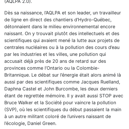
(AQLPA 2.0).
Dès sa naissance, l’AQLPA et son leader, un travailleur
de ligne en direct des chantiers d’Hydro-Québec,
détonnaient dans le milieu environnemental encore
naissant. On y trouvait plutôt des intellectuels et des
scientifiques qui avaient mené la lutte aux projets de
centrales nucléaires ou à la pollution des cours d’eau
par les industries et les villes, une pollution qui
accusait déjà près de 20 ans de retard sur des
provinces comme l’Ontario ou la Colombie-
Britannique. Le débat sur l’énergie était alors animé là
aussi par des scientifiques comme Jacques Ruelland,
Daphna Castel et John Burcombe, les deux derniers
étant de regrettée mémoire. Il y avait aussi STOP avec
Bruce Walker et la Société pour vaincre la pollution
(SVP), où les scientifiques du début passaient la main
à un autre militant coloré de l’univers naissant de
l’écologie, Daniel Green.