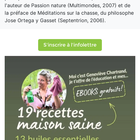
l'auteur de Passion nature (Multimondes, 2007) et de
la préface de Méditations sur la chasse, du philosophe
Jose Ortega y Gasset (Septentrion, 2006).
S'inscrire à l'infolettre