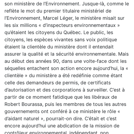
son ministère de l’Environnement. Jusque-là, comme le
reflète le mot du premier titulaire ministériel de
l’Environnement, Marcel Léger, le ministère misait sur
les six millions « d’inspecteurs environnementaux »
qu’étaient les citoyens du Québec. Le public, les
citoyens, les espèces vivantes sans voix politique
étaient la clientèle du ministère dont il entendait
assurer la qualité et la sécurité environnementale. Mais
au début des années 90, dans une volte-face dont les
séquelles entachent son action encore aujourd’hui, la «
clientèle » du ministère a été redéfinie comme étant
celle des demandeurs de permis, de certificats
d’autorisation et des corporations à surveiller. C’est à
partir de ce moment fatidique que les libéraux de
Robert Bourassa, puis les membres de tous les autres
gouvernements ont conféré à ce ministère le rôle «
d’aidant naturel », pourrait-on dire. C’était et c’est
encore aujourd’hui une abdication de la mission de
contrôleur environnemental, indépendant, non