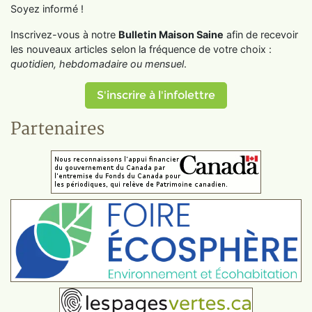
Soyez informé !
Inscrivez-vous à notre
Bulletin Maison Saine
afin de recevoir
les nouveaux articles selon la fréquence de votre choix :
quotidien, hebdomadaire ou mensuel
.
S'inscrire à l'infolettre
Partenaires