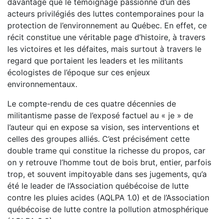
davantage que le témoignage passionné d’un des
acteurs privilégiés des luttes contemporaines pour la
protection de l’environnement au Québec. En effet, ce
récit constitue une véritable page d’histoire, à travers
les victoires et les défaites, mais surtout à travers le
regard que portaient les leaders et les militants
écologistes de l’époque sur ces enjeux
environnementaux.
Le compte-rendu de ces quatre décennies de
militantisme passe de l’exposé factuel au « je » de
l’auteur qui en expose sa vision, ses interventions et
celles des groupes alliés. C’est précisément cette
double trame qui constitue la richesse du propos, car
on y retrouve l’homme tout de bois brut, entier, parfois
trop, et souvent impitoyable dans ses jugements, qu’a
été le leader de l’Association québécoise de lutte
contre les pluies acides (AQLPA 1.0) et de l’Association
québécoise de lutte contre la pollution atmosphérique