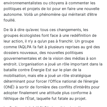
environnementalistes ou citoyens à commenter les
politiques et projets de loi pour en faire une nouvelle
autonome. Voilà un phénomène qui mériterait d’être
fouillé.
De là à dire qu’avec tous ces changements, les
groupes écologistes font face à une redéfinition de
leur action, il n’y a qu’un pas à franchir. Un groupe
comme l’AQLPA l’a fait à plusieurs reprises au gré des
dossiers nouveaux, des nouvelles politiques
gouvernementales et de la vision des médias à son
endroit. L’organisation a joué un rôle important dans la
bataille contre Énergie Est sur le plan de la
mobilisation, mais elle a joué un rôle stratégique
déterminant pour forcer l’Office national de l’énergie
(ONÉ) à sortir de l’ornière des conflits d’intérêts pour
adopter finalement une attitude plus conforme à
l’éthique de l’État, laquelle fut fatale au projet.