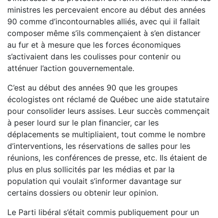
ministres les percevaient encore au début des années
90 comme d’incontournables alliés, avec qui il fallait
composer même s’ils commençaient à s’en distancer
au fur et à mesure que les forces économiques
s’activaient dans les coulisses pour contenir ou
atténuer l’action gouvernementale.
C’est au début des années 90 que les groupes
écologistes ont réclamé de Québec une aide statutaire
pour consolider leurs assises. Leur succès commençait
à peser lourd sur le plan financier, car les
déplacements se multipliaient, tout comme le nombre
d’interventions, les réservations de salles pour les
réunions, les conférences de presse, etc. Ils étaient de
plus en plus sollicités par les médias et par la
population qui voulait s’informer davantage sur
certains dossiers ou obtenir leur opinion.
Le Parti libéral s’était commis publiquement pour un