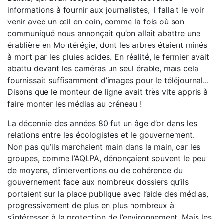
informations à fournir aux journalistes, il fallait le voir
venir avec un œil en coin, comme la fois où son
communiqué nous annonçait qu’on allait abattre une
érablière en Montérégie, dont les arbres étaient minés
à mort par les pluies acides. En réalité, le fermier avait
abattu devant les caméras un seul érable, mais cela
fournissait suffisamment d’images pour le téléjournal...
Disons que le monteur de ligne avait très vite appris à
faire monter les médias au créneau !
La décennie des années 80 fut un âge d’or dans les
relations entre les écologistes et le gouvernement.
Non pas qu’ils marchaient main dans la main, car les
groupes, comme l’AQLPA, dénonçaient souvent le peu
de moyens, d’interventions ou de cohérence du
gouvernement face aux nombreux dossiers qu’ils
portaient sur la place publique avec l’aide des médias,
progressivement de plus en plus nombreux à
s’intéresser à la protection de l’environnement. Mais les