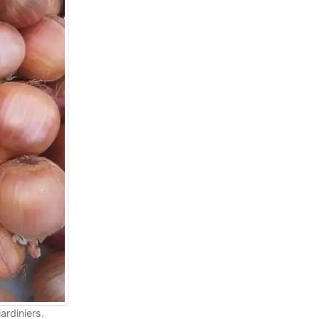
ardiniers.