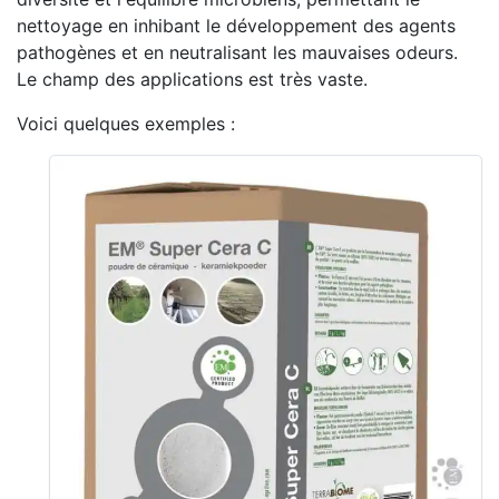
nettoyage en inhibant le développement des agents
pathogènes et en neutralisant les mauvaises odeurs.
Le champ des applications est très vaste.
Voici quelques exemples :