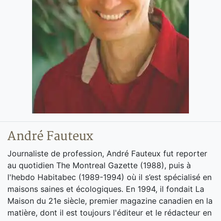
André Fauteux
Journaliste de profession, André Fauteux fut reporter
au quotidien The Montreal Gazette (1988), puis à
l'hebdo Habitabec (1989-1994) où il s’est spécialisé en
maisons saines et écologiques. En 1994, il fondait La
Maison du 21e siècle, premier magazine canadien en la
matière, dont il est toujours l'éditeur et le rédacteur en