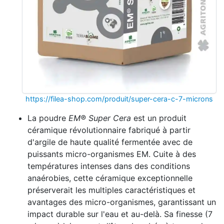
https://filea-shop.com/produit/super-cera-c-7-microns
La poudre
EM® Super Cera
est un produit
céramique révolutionnaire fabriqué à partir
d'argile de haute qualité fermentée avec de
puissants micro-organismes EM. Cuite à des
températures intenses dans des conditions
anaérobies, cette céramique exceptionnelle
préserverait les multiples caractéristiques et
avantages des micro-organismes, garantissant un
impact durable sur l'eau et au-delà. Sa finesse (7