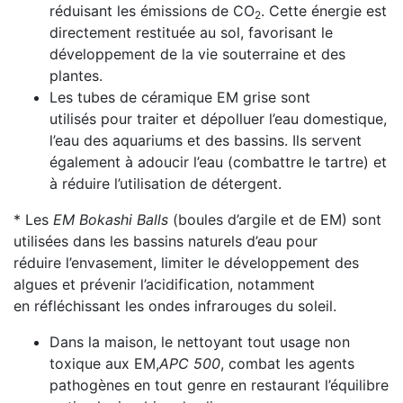
réduisant les émissions de CO
. Cette énergie est
2
directement restituée au sol, favorisant le
développement de la vie souterraine et des
plantes.
Les tubes de céramique EM grise sont
utilisés pour traiter et dépolluer l’eau domestique,
l’eau des aquariums et des bassins. Ils servent
également à adoucir l’eau (combattre le tartre) et
à réduire l’utilisation de détergent.
* Les
EM Bokashi Balls
(boules d’argile et de EM) sont
utilisées dans les bassins naturels d’eau pour
réduire l’envasement, limiter le développement des
algues et prévenir l’acidification, notamment
en réfléchissant les ondes infrarouges du soleil.
Dans la maison, le nettoyant tout usage non
toxique aux EM,
APC 500
, combat les agents
pathogènes en tout genre en restaurant l’équilibre