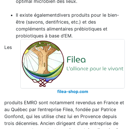
optimal microbien des lieux.
Il existe égalementdivers produits pour le bien-
être (savons, dentifrices, etc.) et des
compléments alimentaires prébiotiques et
probiotiques à base d’EM.
Les
filea-shop.com
produits EMRO sont notamment revendus en France et
au Québec par l’entreprise Filea, fondée par Patrice
Gonfond, qui les utilise chez lui en Provence depuis
trois décennies. Ancien dirigeant d’une entreprise de