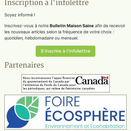
Inscription à l'infolettre
Soyez informé !
Inscrivez-vous à notre
Bulletin Maison Saine
afin de recevoir
les nouveaux articles selon la fréquence de votre choix :
quotidien, hebdomadaire ou mensuel
.
S'inscrire à l'infolettre
Partenaires