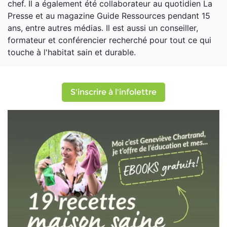
chef. Il a également été collaborateur au quotidien La
Presse et au magazine Guide Ressources pendant 15
ans, entre autres médias. Il est aussi un conseiller,
formateur et conférencier recherché pour tout ce qui
touche à l'habitat sain et durable.
S'inscrire à l'infolettre