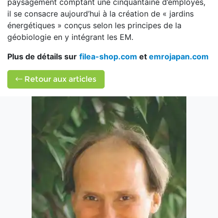
paysagement comptant une cinquantaine d’employés,
il se consacre aujourd’hui à la création de « jardins
énergétiques » conçus selon les principes de la
géobiologie en y intégrant les EM.
Plus de détails sur
filea-shop.com
et
emrojapan.com
Retour aux articles