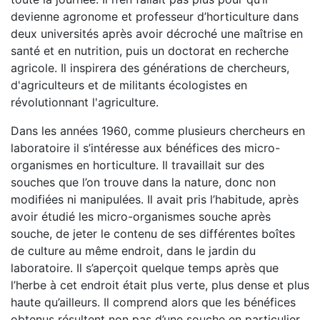
devienne agronome et professeur d’horticulture dans
deux universités après avoir décroché une maîtrise en
santé et en nutrition, puis un doctorat en recherche
agricole. Il inspirera des générations de chercheurs,
d'agriculteurs et de militants écologistes en
révolutionnant l'agriculture.
Dans les années 1960, comme plusieurs chercheurs en
laboratoire il s’intéresse aux bénéfices des micro-
organismes en horticulture. Il travaillait sur des
souches que l’on trouve dans la nature, donc non
modifiées ni manipulées. Il avait pris l’habitude, après
avoir étudié les micro-organismes souche après
souche, de jeter le contenu de ses différentes boîtes
de culture au même endroit, dans le jardin du
laboratoire. Il s’aperçoit quelque temps après que
l’herbe à cet endroit était plus verte, plus dense et plus
haute qu’ailleurs. Il comprend alors que les bénéfices
obtenus résultent non pas d’une souche en particulier,