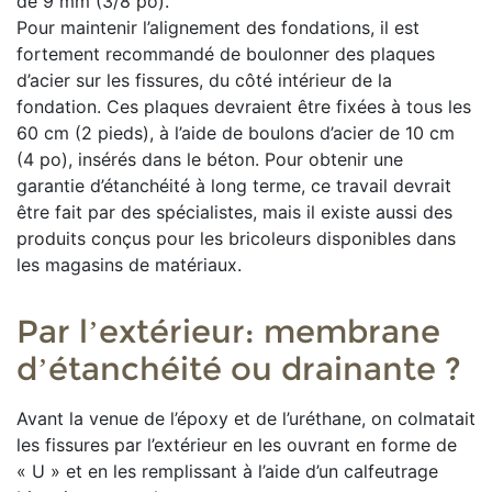
de 9 mm (3/8 po).
Pour maintenir l’alignement des fondations, il est
fortement recommandé de boulonner des plaques
d’acier sur les fissures, du côté intérieur de la
fondation. Ces plaques devraient être fixées à tous les
60 cm (2 pieds), à l’aide de boulons d’acier de 10 cm
(4 po), insérés dans le béton. Pour obtenir une
garantie d’étanchéité à long terme, ce travail devrait
être fait par des spécialistes, mais il existe aussi des
produits conçus pour les bricoleurs disponibles dans
les magasins de matériaux.
Par l’extérieur: membrane
d’étanchéité ou drainante ?
Avant la venue de l’époxy et de l’uréthane, on colmatait
les fissures par l’extérieur en les ouvrant en forme de
« U » et en les remplissant à l’aide d’un calfeutrage