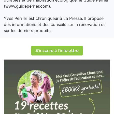
(www.guideperrier.com).
Yves Perrier est chroniqueur à La Presse. Il propose
des informations et des conseils sur la rénovation et
sur les derniers produits.
S'inscrire à l'infolettre