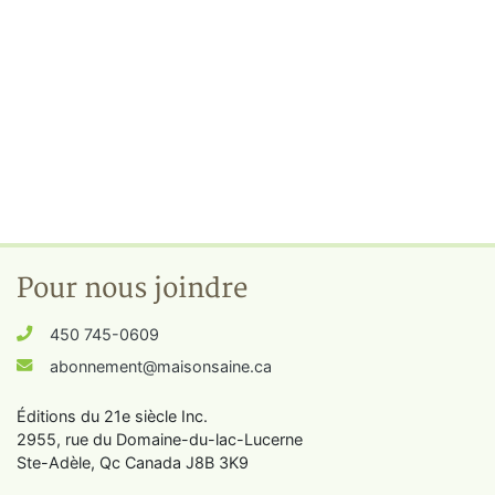
Pour nous joindre
450 745-0609
abonnement@maisonsaine.ca
Éditions du 21e siècle Inc.
2955, rue du Domaine-du-lac-Lucerne
Ste-Adèle, Qc Canada J8B 3K9