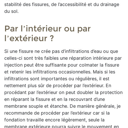
stabilité des fissures, de l’accessibilité et du drainage
du sol.
Par l’intérieur ou par
l’extérieur ?
Si une fissure ne crée pas d’infiltrations d’eau ou que
celles-ci sont très faibles une réparation intérieure par
injection peut être suffisante pour colmater la fissure
et retenir les infiltrations occasionnelles. Mais si les
infiltrations sont importantes ou régulières, il est
nettement plus sûr de procéder par l’extérieur. En
procédant par l’extérieur on peut doubler la protection
en réparant la fissure et en la recouvrant d’une
membrane souple et étanche. De manière générale, je
recommande de procéder par l’extérieur car si la
fondation travaille encore légèrement, seule la
membrane extérieure pourra suivre le mouvement en