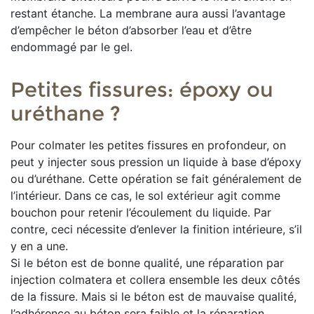
restant étanche. La membrane aura aussi l’avantage
d’empêcher le béton d’absorber l’eau et d’être
endommagé par le gel.
Petites fissures: époxy ou
uréthane ?
Pour colmater les petites fissures en profondeur, on
peut y injecter sous pression un liquide à base d’époxy
ou d’uréthane. Cette opération se fait généralement de
l’intérieur. Dans ce cas, le sol extérieur agit comme
bouchon pour retenir l’écoulement du liquide. Par
contre, ceci nécessite d’enlever la finition intérieure, s’il
y en a une.
Si le béton est de bonne qualité, une réparation par
injection colmatera et collera ensemble les deux côtés
de la fissure. Mais si le béton est de mauvaise qualité,
l’adhérence au béton sera faible et la réparation