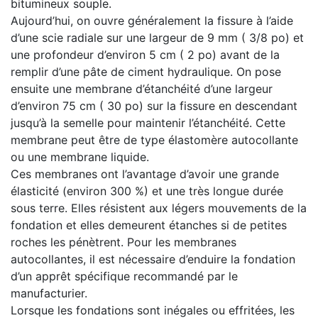
bitumineux souple.
Aujourd’hui, on ouvre généralement la fissure à l’aide
d’une scie radiale sur une largeur de 9 mm ( 3/8 po) et
une profondeur d’environ 5 cm ( 2 po) avant de la
remplir d’une pâte de ciment hydraulique. On pose
ensuite une membrane d’étanchéité d’une largeur
d’environ 75 cm ( 30 po) sur la fissure en descendant
jusqu’à la semelle pour maintenir l’étanchéité. Cette
membrane peut être de type élastomère autocollante
ou une membrane liquide.
Ces membranes ont l’avantage d’avoir une grande
élasticité (environ 300 %) et une très longue durée
sous terre. Elles résistent aux légers mouvements de la
fondation et elles demeurent étanches si de petites
roches les pénètrent. Pour les membranes
autocollantes, il est nécessaire d’enduire la fondation
d’un apprêt spécifique recommandé par le
manufacturier.
Lorsque les fondations sont inégales ou effritées, les