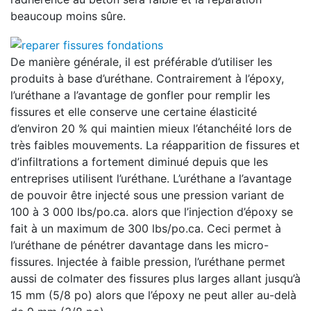
beaucoup moins sûre.
De manière générale, il est préférable d’utiliser les
produits à base d’uréthane. Contrairement à l’époxy,
l’uréthane a l’avantage de gonfler pour remplir les
fissures et elle conserve une certaine élasticité
d’environ 20 % qui maintien mieux l’étanchéité lors de
très faibles mouvements. La réapparition de fissures et
d’infiltrations a fortement diminué depuis que les
entreprises utilisent l’uréthane. L’uréthane a l’avantage
de pouvoir être injecté sous une pression variant de
100 à 3 000 lbs/po.ca. alors que l’injection d’époxy se
fait à un maximum de 300 lbs/po.ca. Ceci permet à
l’uréthane de pénétrer davantage dans les micro-
fissures. Injectée à faible pression, l’uréthane permet
aussi de colmater des fissures plus larges allant jusqu’à
15 mm (5/8 po) alors que l’époxy ne peut aller au-delà