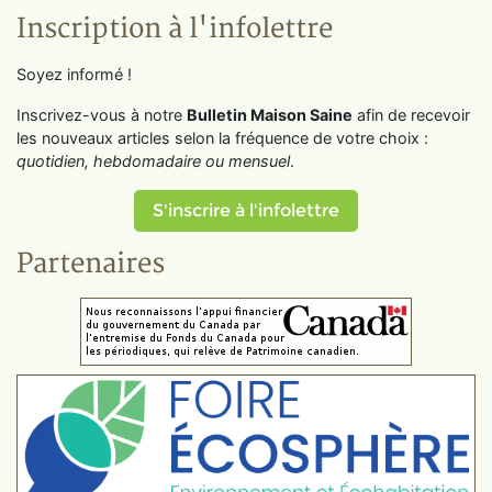
Inscription à l'infolettre
Soyez informé !
Inscrivez-vous à notre
Bulletin Maison Saine
afin de recevoir
les nouveaux articles selon la fréquence de votre choix :
quotidien, hebdomadaire ou mensuel
.
S'inscrire à l'infolettre
Partenaires