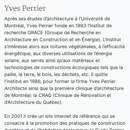
Yves Perrier
Après ses études d’architecture à l’Université de
Montréal, Yves Perrier fonde en 1983 l’Institut de
recherche GRACE (Groupe de Recherche en
Architecture en Construction et en Énergie). L’Institut
s’intéresse alors aux toitures végétalisées, à l’efficacité
énergétique, aux diverses utilisations de l’énergie
solaire, aux serres ainsi qu’aux matériaux et
technologies de constructions écologiques tels que la
paille, la terre, le bois, les déchets, etc. Il quitte
l'institut en 1986, pour former la firme
Yves Perrier
Architecte
ainsi que la première clinique d’architecture
de Montréal: la CRAQ (Clinique de Rénovation et
d’Architecture du Québec).
En 2001 il crée un site Internet de référence qui se
consacre à la promotion des pratiques de construction
durables et de l’habitation écologique: le Guide Perrier