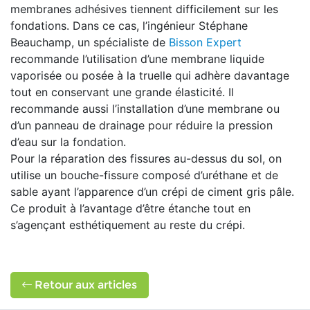
membranes adhésives tiennent difficilement sur les
fondations. Dans ce cas, l’ingénieur Stéphane
Beauchamp, un spécialiste de
Bisson Expert
recommande l’utilisation d’une membrane liquide
vaporisée ou posée à la truelle qui adhère davantage
tout en conservant une grande élasticité. Il
recommande aussi l’installation d’une membrane ou
d’un panneau de drainage pour réduire la pression
d’eau sur la fondation.
Pour la réparation des fissures au-dessus du sol, on
utilise un bouche-fissure composé d’uréthane et de
sable ayant l’apparence d’un crépi de ciment gris pâle.
Ce produit à l’avantage d’être étanche tout en
s’agençant esthétiquement au reste du crépi.
Retour aux articles