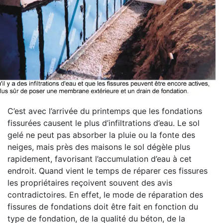
C’est avec l’arrivée du printemps que les fondations
fissurées causent le plus d’infiltrations d’eau. Le sol
gelé ne peut pas absorber la pluie ou la fonte des
neiges, mais près des maisons le sol dégèle plus
rapidement, favorisant l’accumulation d’eau à cet
endroit. Quand vient le temps de réparer ces fissures
les propriétaires reçoivent souvent des avis
contradictoires. En effet, le mode de réparation des
fissures de fondations doit être fait en fonction du
type de fondation, de la qualité du béton, de la