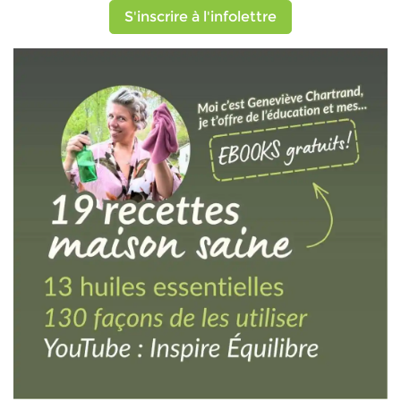
S'inscrire à l'infolettre