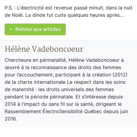
P.S. : L'électricité est revenue passé minuit, dans la nuit
de Noël. La dinde fut cuite quelques heures après…
Retour aux articles
Hélène Vadeboncoeur
Chercheure en périnatalité, Hélène Vadeboncoeur a
œuvré à la reconnaissance des droits des femmes
pour l’accouchement, participant à la création (2012)
de la charte internationale Le respect dans les soins
de maternité : les droits universels des femmes
pendant la période périnatale. Et s’intéresse depuis
2014 à l’impact du sans fil sur la santé, dirigeant le
Rassemblement ÉlectroSensibilité Québec depuis juin
2016.