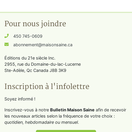
Pour nous joindre
450 745-0609
abonnement@maisonsaine.ca
Éditions du 21e siècle Inc.
2955, rue du Domaine-du-lac-Lucerne
Ste-Adèle, Qc Canada J8B 3K9
Inscription à l'infolettre
Soyez informé !
Inscrivez-vous à notre
Bulletin Maison Saine
afin de recevoir
les nouveaux articles selon la fréquence de votre choix :
quotidien, hebdomadaire ou mensuel
.