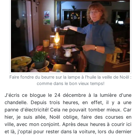
Faire fondre du beurre sur la lampe à l'huile la veille de Noël :
comme dans le bon vieux temps!
J'écris ce blogue le 24 décembre à la lumière d'une
chandelle. Depuis trois heures, en effet, il y a une
panne d'électricité! Cela ne pouvait tomber mieux. Car
hier, je suis allée, Noël oblige, faire des courses en
ville, avec mon conjoint. Après deux heures à courir ici
et là, j'optai pour rester dans la voiture, lors du dernier