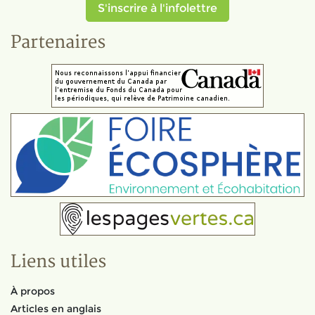
S'inscrire à l'infolettre
Partenaires
Liens utiles
À propos
Articles en anglais