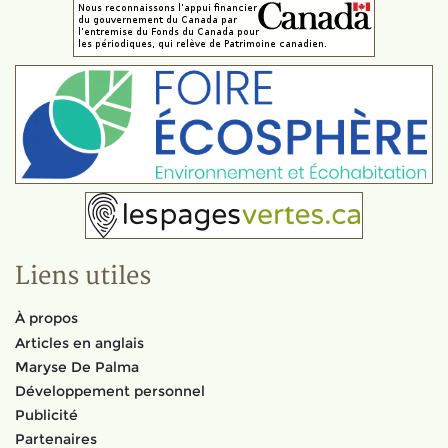
Liens utiles
À propos
Articles en anglais
Maryse De Palma
Développement personnel
Publicité
Partenaires