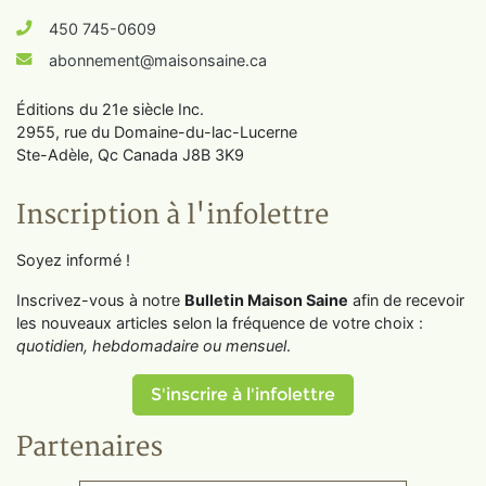
450 745-0609
abonnement@maisonsaine.ca
Éditions du 21e siècle Inc.
2955, rue du Domaine-du-lac-Lucerne
Ste-Adèle, Qc Canada J8B 3K9
Inscription à l'infolettre
Soyez informé !
Inscrivez-vous à notre
Bulletin Maison Saine
afin de recevoir
les nouveaux articles selon la fréquence de votre choix :
quotidien, hebdomadaire ou mensuel
.
S'inscrire à l'infolettre
Partenaires