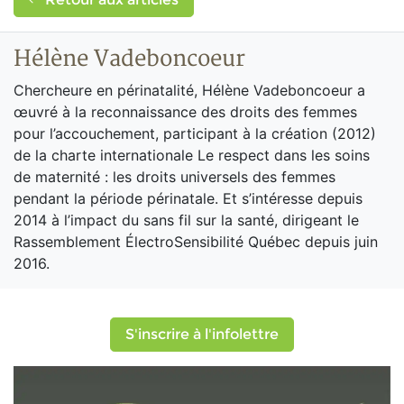
Hélène Vadeboncoeur
Chercheure en périnatalité, Hélène Vadeboncoeur a
œuvré à la reconnaissance des droits des femmes
pour l’accouchement, participant à la création (2012)
de la charte internationale Le respect dans les soins
de maternité : les droits universels des femmes
pendant la période périnatale. Et s’intéresse depuis
2014 à l’impact du sans fil sur la santé, dirigeant le
Rassemblement ÉlectroSensibilité Québec depuis juin
2016.
S'inscrire à l'infolettre