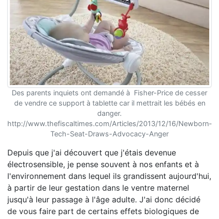
Des parents inquiets ont demandé à Fisher-Price de cesser
de vendre ce support à tablette car il mettrait les bébés en
danger.
http://www.thefiscaltimes.com/Articles/2013/12/16/Newborn-
Tech-Seat-Draws-Advocacy-Anger
Depuis que j'ai découvert que j'étais devenue
électrosensible, je pense souvent à nos enfants et à
l'environnement dans lequel ils grandissent aujourd'hui,
à partir de leur gestation dans le ventre maternel
jusqu'à leur passage à l'âge adulte. J'ai donc décidé
de vous faire part de certains effets biologiques de