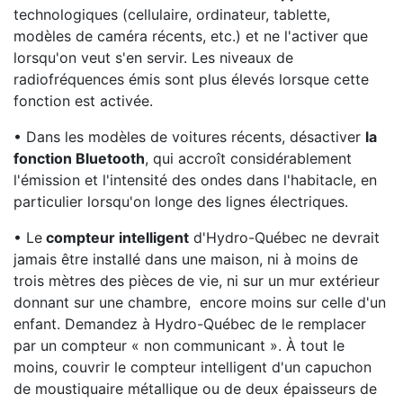
technologiques (cellulaire, ordinateur, tablette,
modèles de caméra récents, etc.) et ne l'activer que
lorsqu'on veut s'en servir. Les niveaux de
radiofréquences émis sont plus élevés lorsque cette
fonction est activée.
• Dans les modèles de voitures récents, désactiver
la
fonction Bluetooth
, qui accroît considérablement
l'émission et l'intensité des ondes dans l'habitacle, en
particulier lorsqu'on longe des lignes électriques.
• Le
compteur intelligent
d'Hydro-Québec ne devrait
jamais être installé dans une maison, ni à moins de
trois mètres des pièces de vie, ni sur un mur extérieur
donnant sur une chambre, encore moins sur celle d'un
enfant. Demandez à Hydro-Québec de le remplacer
par un compteur « non communicant ». À tout le
moins, couvrir le compteur intelligent d'un capuchon
de moustiquaire métallique ou de deux épaisseurs de