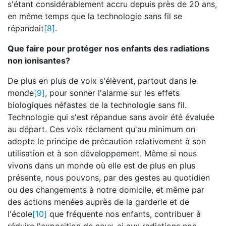
s'étant considérablement accru depuis près de 20 ans,
en même temps que la technologie sans fil se
répandait
[8]
.
Que faire pour protéger nos enfants des radiations
non ionisantes?
De plus en plus de voix s'élèvent, partout dans le
monde
[9]
, pour sonner l'alarme sur les effets
biologiques néfastes de la technologie sans fil.
Technologie qui s'est répandue sans avoir été évaluée
au départ. Ces voix réclament qu'au minimum on
adopte le principe de précaution relativement à son
utilisation et à son développement. Même si nous
vivons dans un monde où elle est de plus en plus
présente, nous pouvons, par des gestes au quotidien
ou des changements à notre domicile, et même par
des actions menées auprès de la garderie et de
l'école
[10]
que fréquente nos enfants, contribuer à