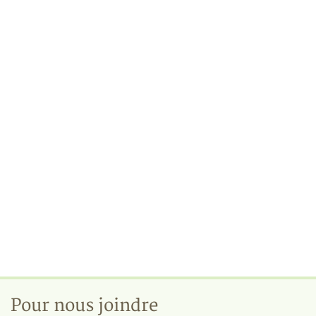
Pour nous joindre