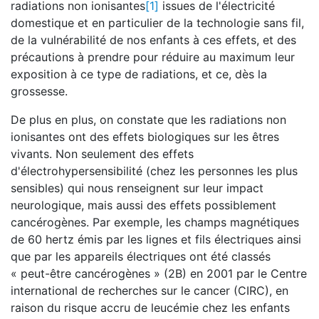
radiations non ionisantes
[1]
issues de l'électricité
domestique et en particulier de la technologie sans fil,
de la vulnérabilité de nos enfants à ces effets, et des
précautions à prendre pour réduire au maximum leur
exposition à ce type de radiations, et ce, dès la
grossesse.
De plus en plus, on constate que les radiations non
ionisantes ont des effets biologiques sur les êtres
vivants. Non seulement des effets
d'électrohypersensibilité (chez les personnes les plus
sensibles) qui nous renseignent sur leur impact
neurologique, mais aussi des effets possiblement
cancérogènes. Par exemple, les champs magnétiques
de 60 hertz émis par les lignes et fils électriques ainsi
que par les appareils électriques ont été classés
« peut-être cancérogènes » (2B) en 2001 par le Centre
international de recherches sur le cancer (CIRC), en
raison du risque accru de leucémie chez les enfants